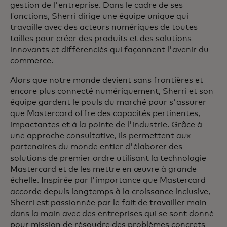
gestion de l'entreprise. Dans le cadre de ses
fonctions, Sherri dirige une équipe unique qui
travaille avec des acteurs numériques de toutes
tailles pour créer des produits et des solutions
innovants et différenciés qui façonnent l'avenir du
commerce.
Alors que notre monde devient sans frontières et
encore plus connecté numériquement, Sherri et son
équipe gardent le pouls du marché pour s'assurer
que Mastercard offre des capacités pertinentes,
impactantes et à la pointe de l'industrie. Grâce à
une approche consultative, ils permettent aux
partenaires du monde entier d'élaborer des
solutions de premier ordre utilisant la technologie
Mastercard et de les mettre en œuvre à grande
échelle. Inspirée par l'importance que Mastercard
accorde depuis longtemps à la croissance inclusive,
Sherri est passionnée par le fait de travailler main
dans la main avec des entreprises qui se sont donné
pour mission de résoudre des problèmes concrets