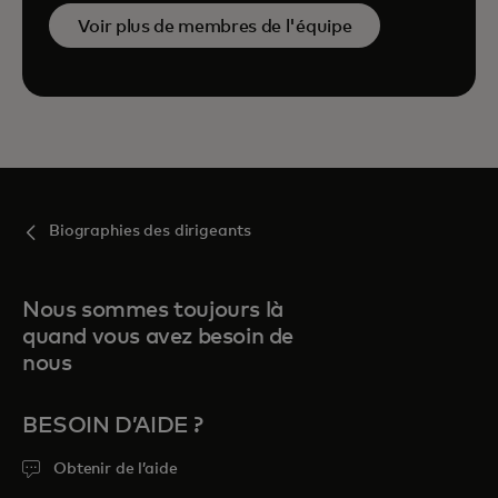
Voir plus de membres de l'équipe
Biographies des dirigeants
Nous sommes toujours là
quand vous avez besoin de
nous
BESOIN D’AIDE ?
Obtenir de l’aide