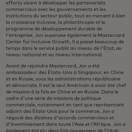
efforts visant à développer les partenariats
commerciaux avec les gouvernements et les
institutions du secteur public, tout en menant à bien
la croissance inclusive, la philanthropie et le
programme de développement durable de
l'entreprise. Jon supervise également le Mastercard
Center for Inclusive Growth. Il a passé beaucoup de
temps dans le service public au niveau de l'État, au
niveau national et au niveau international.
Avant de rejoindre Mastercard, Jon a été
ambassadeur des États-Unis à Singapour, en Chine
et en Russie, sous les administrations républicaine
et démocrate. Il est le seul Américain à avoir été chef
de mission à la fois en Chine et en Russie. Dans le
cadre d'une série de missions de politique
commerciale, notamment en tant que représentant
adjoint des États-Unis pour le commerce, Jon a
négocié des dizaines d'accords commerciaux et
d'investissement dans toute l'Asie et l'Afrique. Jon a
également été élu deux fois gouverneur de l'Utah,