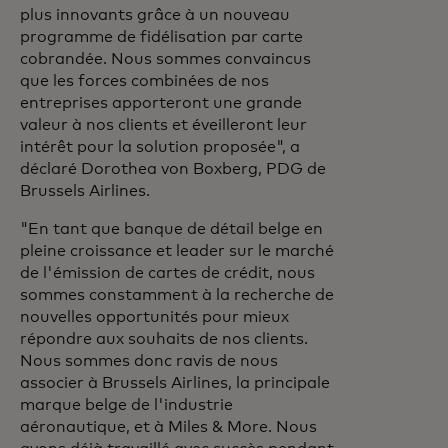
plus innovants grâce à un nouveau
programme de fidélisation par carte
cobrandée. Nous sommes convaincus
que les forces combinées de nos
entreprises apporteront une grande
valeur à nos clients et éveilleront leur
intérêt pour la solution proposée", a
déclaré Dorothea von Boxberg, PDG de
Brussels Airlines.
"En tant que banque de détail belge en
pleine croissance et leader sur le marché
de l'émission de cartes de crédit, nous
sommes constamment à la recherche de
nouvelles opportunités pour mieux
répondre aux souhaits de nos clients.
Nous sommes donc ravis de nous
associer à Brussels Airlines, la principale
marque belge de l'industrie
aéronautique, et à Miles & More. Nous