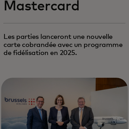
Mastercard
Les parties lanceront une nouvelle
carte cobrandée avec un programme
de fidélisation en 2025.