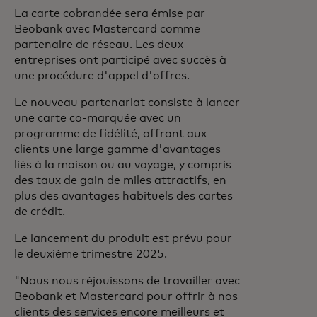
La carte cobrandée sera émise par
Beobank avec Mastercard comme
partenaire de réseau. Les deux
entreprises ont participé avec succès à
une procédure d'appel d'offres.
Le nouveau partenariat consiste à lancer
une carte co-marquée avec un
programme de fidélité, offrant aux
clients une large gamme d'avantages
liés à la maison ou au voyage, y compris
des taux de gain de miles attractifs, en
plus des avantages habituels des cartes
de crédit.
Le lancement du produit est prévu pour
le deuxième trimestre 2025.
"Nous nous réjouissons de travailler avec
Beobank et Mastercard pour offrir à nos
clients des services encore meilleurs et