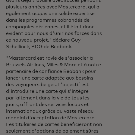
avons déjà travaillé avec succès pendant
plusieurs années avec Mastercard, qui a
également acquis une solide expertise
dans les programmes cobrandés de
compagnies aériennes, et il était donc
évident pour nous d'unir nos forces dans
ce nouveau projet,"
déclare Guy
Schellinck, PDG de Beobank.
"Mastercard est ravie de s'associer à
Brussels Airlines, Miles & More et à notre
partenaire de confiance Beobank pour
lancer une carte adaptée aux besoins
des voyageurs belges. L'objectif est
d'introduire une carte qui s'intègre
parfaitement dans la vie de tous les
jours, offrant des services locaux et
internationaux grâce au vaste réseau
mondial d'acceptation de Mastercard.
Les titulaires de cartes bénéficieront non
seulement d'options de paiement sûres