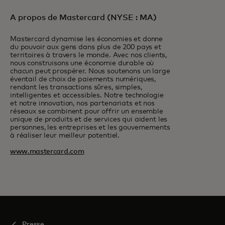
A propos de Mastercard (NYSE : MA)
Mastercard dynamise les économies et donne
du pouvoir aux gens dans plus de 200 pays et
territoires à travers le monde. Avec nos clients,
nous construisons une économie durable où
chacun peut prospérer. Nous soutenons un large
éventail de choix de paiements numériques,
rendant les transactions sûres, simples,
intelligentes et accessibles. Notre technologie
et notre innovation, nos partenariats et nos
réseaux se combinent pour offrir un ensemble
unique de produits et de services qui aident les
personnes, les entreprises et les gouvernements
à réaliser leur meilleur potentiel.
www.mastercard.com
Presse