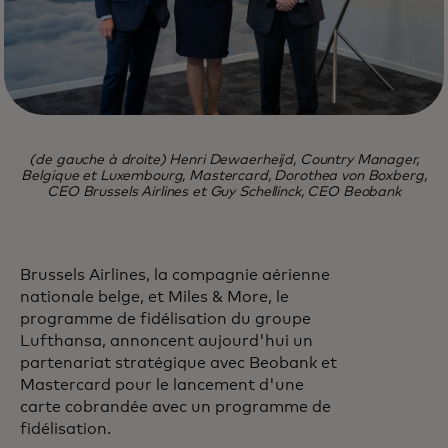
(de gauche à droite) Henri Dewaerheijd, Country Manager,
Belgique et Luxembourg, Mastercard, Dorothea von Boxberg,
CEO Brussels Airlines et Guy Schellinck, CEO Beobank
Brussels Airlines, la compagnie aérienne
nationale belge, et Miles & More, le
programme de fidélisation du groupe
Lufthansa, annoncent aujourd'hui un
partenariat stratégique avec Beobank et
Mastercard pour le lancement d'une
carte cobrandée avec un programme de
fidélisation.