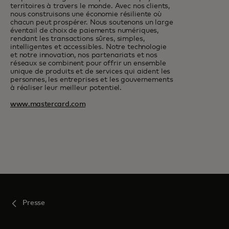
territoires à travers le monde. Avec nos clients,
nous construisons une économie résiliente où
chacun peut prospérer. Nous soutenons un large
éventail de choix de paiements numériques,
rendant les transactions sûres, simples,
intelligentes et accessibles. Notre technologie
et notre innovation, nos partenariats et nos
réseaux se combinent pour offrir un ensemble
unique de produits et de services qui aident les
personnes, les entreprises et les gouvernements
à réaliser leur meilleur potentiel.
www.mastercard.com
Presse