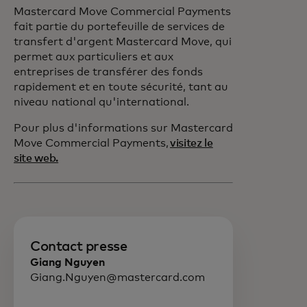
Mastercard Move Commercial Payments
fait partie du portefeuille de services de
transfert d'argent Mastercard Move, qui
permet aux particuliers et aux
entreprises de transférer des fonds
rapidement et en toute sécurité, tant au
niveau national qu'international.
Pour plus d'informations sur Mastercard
Move Commercial Payments,
visitez le
site web.
Contact presse
Giang Nguyen
Giang.Nguyen@mastercard.com