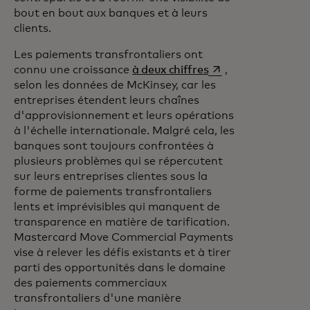
bout en bout aux banques et à leurs
clients.
Les paiements transfrontaliers ont
s’ouvre dans un nou
connu une croissance
à deux chiffres
,
selon les données de McKinsey, car les
entreprises étendent leurs chaînes
d'approvisionnement et leurs opérations
à l'échelle internationale. Malgré cela, les
banques sont toujours confrontées à
plusieurs problèmes qui se répercutent
sur leurs entreprises clientes sous la
forme de paiements transfrontaliers
lents et imprévisibles qui manquent de
transparence en matière de tarification.
Mastercard Move Commercial Payments
vise à relever les défis existants et à tirer
parti des opportunités dans le domaine
des paiements commerciaux
transfrontaliers d'une manière