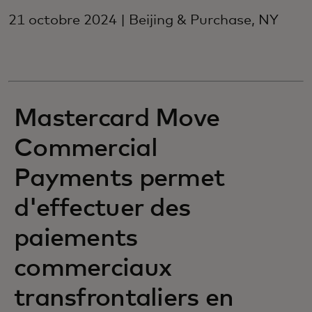
21 octobre 2024 | Beijing & Purchase, NY
Mastercard Move
Commercial
Payments permet
d'effectuer des
paiements
commerciaux
transfrontaliers en