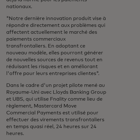
nationaux.
"Notre dernière innovation produit vise à
répondre directement aux problèmes qui
affectent actuellement le marché des
paiements commerciaux
transfrontaliers. En adoptant ce
nouveau modèle, elles pourront générer
de nouvelles sources de revenus tout en
réduisant les risques et en améliorant
l'offre pour leurs entreprises clientes".
Dans le cadre d'un projet pilote mené au
Royaume-Uni avec Lloyds Banking Group
et UBS, qui utilise Fnality comme lieu de
règlement, Mastercard Move
Commercial Payments est utilisé pour
effectuer des virements transfrontaliers
en temps quasi réel, 24 heures sur 24
heures.