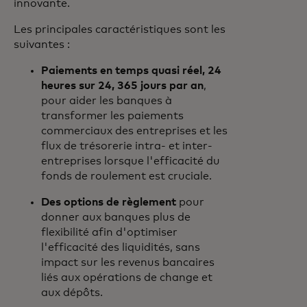
innovante.
Les principales caractéristiques sont les
suivantes :
Paiements en temps quasi réel, 24
heures sur 24, 365 jours par an
,
pour aider les banques à
transformer les paiements
commerciaux des entreprises et les
flux de trésorerie intra- et inter-
entreprises lorsque l'efficacité du
fonds de roulement est cruciale.
Des options de règlement
pour
donner aux banques plus de
flexibilité afin d'optimiser
l'efficacité des liquidités, sans
impact sur les revenus bancaires
liés aux opérations de change et
aux dépôts.