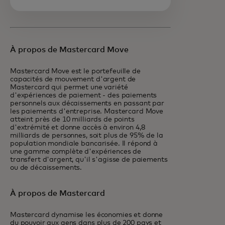
À propos de Mastercard Move
Mastercard Move est le portefeuille de
capacités de mouvement d'argent de
Mastercard qui permet une variété
d'expériences de paiement - des paiements
personnels aux décaissements en passant par
les paiements d'entreprise. Mastercard Move
atteint près de 10 milliards de points
d'extrémité et donne accès à environ 4,8
milliards de personnes, soit plus de 95% de la
population mondiale bancarisée. Il répond à
une gamme complète d'expériences de
transfert d'argent, qu'il s'agisse de paiements
ou de décaissements.
À propos de Mastercard
Mastercard dynamise les économies et donne
du pouvoir aux gens dans plus de 200 pays et