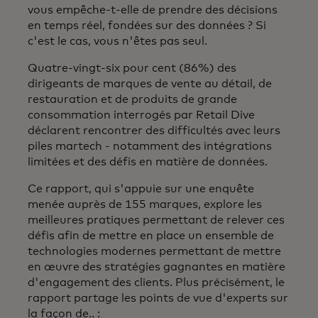
vous empêche-t-elle de prendre des décisions
en temps réel, fondées sur des données ? Si
c'est le cas, vous n'êtes pas seul.
Quatre-vingt-six pour cent (86%) des
dirigeants de marques de vente au détail, de
restauration et de produits de grande
consommation interrogés par Retail Dive
déclarent rencontrer des difficultés avec leurs
piles martech - notamment des intégrations
limitées et des défis en matière de données.
Ce rapport, qui s'appuie sur une enquête
menée auprès de 155 marques, explore les
meilleures pratiques permettant de relever ces
défis afin de mettre en place un ensemble de
technologies modernes permettant de mettre
en œuvre des stratégies gagnantes en matière
d'engagement des clients. Plus précisément, le
rapport partage les points de vue d'experts sur
la façon de.. :