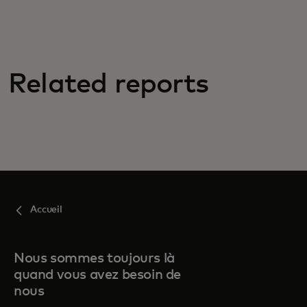
Related reports
Accueil
Nous sommes toujours là
quand vous avez besoin de
nous