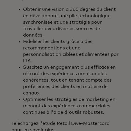
Obtenir une vision à 360 degrés du client
en développant une pile technologique
synchronisée et une stratégie pour
travailler avec diverses sources de
données.
Fidéliser les clients grâce à des
recommandations et une
personnalisation ciblées et alimentées par
l'IA.
Suscitez un engagement plus efficace en
offrant des expériences omnicanales
cohérentes, tout en tenant compte des
préférences des clients en matière de
canaux.
Optimiser les stratégies de marketing en
menant des expériences commerciales
continues à l'aide d'outils robustes.
Téléchargez l'étude Retail Dive-Mastercard
pour en savoir plus.