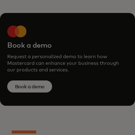
Book a demo
Request a personalized demo to learn how
Mastercard can enhance your business through
our products and services.
Book a demo