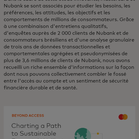
Nubank se sont associés pour étudier les besoins, les
préférences, les attitudes, les objectifs et les
comportements de millions de consommateurs. Grâce
à une combinaison d'entretiens qualitatifs,
d'enquêtes auprès de 2 000 clients de Nubank et de
consommateurs brésiliens et d'une analyse granulaire
de trois ans de données transactionnelles et
comportementales agrégées et pseudonymisées de
plus de 3,6 millions de clients de Nubank, nous avons
recueilli un riche ensemble d'informations sur la façon
dont nous pouvons collectivement combler le fossé
entre l'accès au compte et un sentiment de sécurité
financière durable et de santé.