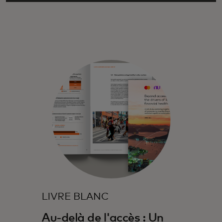
LIVRE BLANC
Au-delà de l'accès : Un