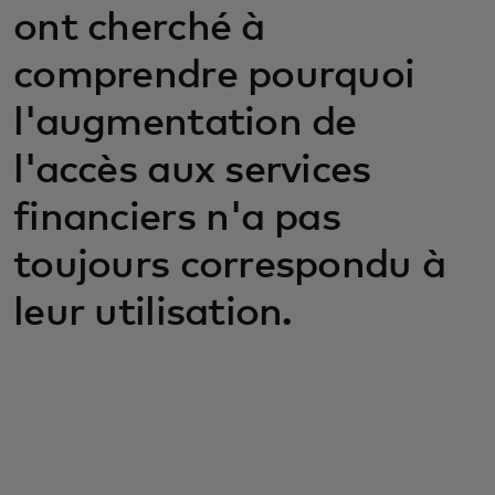
ont cherché à
comprendre pourquoi
l'augmentation de
l'accès aux services
financiers n'a pas
toujours correspondu à
leur utilisation.