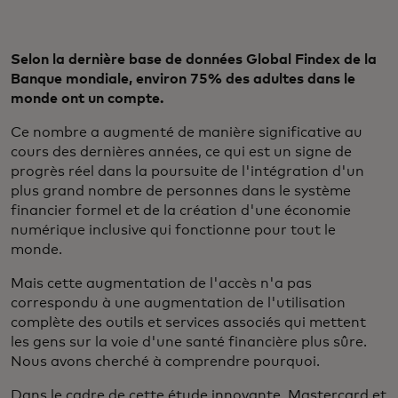
Selon la dernière base de données Global Findex de la
Banque mondiale, environ 75% des adultes dans le
monde ont un compte.
Ce nombre a augmenté de manière significative au
cours des dernières années, ce qui est un signe de
progrès réel dans la poursuite de l'intégration d'un
plus grand nombre de personnes dans le système
financier formel et de la création d'une économie
numérique inclusive qui fonctionne pour tout le
monde.
Mais cette augmentation de l'accès n'a pas
correspondu à une augmentation de l'utilisation
complète des outils et services associés qui mettent
les gens sur la voie d'une santé financière plus sûre.
Nous avons cherché à comprendre pourquoi.
Dans le cadre de cette étude innovante, Mastercard et