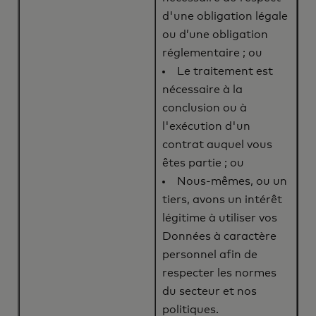
d'une obligation légale
ou d’une obligation
réglementaire ; ou
Le traitement est
nécessaire à la
conclusion ou à
l'exécution d'un
contrat auquel vous
êtes partie ; ou
Nous-mêmes, ou un
tiers, avons un intérêt
légitime à utiliser vos
Données à caractère
personnel afin de
respecter les normes
du secteur et nos
politiques.