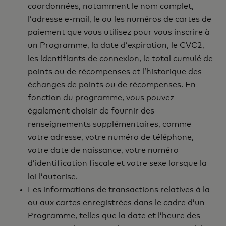
coordonnées, notamment le nom complet,
l’adresse e-mail, le ou les numéros de cartes de
paiement que vous utilisez pour vous inscrire à
un Programme, la date d’expiration, le CVC2,
les identifiants de connexion, le total cumulé de
points ou de récompenses et l’historique des
échanges de points ou de récompenses. En
fonction du programme, vous pouvez
également choisir de fournir des
renseignements supplémentaires, comme
votre adresse, votre numéro de téléphone,
votre date de naissance, votre numéro
d’identification fiscale et votre sexe lorsque la
loi l’autorise.
Les informations de transactions relatives à la
ou aux cartes enregistrées dans le cadre d’un
Programme, telles que la date et l’heure des