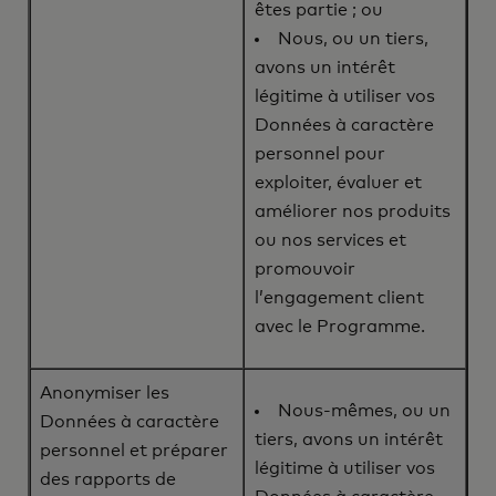
êtes partie ; ou
Nous, ou un tiers,
avons un intérêt
légitime à utiliser vos
Données à caractère
personnel pour
exploiter, évaluer et
améliorer nos produits
ou nos services et
promouvoir
l’engagement client
avec le Programme.
Anonymiser les
Nous-mêmes, ou un
Données à caractère
tiers, avons un intérêt
personnel et préparer
légitime à utiliser vos
des rapports de