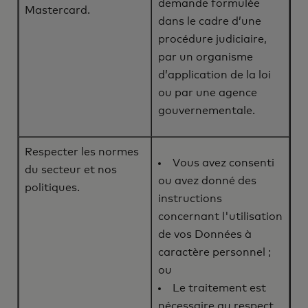
demande formulée
Mastercard.
dans le cadre d’une
procédure judiciaire,
par un organisme
d’application de la loi
ou par une agence
gouvernementale.
Respecter les normes
Vous avez consenti
du secteur et nos
ou avez donné des
politiques.
instructions
concernant l'utilisation
de vos Données à
caractère personnel ;
ou
Le traitement est
nécessaire au respect