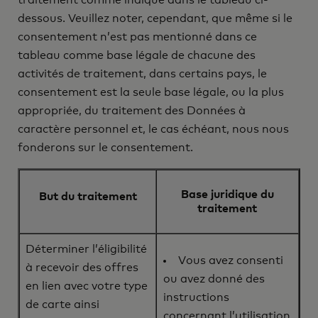
traitement comme indiqué dans le tableau ci-
dessous. Veuillez noter, cependant, que même si le
consentement n’est pas mentionné dans ce
tableau comme base légale de chacune des
activités de traitement, dans certains pays, le
consentement est la seule base légale, ou la plus
appropriée, du traitement des Données à
caractère personnel et, le cas échéant, nous nous
fonderons sur le consentement.
Base juridique du
But du traitement
traitement
Déterminer l’éligibilité
Vous avez consenti
à recevoir des offres
ou avez donné des
en lien avec votre type
instructions
de carte ainsi
concernant l’utilisation