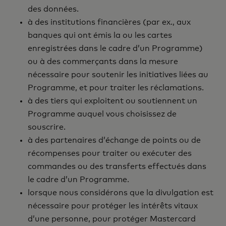
des données.
à des institutions financières (par ex., aux
banques qui ont émis la ou les cartes
enregistrées dans le cadre d’un Programme)
ou à des commerçants dans la mesure
nécessaire pour soutenir les initiatives liées au
Programme, et pour traiter les réclamations.
à des tiers qui exploitent ou soutiennent un
Programme auquel vous choisissez de
souscrire.
à des partenaires d’échange de points ou de
récompenses pour traiter ou exécuter des
commandes ou des transferts effectués dans
le cadre d’un Programme.
lorsque nous considérons que la divulgation est
nécessaire pour protéger les intérêts vitaux
d’une personne, pour protéger Mastercard