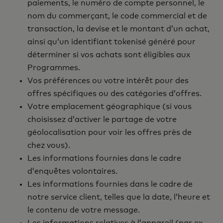
paiements, le numéro de compte personnel, le
nom du commerçant, le code commercial et de
transaction, la devise et le montant d’un achat,
ainsi qu’un identifiant tokenisé généré pour
déterminer si vos achats sont éligibles aux
Programmes.
Vos préférences ou votre intérêt pour des
offres spécifiques ou des catégories d’offres.
Votre emplacement géographique (si vous
choisissez d’activer le partage de votre
géolocalisation pour voir les offres près de
chez vous).
Les informations fournies dans le cadre
d’enquêtes volontaires.
Les informations fournies dans le cadre de
notre service client, telles que la date, l’heure et
le contenu de votre message.