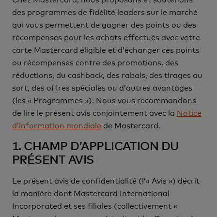
Chez Mastercard, nous proposons et soutenons
des programmes de fidélité leaders sur le marché
qui vous permettent de gagner des points ou des
récompenses pour les achats effectués avec votre
carte Mastercard éligible et d’échanger ces points
ou récompenses contre des promotions, des
réductions, du cashback, des rabais, des tirages au
sort, des offres spéciales ou d’autres avantages
(les « Programmes »). Nous vous recommandons
de lire le présent avis conjointement avec la
Notice
d’information mondiale
de Mastercard.
1. CHAMP D’APPLICATION DU
PRÉSENT AVIS
Le présent avis de confidentialité (l’« Avis ») décrit
la manière dont Mastercard International
Incorporated et ses filiales (collectivement «