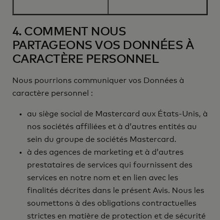
4. COMMENT NOUS
PARTAGEONS VOS DONNÉES À
CARACTÈRE PERSONNEL
Nous pourrions communiquer vos Données à
caractère personnel :
au siège social de Mastercard aux États-Unis, à
nos sociétés affiliées et à d’autres entités au
sein du groupe de sociétés Mastercard.
à des agences de marketing et à d’autres
prestataires de services qui fournissent des
services en notre nom et en lien avec les
finalités décrites dans le présent Avis. Nous les
soumettons à des obligations contractuelles
strictes en matière de protection et de sécurité