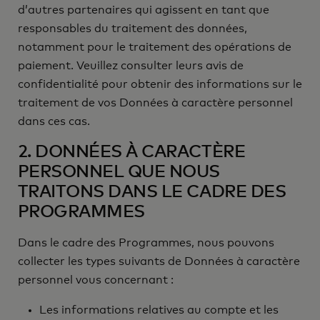
d’autres partenaires qui agissent en tant que
responsables du traitement des données,
notamment pour le traitement des opérations de
paiement. Veuillez consulter leurs avis de
confidentialité pour obtenir des informations sur le
traitement de vos Données à caractère personnel
dans ces cas.
2. DONNÉES À CARACTÈRE
PERSONNEL QUE NOUS
TRAITONS DANS LE CADRE DES
PROGRAMMES
Dans le cadre des Programmes, nous pouvons
collecter les types suivants de Données à caractère
personnel vous concernant :
Les informations relatives au compte et les