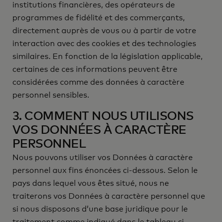
institutions financières, des opérateurs de
programmes de fidélité et des commerçants,
directement auprès de vous ou à partir de votre
interaction avec des cookies et des technologies
similaires. En fonction de la législation applicable,
certaines de ces informations peuvent être
considérées comme des données à caractère
personnel sensibles.
3. COMMENT NOUS UTILISONS
VOS DONNÉES À CARACTÈRE
PERSONNEL
Nous pouvons utiliser vos Données à caractère
personnel aux fins énoncées ci-dessous. Selon le
pays dans lequel vous êtes situé, nous ne
traiterons vos Données à caractère personnel que
si nous disposons d’une base juridique pour le