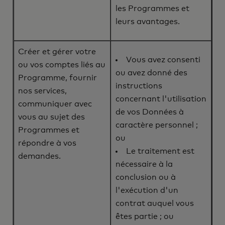
les Programmes et
leurs avantages.
Créer et gérer votre
Vous avez consenti
ou vos comptes liés au
ou avez donné des
Programme, fournir
instructions
nos services,
concernant l'utilisation
communiquer avec
de vos Données à
vous au sujet des
caractère personnel ;
Programmes et
ou
répondre à vos
Le traitement est
demandes.
nécessaire à la
conclusion ou à
l'exécution d'un
contrat auquel vous
êtes partie ; ou