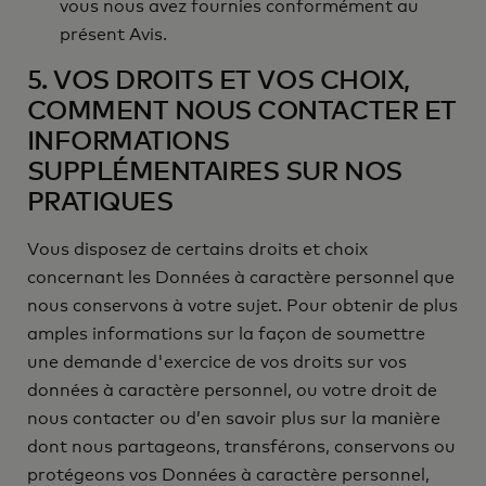
vous nous avez fournies conformément au
présent Avis.
5. VOS DROITS ET VOS CHOIX,
COMMENT NOUS CONTACTER ET
INFORMATIONS
SUPPLÉMENTAIRES SUR NOS
PRATIQUES
Vous disposez de certains droits et choix
concernant les Données à caractère personnel que
nous conservons à votre sujet. Pour obtenir de plus
amples informations sur la façon de soumettre
une demande d'exercice de vos droits sur vos
données à caractère personnel, ou votre droit de
nous contacter ou d’en savoir plus sur la manière
dont nous partageons, transférons, conservons ou
protégeons vos Données à caractère personnel,