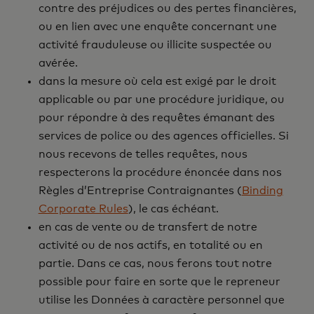
contre des préjudices ou des pertes financières,
ou en lien avec une enquête concernant une
activité frauduleuse ou illicite suspectée ou
avérée.
dans la mesure où cela est exigé par le droit
applicable ou par une procédure juridique, ou
pour répondre à des requêtes émanant des
services de police ou des agences officielles. Si
nous recevons de telles requêtes, nous
respecterons la procédure énoncée dans nos
Règles d’Entreprise Contraignantes (
Binding
Corporate Rules
), le cas échéant.
en cas de vente ou de transfert de notre
activité ou de nos actifs, en totalité ou en
partie. Dans ce cas, nous ferons tout notre
possible pour faire en sorte que le repreneur
utilise les Données à caractère personnel que