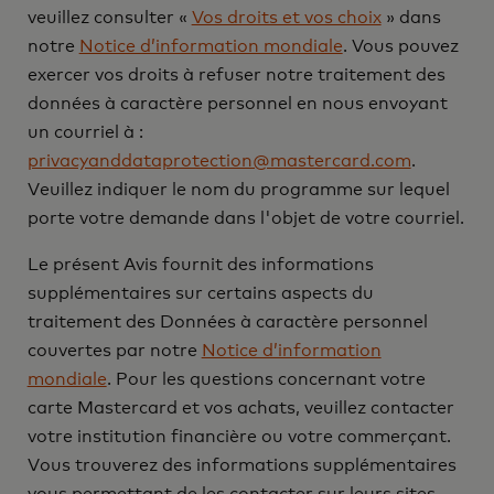
veuillez consulter «
Vos droits et vos choix
» dans
notre
Notice d’information mondiale
. Vous pouvez
exercer vos droits à refuser notre traitement des
données à caractère personnel en nous envoyant
un courriel à :
privacyanddataprotection@mastercard.com
.
Veuillez indiquer le nom du programme sur lequel
porte votre demande dans l'objet de votre courriel.
Le présent Avis fournit des informations
supplémentaires sur certains aspects du
traitement des Données à caractère personnel
couvertes par notre
Notice d’information
mondiale
. Pour les questions concernant votre
carte Mastercard et vos achats, veuillez contacter
votre institution financière ou votre commerçant.
Vous trouverez des informations supplémentaires