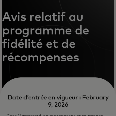
Avis relatif au
programme de
fidélité et de
récompenses
Date d’entrée en vigueur : February
9, 2026