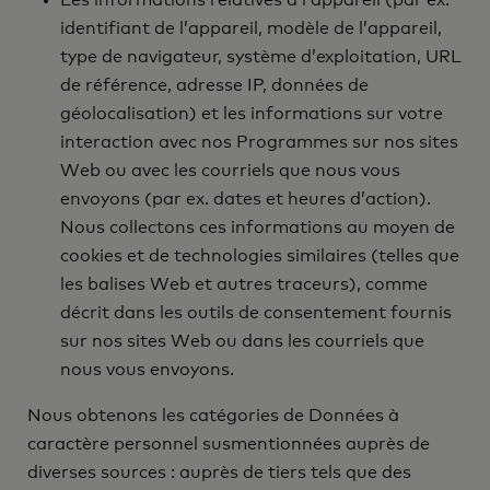
Les informations relatives à l’appareil (par ex.
identifiant de l’appareil, modèle de l’appareil,
type de navigateur, système d’exploitation, URL
de référence, adresse IP, données de
géolocalisation) et les informations sur votre
interaction avec nos Programmes sur nos sites
Web ou avec les courriels que nous vous
envoyons (par ex. dates et heures d’action).
Nous collectons ces informations au moyen de
cookies et de technologies similaires (telles que
les balises Web et autres traceurs), comme
décrit dans les outils de consentement fournis
sur nos sites Web ou dans les courriels que
nous vous envoyons.
Nous obtenons les catégories de Données à
caractère personnel susmentionnées auprès de
diverses sources : auprès de tiers tels que des