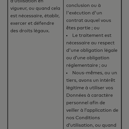
d’utilisation en
conclusion ou à
vigueur, ou quand cela
l'exécution d'un
est nécessaire, établir,
contrat auquel vous
exercer et défendre
êtes partie ; ou
des droits légaux.
Le traitement est
nécessaire au respect
d'une obligation légale
ou d’une obligation
réglementaire ; ou
Nous-mêmes, ou un
tiers, avons un intérêt
légitime à utiliser vos
Données à caractère
personnel afin de
veiller à l’application de
nos Conditions
d’utilisation, ou quand