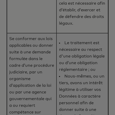
cela est nécessaire afin
d’établir, d’exercer et
de défendre des droits
légaux.
Se conformer aux lois
Le traitement est
applicables ou donner
nécessaire au respect
suite à une demande
d'une obligation légale
formulée dans le
ou d’une obligation
cadre d’une procédure
réglementaire ; ou
judiciaire, par un
Nous-mêmes, ou un
organisme
tiers, avons un intérêt
d’application de la loi
légitime à utiliser vos
ou par une agence
Données à caractère
gouvernementale qui
personnel afin de
a ou requiert
donner suite à une
compétence sur