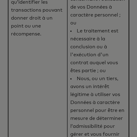
qu’identifier les
de vos Données à
transactions pouvant
caractère personnel ;
donner droit à un
ou
point ou une
Le traitement est
récompense.
nécessaire à la
conclusion ou à
l'exécution d'un
contrat auquel vous
êtes partie ; ou
Nous, ou un tiers,
avons un intérêt
légitime à utiliser vos
Données à caractère
personnel pour être en
mesure de déterminer
l’admissibilité pour
gérer et vous fournir