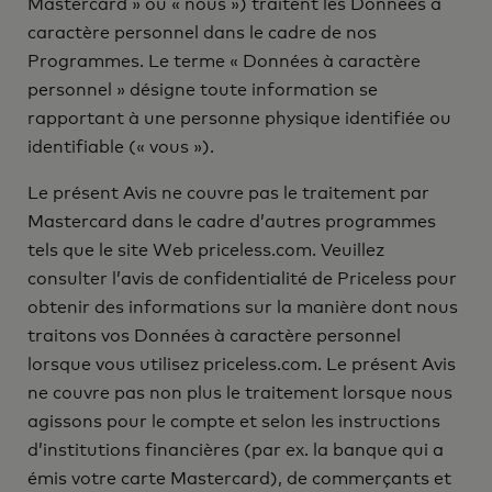
Mastercard » ou « nous ») traitent les Données à
caractère personnel dans le cadre de nos
Programmes. Le terme « Données à caractère
personnel » désigne toute information se
rapportant à une personne physique identifiée ou
identifiable (« vous »).
Le présent Avis ne couvre pas le traitement par
Mastercard dans le cadre d’autres programmes
tels que le site Web priceless.com. Veuillez
consulter l’avis de confidentialité de Priceless pour
obtenir des informations sur la manière dont nous
traitons vos Données à caractère personnel
lorsque vous utilisez priceless.com. Le présent Avis
ne couvre pas non plus le traitement lorsque nous
agissons pour le compte et selon les instructions
d’institutions financières (par ex. la banque qui a
émis votre carte Mastercard), de commerçants et