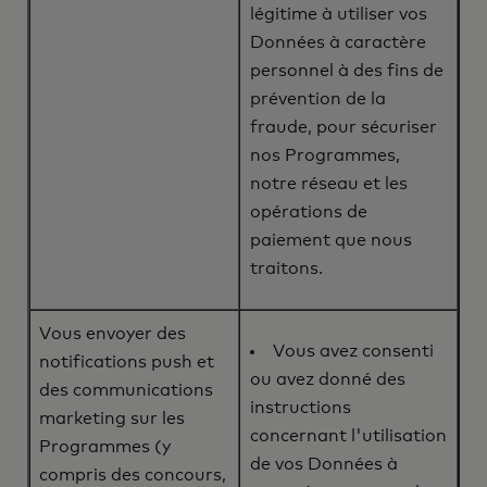
légitime à utiliser vos
Données à caractère
personnel à des fins de
prévention de la
fraude, pour sécuriser
nos Programmes,
notre réseau et les
opérations de
paiement que nous
traitons.
Vous envoyer des
Vous avez consenti
notifications push et
ou avez donné des
des communications
instructions
marketing sur les
concernant l'utilisation
Programmes (y
de vos Données à
compris des concours,