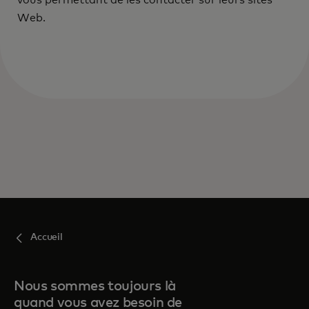
vous permettant de les contacter sur leurs sites
Web.
Accueil
Nous sommes toujours là
quand vous avez besoin de