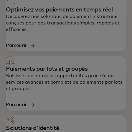
Optimisez vos paiements en temps réel
Découvrez nos solutions de paiement instantané
conçues pour des transactions simples, rapides et
efficaces.
Parcourir
Paiements par lots et groupés
Saisissez de nouvelles opportunités grâce à nos
services avancés et complets de paiements par lots
et groupés.
Parcourir
Solutions d'identité