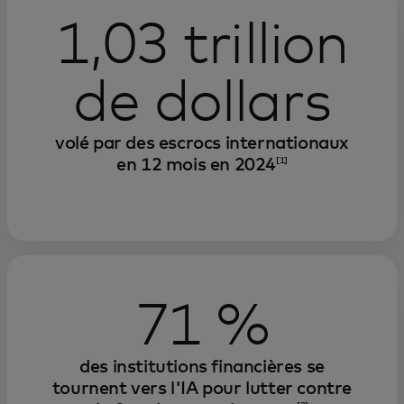
1,03 trillion
de dollars
volé par des escrocs internationaux
en 12 mois en 2024
[1]
71 %
des institutions financières se
tournent vers l'IA pour lutter contre