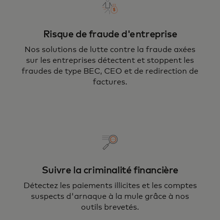
Risque de fraude d'entreprise
Nos solutions de lutte contre la fraude axées
sur les entreprises détectent et stoppent les
fraudes de type BEC, CEO et de redirection de
factures.
Suivre la criminalité financière
Détectez les paiements illicites et les comptes
suspects d'arnaque à la mule grâce à nos
outils brevetés.