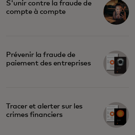
S'unir contre la fraude de
compte à compte
Prévenir la fraude de
paiement des entreprises
Tracer et alerter sur les
crimes financiers