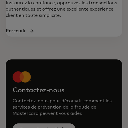
Instaurez la confiance, approuvez les transactions
authentiques et offrez une excellente expérience
client en toute simplicité.
Parcourir
Contactez-nous
Contactez-nous pour découvrir comment les
services de prévention de la fraude de
Mastercard peuvent vous aider.