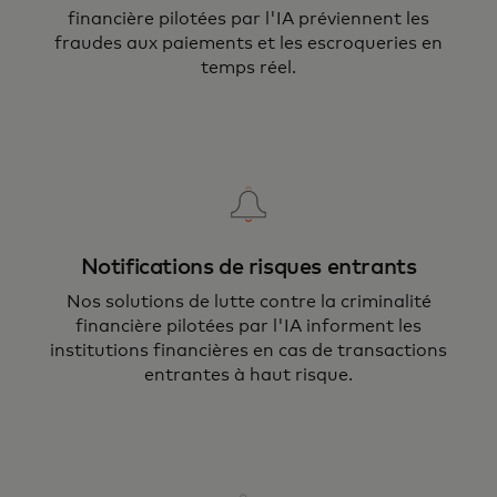
financière pilotées par l'IA préviennent les
fraudes aux paiements et les escroqueries en
temps réel.
Notifications de risques entrants
Nos solutions de lutte contre la criminalité
financière pilotées par l'IA informent les
institutions financières en cas de transactions
entrantes à haut risque.