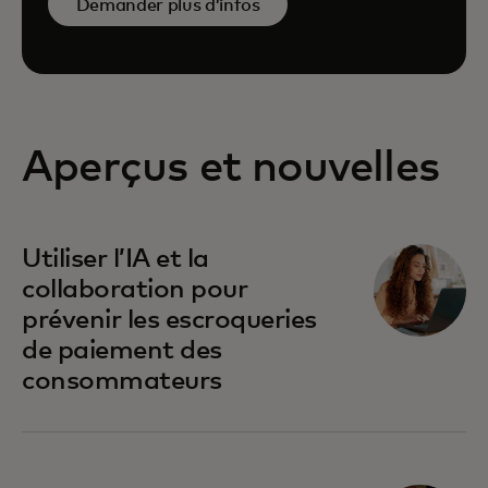
Demander plus d’infos
Aperçus et nouvelles
Utiliser l’IA et la
collaboration pour
prévenir les escroqueries
de paiement des
consommateurs