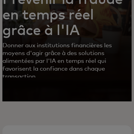
en temps réel
grâce à l'IA
Donner aux institutions financières les
moyens d'agir grâce à des solutions
alimentées par l'IA en temps réel qui
favorisent la confiance dans chaque
transaction.