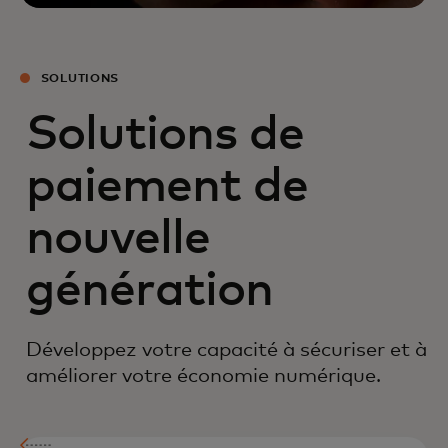
SOLUTIONS
Solutions de
paiement de
nouvelle
génération
Développez votre capacité à sécuriser et à
améliorer votre économie numérique.