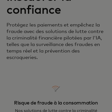
confiance
Protégez les paiements et empêchez la
fraude avec des solutions de lutte contre
la criminalité financière pilotées par l'IA,
telles que la surveillance des fraudes en
temps réel et la prévention des
escroqueries.
Risque de fraude à la consommation
Nos solutions de lutte contre la criminalité