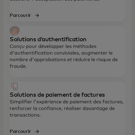
Parcourir
Solutions d’authentification
Conçu pour développer les méthodes
d'authentification conviviales, augmenter le
nombre d'approbations et réduire le risque de
fraude.
Solutions de paiement de factures
Simplifier l'expérience de paiement des factures,
renforcer la confiance, réaliser davantage de
transactions.
Parcourir