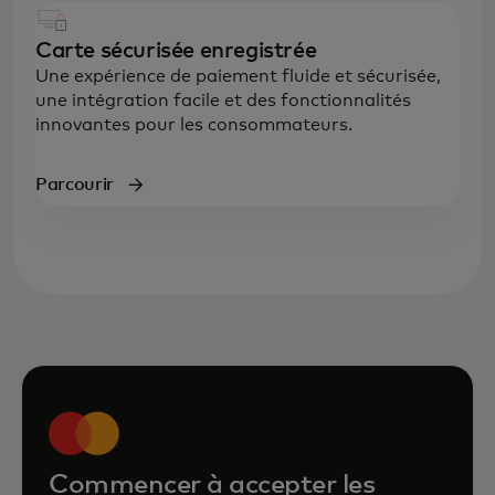
Carte sécurisée enregistrée
Une expérience de paiement fluide et sécurisée,
une intégration facile et des fonctionnalités
innovantes pour les consommateurs.
Parcourir
Commencer à accepter les