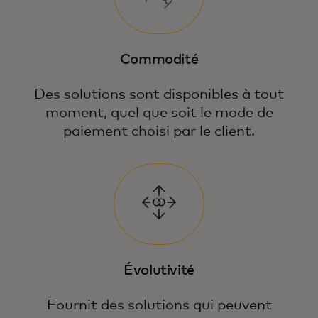
Commodité
Des solutions sont disponibles à tout
moment, quel que soit le mode de
paiement choisi par le client.
Évolutivité
Fournit des solutions qui peuvent