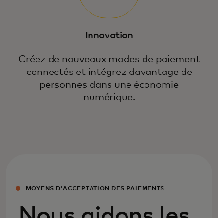
Innovation
Créez de nouveaux modes de paiement
connectés et intégrez davantage de
personnes dans une économie
numérique.
MOYENS D'ACCEPTATION DES PAIEMENTS
Nous aidons les