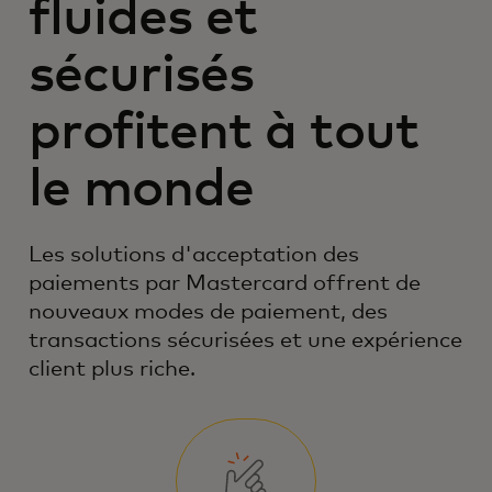
fluides et
sécurisés
profitent à tout
le monde
Les solutions d'acceptation des
paiements par Mastercard offrent de
nouveaux modes de paiement, des
transactions sécurisées et une expérience
client plus riche.