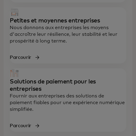
Petites et moyennes entreprises
Nous donnons aux entreprises les moyens
d'accroître leur résilience, leur stabilité et leur
prospérité à long terme.
Parcourir
Solutions de paiement pour les
entreprises
Fournir aux entreprises des solutions de
paiement fiables pour une expérience numérique
simplifiée.
Parcourir