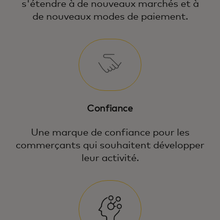
s'étendre à de nouveaux marchés et à
de nouveaux modes de paiement.
Confiance
Une marque de confiance pour les
commerçants qui souhaitent développer
leur activité.