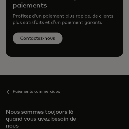
paiements
Profitez d’un paiement plus rapide, de clients
plus satisfaits et d’un paiement garanti.
Contactez-nous
Paiements commerciaux
Nous sommes toujours là
quand vous avez besoin de
nous