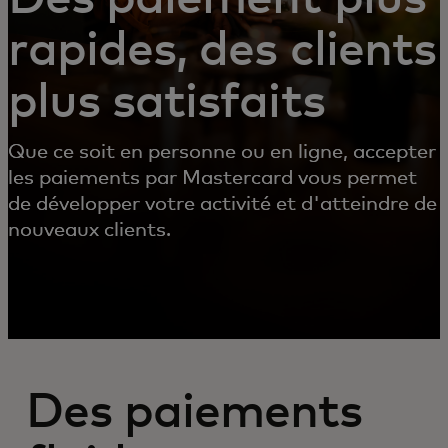
rapides, des clients
plus satisfaits
Que ce soit en personne ou en ligne, accepter
les paiements par Mastercard vous permet
de développer votre activité et d'atteindre de
nouveaux clients.
Des paiements