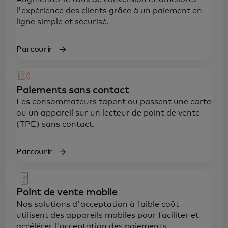
l'expérience des clients grâce à un paiement en
ligne simple et sécurisé.
Parcourir
Paiements sans contact
Les consommateurs tapent ou passent une carte
ou un appareil sur un lecteur de point de vente
(TPE) sans contact.
Parcourir
Point de vente mobile
Nos solutions d'acceptation à faible coût
utilisent des appareils mobiles pour faciliter et
accélérer l'acceptation des paiements.