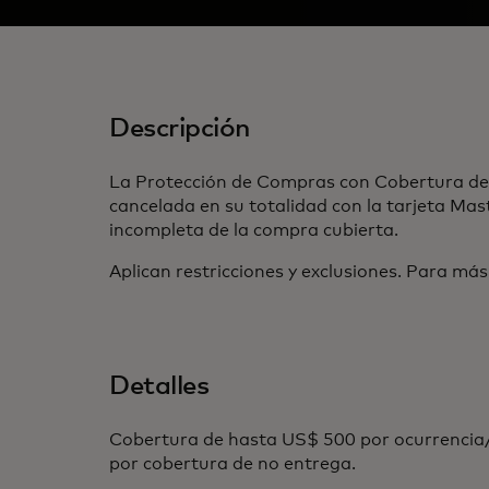
Descripción
La Protección de Compras con Cobertura de 
cancelada en su totalidad con la tarjeta Ma
incompleta de la compra cubierta.
Aplican restricciones y exclusiones. Para más
Detalles
Cobertura de hasta US$ 500 por ocurrencia/
por cobertura de no entrega.