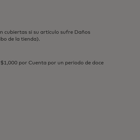
cubiertas si su artículo sufre Daños
bo de la tienda).
 $1,000 por Cuenta por un periodo de doce