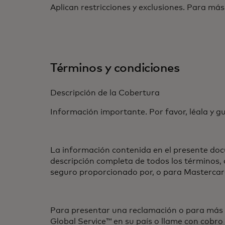
Aplican restricciones y exclusiones. Para más
Términos y condiciones
Descripción de la Cobertura
Información importante. Por favor, léala y g
La información contenida en el presente doc
descripción completa de todos los términos, 
seguro proporcionado por, o para Mastercar
Para presentar una reclamación o para más i
Global Service™ en su país o llame con cobr