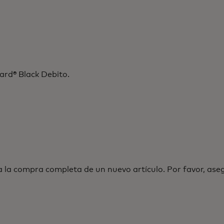
ard® Black Debito.
a la compra completa de un nuevo artículo. Por favor, ase