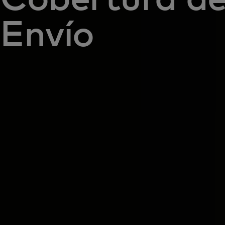
Envío