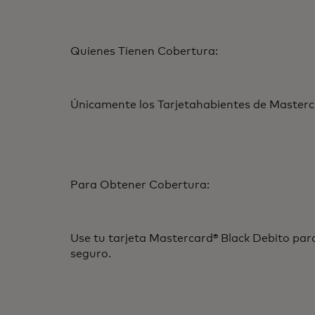
Quienes Tienen Cobertura:
Únicamente los Tarjetahabientes de Masterc
Para Obtener Cobertura:
Use tu tarjeta Mastercard® Black Debito par
seguro.