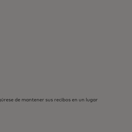
gúrese de mantener sus recibos en un lugar