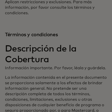
Aplican restricciones y exclusiones. Para más
información, por favor consulte los términos y
condiciones.
Términos y condiciones
Descripción de la
Cobertura
Información importante. Por favor, léala y guárdela.
La información contenida en el presente documento
se proporciona solamente a los efectos de brindar
información general. No pretende ser una
descripción completa de todos los términos,
condiciones, limitaciones, exclusiones u otras
disposiciones de cualquier beneficio de programa o
seguro proporcionado por, o para Mastercard, o