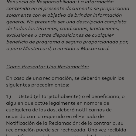
Renuncia de Responsabilidad: La información
contenida en el presente documento se proporciona
solamente con el objetivo de brindar información
general. No pretende ser una descripción completa
de todos los términos, condiciones, limitaciones,
exclusiones u otras disposiciones de cualquier
beneficio de programa o seguro proporcionado por,
o para Mastercard, o emitido a Mastercard.
Como Presentar Una Reclamación:
En caso de una reclamación, se deberán seguir los
siguientes procedimientos:
1) Usted (el Tarjetahabiente) o el beneficiario, o
alguien que actúe legalmente en nombre de
cualquiera de los dos, deberá notificarnos de
acuerdo con lo requerido en el Período de
Notificación de la Reclamación; de lo contrario, su
reclamación puede ser rechazada. Una vez recibida