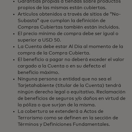
Garantías propias a tiendas sobre productos
propios de las mismas están cubiertas.
Artículos obtenidos a través de sitios de “No-
Subasta” que cumplan la definición de
Compras Cubiertas también están incluidos.
El precio mínimo de compra debe ser igual o
superior a USD 50.
La Cuenta debe estar Al Día al momento de la
compra de la Compra Cubierta.
El beneficio a pagar no deberá exceder el valor
cargado a la Cuenta o en su defecto el
beneficio máximo.
Ninguna persona o entidad que no sea el
Tarjetahabiente (titular de la Cuenta) tendrá
ningún derecho legal o equitativo. Reclamación
de beneficios de seguros y/o daños en virtud de
la póliza o que surjan de la misma.
La cobertura se extenderá a Actos de
Terrorismo como se definen en la sección de
Términos y Definiciones Fundamentales.