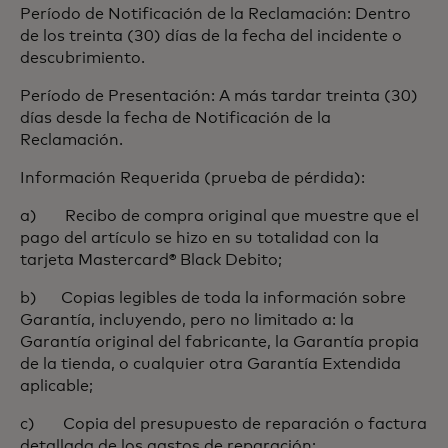
Período de Notificación de la Reclamación: Dentro
de los treinta (30) días de la fecha del incidente o
descubrimiento.
Período de Presentación: A más tardar treinta (30)
días desde la fecha de Notificación de la
Reclamación.
Información Requerida (prueba de pérdida):
a) Recibo de compra original que muestre que el
pago del artículo se hizo en su totalidad con la
tarjeta Mastercard® Black Debito;
b) Copias legibles de toda la información sobre
Garantía, incluyendo, pero no limitado a: la
Garantía original del fabricante, la Garantía propia
de la tienda, o cualquier otra Garantía Extendida
aplicable;
c) Copia del presupuesto de reparación o factura
detallada de los gastos de reparación;