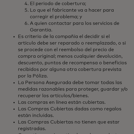
El periodo de cobertura;
Lo que el fabricante va a hacer para
corregir el problema; y
A quien contactar para los servicios de
Garantía.
Es criterio de la compañía el decidir si el
artículo debe ser reparado o reemplazado, o si
se procede con el reembolso del precio de
compra original; menos cualquier devolución,
descuento, puntos de recompensa o beneficios
recibidos por alguna otra cobertura prevista
por la Póliza.
La Persona Asegurada debe tomar todas las
medidas razonables para proteger, guardar y/o
recuperar los artículos/bienes.
Las compras en línea están cubiertas.
Las Compras Cubiertas dadas como regalos
están incluidas.
Las Compras Cubiertas no tienen que estar
registradas.