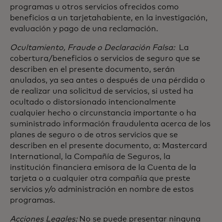
programas u otros servicios ofrecidos como
beneficios a un tarjetahabiente, en la investigación,
evaluación y pago de una reclamación.
Ocultamiento, Fraude o Declaración Falsa:
La
cobertura/beneficios o servicios de seguro que se
describen en el presente documento, serán
anulados, ya sea antes o después de una pérdida o
de realizar una solicitud de servicios, si usted ha
ocultado o distorsionado intencionalmente
cualquier hecho o circunstancia importante o ha
suministrado información fraudulenta acerca de los
planes de seguro o de otros servicios que se
describen en el presente documento, a: Mastercard
International, la Compañía de Seguros, la
institución financiera emisora de la Cuenta de la
tarjeta o a cualquier otra compañía que preste
servicios y/o administración en nombre de estos
programas.
Acciones Legales:
No se puede presentar ninguna