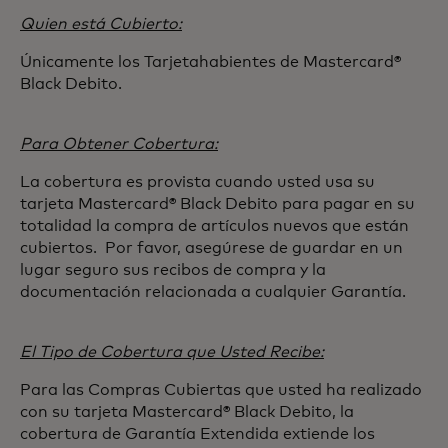
Quien está Cubierto:
Únicamente los Tarjetahabientes de Mastercard®
Black Debito.
Para Obtener Cobertura:
La cobertura es provista cuando usted usa su
tarjeta Mastercard® Black Debito para pagar en su
totalidad la compra de artículos nuevos que están
cubiertos. Por favor, asegúrese de guardar en un
lugar seguro sus recibos de compra y la
documentación relacionada a cualquier Garantía.
El Tipo de Cobertura que Usted Recibe:
Para las Compras Cubiertas que usted ha realizado
con su tarjeta Mastercard® Black Debito, la
cobertura de Garantía Extendida extiende los