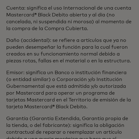
Cuenta: significa el uso Internacional de una cuenta
Mastercard® Black Debito abierta y al día (no
cancelada, ni suspendida ni morosa) al momento de
la compra de la Compra Cubierta.
Daño (accidental): se refiere a artículos que ya no
pueden desempeñar la función para la cual fueron
creados en su funcionamiento normal debido a
piezas rotas, fallas en el material o en la estructura.
Emisor: significa un Banco o institución financiera
(o entidad similar) o Corporación y/o Institución
Gubernamental que está admitida y/o autorizada
por Mastercard para operar un programa de
tarjetas Mastercard en el Territorio de emisión de la
tarjeta Mastercard® Black Debito.
Garantía (Garantía Extendida, Garantía propia de
la tienda, o del fabricante): significa la obligación
contractual de reparar o reemplazar un artículo