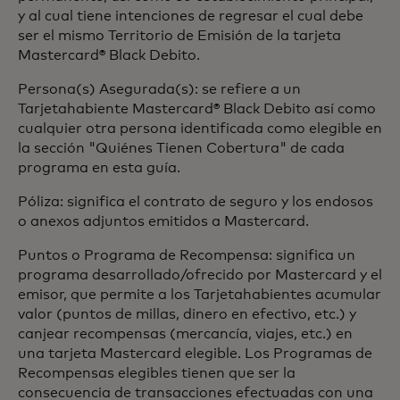
y al cual tiene intenciones de regresar el cual debe
ser el mismo Territorio de Emisión de la tarjeta
Mastercard® Black Debito.
Persona(s) Asegurada(s): se refiere a un
Tarjetahabiente Mastercard® Black Debito así como
cualquier otra persona identificada como elegible en
la sección "Quiénes Tienen Cobertura" de cada
programa en esta guía.
Póliza: significa el contrato de seguro y los endosos
o anexos adjuntos emitidos a Mastercard.
Puntos o Programa de Recompensa: significa un
programa desarrollado/ofrecido por Mastercard y el
emisor, que permite a los Tarjetahabientes acumular
valor (puntos de millas, dinero en efectivo, etc.) y
canjear recompensas (mercancía, viajes, etc.) en
una tarjeta Mastercard elegible. Los Programas de
Recompensas elegibles tienen que ser la
consecuencia de transacciones efectuadas con una