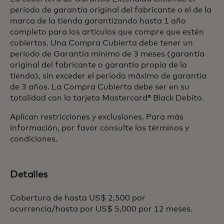
período de garantía original del fabricante o el de la
marca de la tienda garantizando hasta 1 año
completo para los artículos que compre que estén
cubiertos. Una Compra Cubierta debe tener un
período de Garantía mínimo de 3 meses (garantía
original del fabricante o garantía propia de la
tienda), sin exceder el periodo máximo de garantía
de 3 años. La Compra Cubierta debe ser en su
totalidad con la tarjeta Mastercard® Black Debito.
Aplican restricciones y exclusiones. Para más
información, por favor consulte los términos y
condiciones.
Detalles
Cobertura de hasta US$ 2,500 por
ocurrencia/hasta por US$ 5,000 por 12 meses.