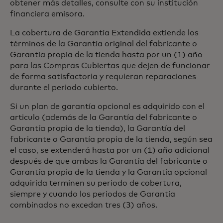
obtener más detalles, consulte con su institución
financiera emisora.
La cobertura de Garantía Extendida extiende los
términos de la Garantía original del fabricante o
Garantía propia de la tienda hasta por un (1) año
para las Compras Cubiertas que dejen de funcionar
de forma satisfactoria y requieran reparaciones
durante el periodo cubierto.
Si un plan de garantía opcional es adquirido con el
articulo (además de la Garantía del fabricante o
Garantía propia de la tienda), la Garantía del
fabricante o Garantía propia de la tienda, según sea
el caso, se extenderá hasta por un (1) año adicional
después de que ambas la Garantía del fabricante o
Garantía propia de la tienda y la Garantía opcional
adquirida terminen su periodo de cobertura,
siempre y cuando los periodos de Garantía
combinados no excedan tres (3) años.