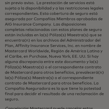
sin previo aviso. La prestación de servicios está
sujeta a la disponibilidad y a las restricciones legales
correspondientes. Esta cobertura de seguro está
asegurada por Compañías Miembros aprobadas de
AIG Insurance Company. Las disposiciones
completas relacionadas con estos planes de seguro
están incluidas en la(s) Póliza(s) Maestra(s) que se
encuentra(n) en los archivos del Administrador del
Plan, Affinity Insurance Services, Inc. en nombre de
Mastercard Worldwide, Región de América Latina y
el Caribe, en Purchase, Nueva York, EE. UU. Si hay
alguna discrepancia entre este documento y la(s)
Póliza(s) Maestra(s) o el correspondiente contrato
de Mastercard para otros beneficios, prevalecerá(n)
la(s) Póliza(s) Maestra(s) o el correspondiente
contrato de Mastercard para otros beneficios. La
Compañía Aseguradora es la que tiene la potestad
final para decidir el resultado de una reclamación de
seguro.
Cancelación
: Mastercard puede cancelar estos