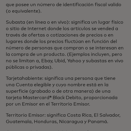
que posee un número de identificación fiscal valido
(o equivalente).
Subasta (en línea o en vivo): significa un lugar físico
o sitio de Internet donde los artículos se vended a
través de ofertas o cotizaciones de precios o en
lugares donde los precios fluctúan en función del
número de personas que compran o se interesan en
la compra de un producto. (Ejemplos incluyen, pero
no se limitan a, Ebay, Ubid, Yahoo y subastas en vivo
públicas o privadas).
Tarjetahabiente: significa una persona que tiene
una Cuenta elegible y cuyo nombre está en la
superficie (grabado o de otra manera) de una
tarjeta Mastercard® Black Debito, proporcionada
por un Emisor en el Territorio Emisor.
Territorio Emisor: significa Costa Rica, El Salvador,
Guatemala, Honduras, Nicaragua y Panamá.