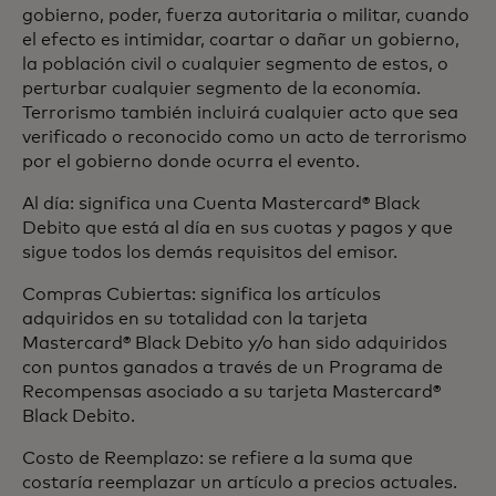
gobierno, poder, fuerza autoritaria o militar, cuando
el efecto es intimidar, coartar o dañar un gobierno,
la población civil o cualquier segmento de estos, o
perturbar cualquier segmento de la economía.
Terrorismo también incluirá cualquier acto que sea
verificado o reconocido como un acto de terrorismo
por el gobierno donde ocurra el evento.
Al día: significa una Cuenta Mastercard® Black
Debito que está al día en sus cuotas y pagos y que
sigue todos los demás requisitos del emisor.
Compras Cubiertas: significa los artículos
adquiridos en su totalidad con la tarjeta
Mastercard® Black Debito y/o han sido adquiridos
con puntos ganados a través de un Programa de
Recompensas asociado a su tarjeta Mastercard®
Black Debito.
Costo de Reemplazo: se refiere a la suma que
costaría reemplazar un artículo a precios actuales.