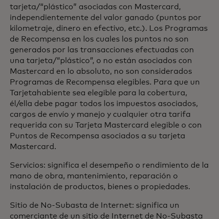
tarjeta/“plástico” asociadas con Mastercard,
independientemente del valor ganado (puntos por
kilometraje, dinero en efectivo, etc.). Los Programas
de Recompensa en los cuales los puntos no son
generados por las transacciones efectuadas con
una tarjeta/“plástico”, o no están asociados con
Mastercard en lo absoluto, no son considerados
Programas de Recompensa elegibles. Para que un
Tarjetahabiente sea elegible para la cobertura,
él/ella debe pagar todos los impuestos asociados,
cargos de envío y manejo y cualquier otra tarifa
requerida con su Tarjeta Mastercard elegible o con
Puntos de Recompensa asociados a su tarjeta
Mastercard.
Servicios: significa el desempeño o rendimiento de la
mano de obra, mantenimiento, reparación o
instalación de productos, bienes o propiedades.
Sitio de No-Subasta de Internet: significa un
comerciante de un sitio de Internet de No-Subasta