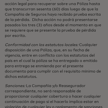
acción legal para recuperar sobre una Póliza hasta
que transcurran sesenta (60) días luego de que la
Compañía de Seguros haya recibido prueba escrita
de la pérdida. Dicha acción no podrá presentarse
pasados los tres (3) años desde el momento en que
se requiere que se presente la prueba de pérdida
por escrito.
Conformidad con los estatutos locales:
Cualquier
disposición de una Póliza, que, en su fecha de
vigencia, entre en conflicto con los estatutos del
país en el cual la póliza se ha entregado o emitido
para entrega se enmienda por el presente
documento para cumplir con el requisito mínimo de
dichos estatutos.
Sanciones:
La Compañía y/o Reasegurador
correspondiente, no será responsable de
proporcionar cualquier cobertura o hacer cualquier
continuación de pago si el hacerlo implica estar en
violación de cualquier ley o reglamento de sanciones