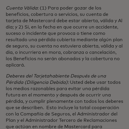
Cuenta Válida
: (1) Para poder gozar de los
beneficios, cobertura o servicios, su cuenta de
tarjeta de Mastercard debe estar abierta, válida y Al
día; y 2) Si, en la fecha en que ocurre un accidente,
suceso o incidente que provoca o tiene como
resultado una pérdida cubierta mediante algún plan
de seguro, su cuenta no estuviera abierta, válida y al
día, o incurriera en mora, cobranza o cancelación,
los Beneficios no serán abonados y la cobertura no
aplicará.
Deberes del Tarjetahabiente Después de una
Pérdida (Diligencia Debida):
Usted debe usar todos
los medios razonables para evitar una pérdida
futura en el momento y después de ocurrir una
pérdida, y cumplir plenamente con todos los deberes
que se describen. Esto incluye la total cooperación
con la Compañía de Seguros, el Administrador del
Plan y el Administrador Tercero de Reclamaciones
que actúan en nombre de Mastercard para