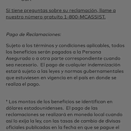
Si tiene preguntas sobre su reclamación, llame a
nuestro número gratuito 1-800-MCASSIST.
Pago de Reclamaciones:
Sujeto a los términos y condiciones aplicables, todos
los beneficios serán pagados a la Persona
Asegurada o a otra parte correspondiente cuando
sea necesario. El pago de cualquier indemnización
estará sujeto a las leyes y normas gubernamentales
que estuviesen en vigencia en el país en donde se
realiza el pago.
† Los montos de los beneficios se identifican en
dólares estadounidenses. El pago de las
reclamaciones se realizará en moneda local cuando
así lo exija la ley, con las tasas de cambio de divisas
oficiales publicadas en la fecha en que se pague el