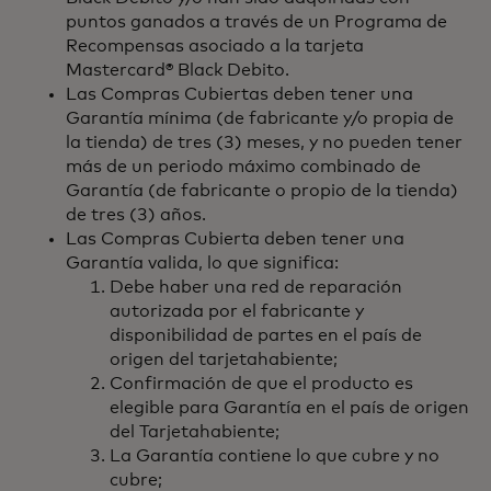
puntos ganados a través de un Programa de
Recompensas asociado a la tarjeta
Mastercard® Black Debito.
Las Compras Cubiertas deben tener una
Garantía mínima (de fabricante y/o propia de
la tienda) de tres (3) meses, y no pueden tener
más de un periodo máximo combinado de
Garantía (de fabricante o propio de la tienda)
de tres (3) años.
Las Compras Cubierta deben tener una
Garantía valida, lo que significa:
Debe haber una red de reparación
autorizada por el fabricante y
disponibilidad de partes en el país de
origen del tarjetahabiente;
Confirmación de que el producto es
elegible para Garantía en el país de origen
del Tarjetahabiente;
La Garantía contiene lo que cubre y no
cubre;