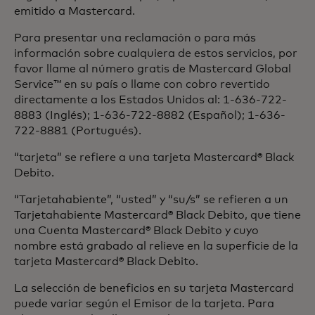
emitido a Mastercard.
Para presentar una reclamación o para más
información sobre cualquiera de estos servicios, por
favor llame al número gratis de Mastercard Global
Service™ en su país o llame con cobro revertido
directamente a los Estados Unidos al: 1-636-722-
8883 (Inglés); 1-636-722-8882 (Español); 1-636-
722-8881 (Portugués).
“tarjeta” se refiere a una tarjeta Mastercard® Black
Debito.
“Tarjetahabiente”, “usted” y “su/s” se refieren a un
Tarjetahabiente Mastercard® Black Debito, que tiene
una Cuenta Mastercard® Black Debito y cuyo
nombre está grabado al relieve en la superficie de la
tarjeta Mastercard® Black Debito.
La selección de beneficios en su tarjeta Mastercard
puede variar según el Emisor de la tarjeta. Para