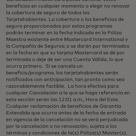
beneficios en cualquier momento o elegir no renovar
la cobertura de seguro de todos los
Tarjetahabientes. La cobertura o los beneficios de
seguro proporcionados por estos programas
podrán terminar en la fecha indicada en la Póliza
Maestra existente entre Mastercard International y
la Compañía de Seguros; o se darán por terminados
en la fecha en que su tarjeta Mastercard se dé por
terminada o deje de ser una Cuenta Válida, lo que
ocurra primero. Si se cancela un
beneficio/programa, los tarjetahabientes serán
notificados con anticipación, tan pronto como sea
razonablemente factible. La hora efectiva para
cualquier Cancelación a la que se haga referencia en
esta sección serán las 12:01 a.m., Hora del Este.
Cualquier reclamación de beneficios de Garantía
Extendida que ocurra antes de la fecha de entrada
en vigencia de la cancelación no se verá perjudicada
por la cancelación o no renovación, sujeta a los
términos y condiciones de la(s) Póliza(s) Master(s).