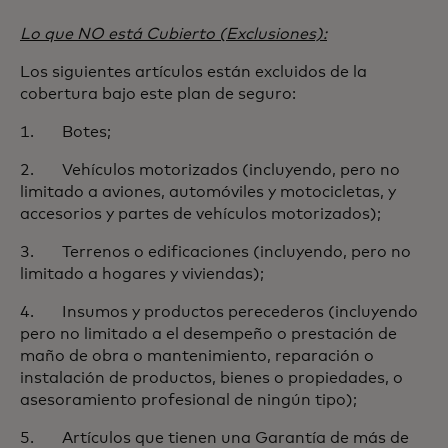
Lo que NO está Cubierto (Exclusiones):
Los siguientes artículos están excluidos de la
cobertura bajo este plan de seguro:
1. Botes;
2. Vehículos motorizados (incluyendo, pero no
limitado a aviones, automóviles y motocicletas, y
accesorios y partes de vehículos motorizados);
3. Terrenos o edificaciones (incluyendo, pero no
limitado a hogares y viviendas);
4. Insumos y productos perecederos (incluyendo
pero no limitado a el desempeño o prestación de
maño de obra o mantenimiento, reparación o
instalación de productos, bienes o propiedades, o
asesoramiento profesional de ningún tipo);
5. Artículos que tienen una Garantía de más de