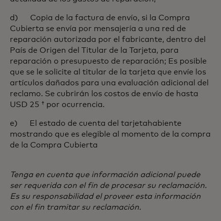
d) Copia de la factura de envío, si la Compra
Cubierta se envía por mensajería a una red de
reparación autorizada por el fabricante, dentro del
País de Origen del Titular de la Tarjeta, para
reparación o presupuesto de reparación; Es posible
que se le solicite al titular de la tarjeta que envíe los
artículos dañados para una evaluación adicional del
reclamo. Se cubrirán los costos de envío de hasta
USD 25 † por ocurrencia.
e) El estado de cuenta del tarjetahabiente
mostrando que es elegible al momento de la compra
de la Compra Cubierta
Tenga en cuenta que información adicional puede
ser requerida con el fin de procesar su reclamación.
Es su responsabilidad el proveer esta información
con el fin tramitar su reclamación.