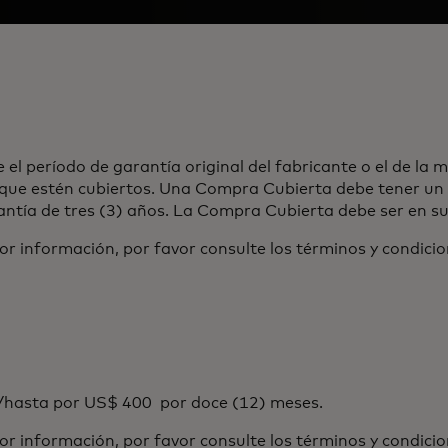
el período de garantía original del fabricante o el de la 
 que estén cubiertos. Una Compra Cubierta debe tener un 
ntía de tres (3) años. La Compra Cubierta debe ser en su
or información, por favor consulte los términos y condicio
/hasta por US$ 400 por doce (12) meses.
or información, por favor consulte los términos y condicio