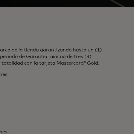
marca de la tienda garantizando hasta un (1)
período de Garantía mínimo de tres (3)
 totalidad con la tarjeta Mastercard® Gold.
nes.
nes.