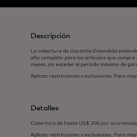
Descripción
La cobertura de Garantía Extendida extiende 
año completo para los artículos que compre
meses, sin exceder el periodo máximo de gara
Aplican restricciones y exclusiones. Para may
Detalles
Cobertura de hasta US$ 200 por ocurrencia
Aplican restricciones y exclusiones. Para may