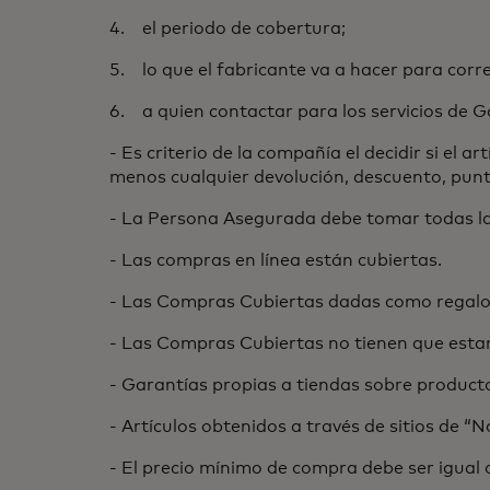
4. el periodo de cobertura;
5. lo que el fabricante va a hacer para corre
6. a quien contactar para los servicios de G
- Es criterio de la compañía el decidir si el 
menos cualquier devolución, descuento, punto
- La Persona Asegurada debe tomar todas las
- Las compras en línea están cubiertas.
- Las Compras Cubiertas dadas como regalos
- Las Compras Cubiertas no tienen que estar
- Garantías propias a tiendas sobre product
- Artículos obtenidos a través de sitios de 
- El precio mínimo de compra debe ser igual 