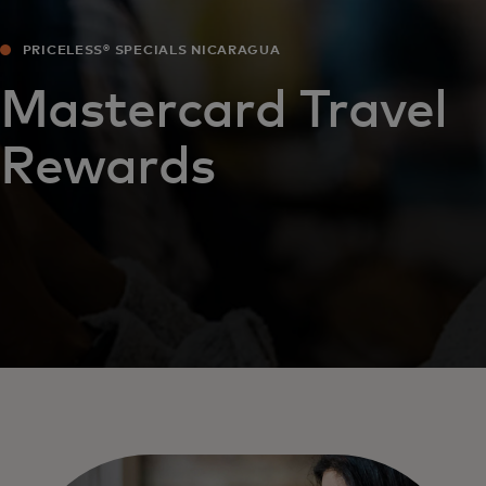
PRICELESS® SPECIALS NICARAGUA
Mastercard Travel
Rewards