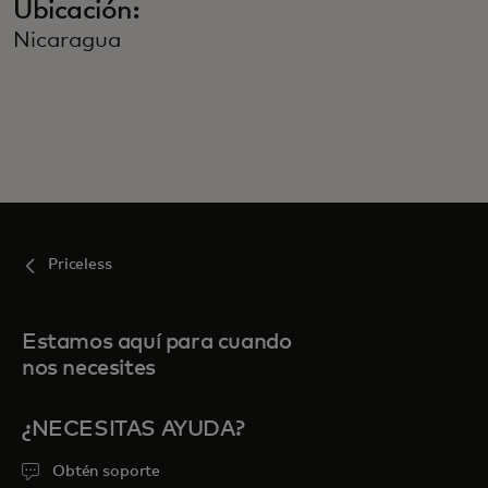
Ubicación:
Nicaragua
Priceless
Estamos aquí para cuando
nos necesites
¿NECESITAS AYUDA?
Obtén soporte