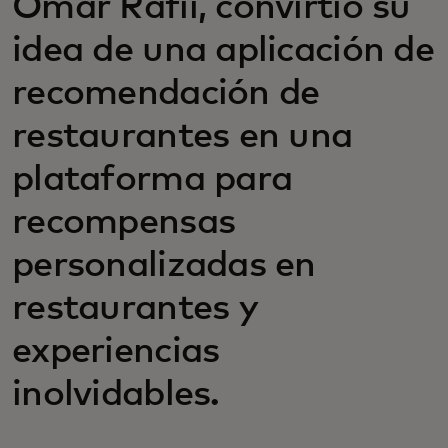
Omar Rafii, convirtió su
idea de una aplicación de
recomendación de
restaurantes en una
plataforma para
recompensas
personalizadas en
restaurantes y
experiencias
inolvidables.