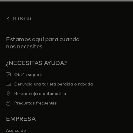
Historias
Estamos aquí para cuando
nos necesites
¿NECESITAS AYUDA?
Obtén soporte
Denuncia una tarjeta perdida o robada
Buscar cajero automático
Preguntas frecuentes
EMPRESA
Acerca de