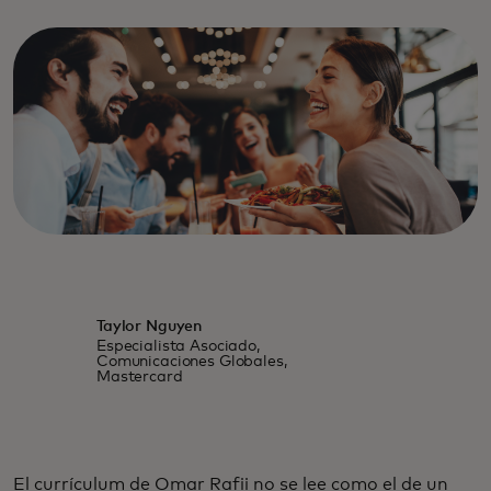
Taylor Nguyen
Especialista Asociado,
Comunicaciones Globales,
Mastercard
El currículum de Omar Rafii no se lee como el de un