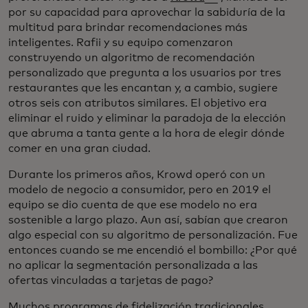
por su capacidad para aprovechar la sabiduría de la
multitud para brindar recomendaciones más
inteligentes. Rafii y su equipo comenzaron
construyendo un algoritmo de recomendación
personalizado que pregunta a los usuarios por tres
restaurantes que les encantan y, a cambio, sugiere
otros seis con atributos similares. El objetivo era
eliminar el ruido y eliminar la paradoja de la elección
que abruma a tanta gente a la hora de elegir dónde
comer en una gran ciudad.
Durante los primeros años, Krowd operó con un
modelo de negocio a consumidor, pero en 2019 el
equipo se dio cuenta de que ese modelo no era
sostenible a largo plazo. Aun así, sabían que crearon
algo especial con su algoritmo de personalización. Fue
entonces cuando se me encendió el bombillo: ¿Por qué
no aplicar la segmentación personalizada a las
ofertas vinculadas a tarjetas de pago?
Muchos programas de fidelización tradicionales