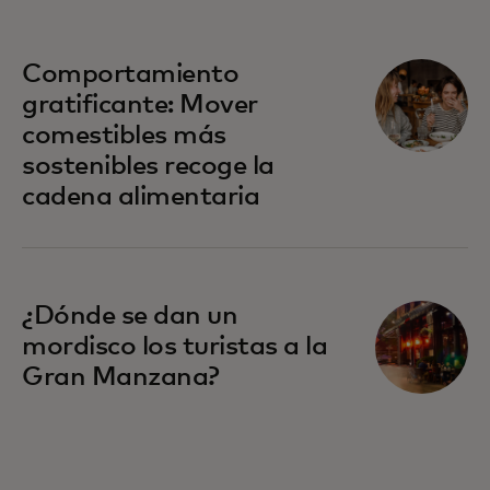
Comportamiento
gratificante: Mover
comestibles más
sostenibles recoge la
cadena alimentaria
¿Dónde se dan un
mordisco los turistas a la
Gran Manzana?