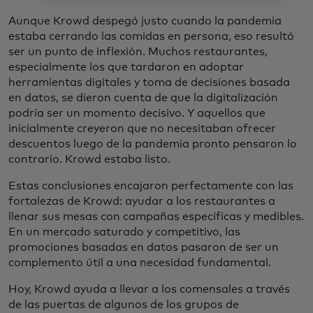
Aunque Krowd despegó justo cuando la pandemia
estaba cerrando las comidas en persona, eso resultó
ser un punto de inflexión. Muchos restaurantes,
especialmente los que tardaron en adoptar
herramientas digitales y toma de decisiones basada
en datos, se dieron cuenta de que la digitalización
podría ser un momento decisivo. Y aquellos que
inicialmente creyeron que no necesitaban ofrecer
descuentos luego de la pandemia pronto pensaron lo
contrario. Krowd estaba listo.
Estas conclusiones encajaron perfectamente con las
fortalezas de Krowd: ayudar a los restaurantes a
llenar sus mesas con campañas específicas y medibles.
En un mercado saturado y competitivo, las
promociones basadas en datos pasaron de ser un
complemento útil a una necesidad fundamental.
Hoy, Krowd ayuda a llevar a los comensales a través
de las puertas de algunos de los grupos de