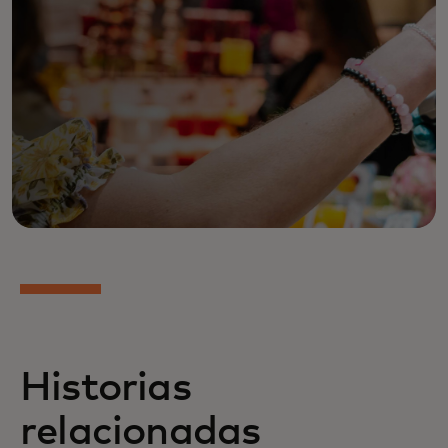
Historias
relacionadas