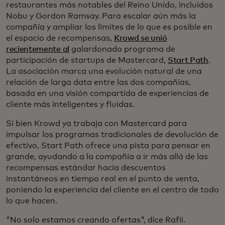
restaurantes más notables del Reino Unido, incluidos
Nobu y Gordon Ramsay. Para escalar aún más la
compañía y ampliar los límites de lo que es posible en
el espacio de recompensas,
Krowd se unió
recientemente al
galardonado programa de
participación de startups de Mastercard,
Start Path
.
La asociación marca una evolución natural de una
relación de larga data entre las dos compañías,
basada en una visión compartida de experiencias de
cliente más inteligentes y fluidas.
Si bien Krowd ya trabaja con Mastercard para
impulsar los programas tradicionales de devolución de
efectivo, Start Path ofrece una pista para pensar en
grande, ayudando a la compañía a ir más allá de las
recompensas estándar hacia descuentos
instantáneos en tiempo real en el punto de venta,
poniendo la experiencia del cliente en el centro de todo
lo que hacen.
"No solo estamos creando ofertas", dice Rafii.