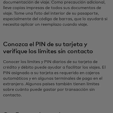
documentación de viaje. Como precaución adicional,
lleve copias impresas de todos sus documentos de
viaje. Tome una foto del interior de su pasaporte,
especialmente del código de barras, que lo ayudará si
necesita aplicar un reemplazo cuando viaje.
Conozca el PIN de su tarjeta y
verifique los límites sin contacto
Conocer los límites y PIN diarios de su tarjeta de
crédito y débito puede ayudar a facilitar los viajes. El
PIN asignado a su tarjeta es requerido en cajeros
automáticos y en algunas terminales de pago en el
extranjero. Algunos países también tienen límites
sobre cuánto puede gastar por transacción sin
contacto.