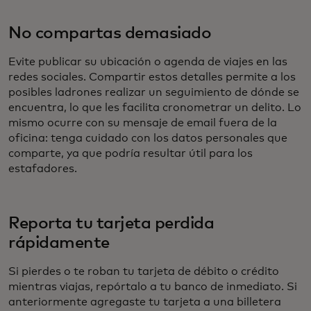
No compartas demasiado
Evite publicar su ubicación o agenda de viajes en las
redes sociales. Compartir estos detalles permite a los
posibles ladrones realizar un seguimiento de dónde se
encuentra, lo que les facilita cronometrar un delito. Lo
mismo ocurre con su mensaje de email fuera de la
oficina: tenga cuidado con los datos personales que
comparte, ya que podría resultar útil para los
estafadores.
Reporta tu tarjeta perdida
rápidamente
Si pierdes o te roban tu tarjeta de débito o crédito
mientras viajas, repórtalo a tu banco de inmediato. Si
anteriormente agregaste tu tarjeta a una billetera