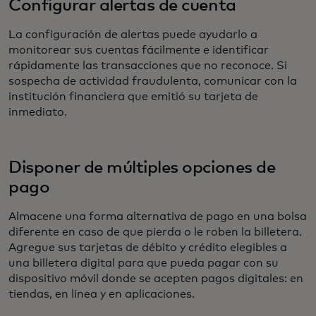
Configurar alertas de cuenta
La configuración de alertas puede ayudarlo a
monitorear sus cuentas fácilmente e identificar
rápidamente las transacciones que no reconoce. Si
sospecha de actividad fraudulenta, comunicar con la
institución financiera que emitió su tarjeta de
inmediato.
Disponer de múltiples opciones de
pago
Almacene una forma alternativa de pago en una bolsa
diferente en caso de que pierda o le roben la billetera.
Agregue sus tarjetas de débito y crédito elegibles a
una billetera digital para que pueda pagar con su
dispositivo móvil donde se acepten pagos digitales: en
tiendas, en línea y en aplicaciones.