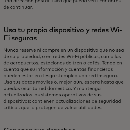
una dirección postal física que pueda verificar antes
de continuar.
Usa tu propio dispositivo y redes Wi-
Fi seguras
Nunca reserve ni compre en un dispositivo que no sea
de su propiedad, o en redes Wi-Fi públicas, como las
de aeropuertos, estaciones de tren o cafés. Tenga en
cuenta que su información y cuentas financieras
pueden estar en riesgo si emplea una red insegura.
Usa tus datos móviles o, mejor aún, espera hasta que
puedas usar tu red doméstica. Y mantenga
actualizados los sistemas operativos de sus
dispositivos: contienen actualizaciones de seguridad
críticas que lo protegen de vulnerabilidades.