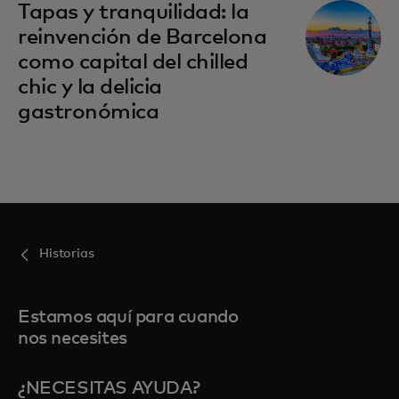
Tapas y tranquilidad: la
reinvención de Barcelona
como capital del chilled
chic y la delicia
gastronómica
Historias
Estamos aquí para cuando
nos necesites
¿NECESITAS AYUDA?