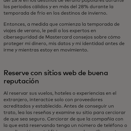
del 18% en los destinos de verano populares durante
los periodos cálidos y en más del 28% durante la
temporada de frío en los destinos de invierno.
Entonces, a medida que comienza la temporada de
viajes de verano, le pedí a los expertos en
ciberseguridad de Mastercard consejos sobre cómo
proteger mi dinero, mis datos y mi identidad antes de
irme y mientras estoy en movimiento.
Reserve con sitios web de buena
reputación
Al reservar sus vuelos, hoteles o experiencias en el
extranjero, interactúe solo con proveedores
acreditados y establecido. Antes de conseguir un
trato, lea las reseñas y examine su sitio para cerciorar
de que sea seguro. Cerciorar de que la compañía con
la que está reservando tenga un número de teléfono o