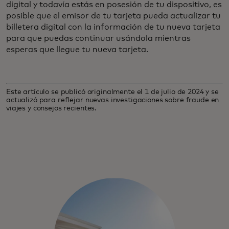
digital y todavía estás en posesión de tu dispositivo, es
posible que el emisor de tu tarjeta pueda actualizar tu
billetera digital con la información de tu nueva tarjeta
para que puedas continuar usándola mientras
esperas que llegue tu nueva tarjeta.
Este artículo se publicó originalmente el 1 de julio de 2024 y se
actualizó para reflejar nuevas investigaciones sobre fraude en
viajes y consejos recientes.