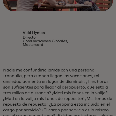
Vicki Hyman
Director
Comunicaciones Globales,
Mastercard
Nadie me confundiría jamás con una persona
tranquila, pero cuando llegan las vacaciones, mi
ansiedad aumenta en lugar de disminuir. ¿Tres horas
son suficientes para llegar al aeropuerto, que está a
tres millas de distancia? ¿Metí mis fonos en la valija?
¿Metí en la valija mis fonos de repuesto? ¿Mis fonos de
repuesto de repuesto? ¿La propina está incluida en el
cargo por servicio? ¿El cargo por servicio es lo mismo
que el cargo por entrada? ¿Existen protectores solares