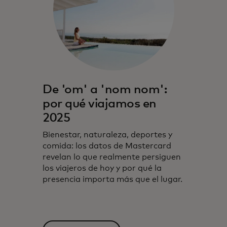
De 'om' a 'nom nom':
por qué viajamos en
2025
Bienestar, naturaleza, deportes y
comida: los datos de Mastercard
revelan lo que realmente persiguen
los viajeros de hoy y por qué la
presencia importa más que el lugar.