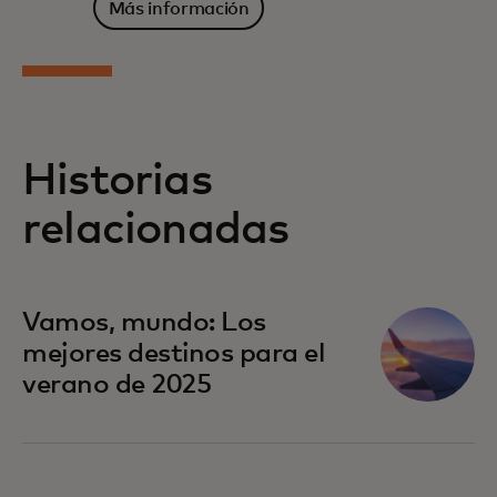
Más información
Historias
relacionadas
Vamos, mundo: Los
mejores destinos para el
verano de 2025