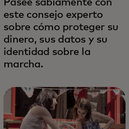
Pasee sabiamente con
este consejo experto
sobre cómo proteger su
dinero, sus datos y su
identidad sobre la
marcha.