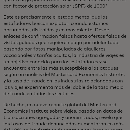
con factor de protección solar (SPF) de 1000?
Este es precisamente el estado mental que los
estafadores buscan explotar: cuando estamos
abrumados, distraídos y en movimiento. Desde
enlaces de confirmación falsos hasta ofertas falsas de
visitas guiadas que requieren pago por adelantado,
pasando por fotos manipuladas de alquileres
vacacionales y tarifas ocultas, la industria de viajes es
un objetivo conocido para los estafadores y se
encuentra entre las más susceptibles a los ataques,
según un análisis del Mastercard Economics Institute,
y la tasa de fraude en las industrias relacionadas con
los viajes experimenta más del doble de la tasa media
de fraude en todos los sectores.
De hecho, un nuevo reporte global del Mastercard
Economics Institute sobre viajes, basado en datos de
transacciones agregados y anonimizados, revela que
las tasas de fraude denunciadas aumentaron en más