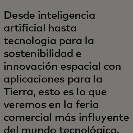
Desde inteligencia
artificial hasta
tecnología para la
sostenibilidad e
innovación espacial con
aplicaciones para la
Tierra, esto es lo que
veremos en la feria
comercial más influyente
del mundo tecnológico.