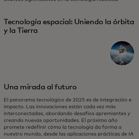
Tecnología espacial: Uniendo la órbita
y la Tierra
Una mirada al futuro
El panorama tecnológico de 2025 es de integración e
impacto. Las innovaciones están cada vez más
interconectadas, abordando desafíos apremiantes y
creando nuevas oportunidades. El próximo año
promete redefinir cómo la tecnología da forma a
nuestro mundo, desde las aplicaciones prácticas de IA