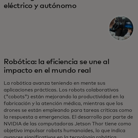
eléctrico y autónomo
Robótica: la eficiencia se une al
impacto en el mundo real
La robótica avanza teniendo en mente sus
aplicaciones prácticas. Los robots colaborativos
("cobots") están mejorando la productividad en la
fabricación y la atención médica, mientras que los
drones se están empleando para tareas críticas como
la respuesta a emergencias. El desarrollo por parte de
NVIDIA de las computadoras Jetson Thor tiene como
objetivo impulsar robots humanoides, lo que indica
avances significativos en la tecnología robótica.