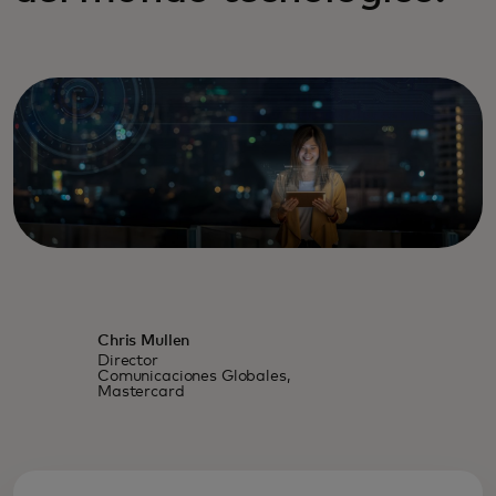
Chris Mullen
Director
Comunicaciones Globales,
Mastercard