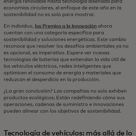
energía renovable hasta tecnología diseñada para
economías circulares, el enfoque de este año en la
sostenibilidad no es solo para mostrar.
En individuo,
los Premios a la Innovación
ahora
cuentan con una categoría específica para
sostenibilidad y soluciones energéticas. Este cambio
reconoce que resolver los desafíos ambientales ya no
es opcional, es imperativo. Espere ver nuevas
tecnologías de baterías que extiendan la vida útil de
los vehículos eléctricos, redes inteligentes que
optimicen el consumo de energía y materiales que
reduzcan el desperdicio en la producción.
¿La gran conclusión? Las compañías no solo exhiben
productos ecológicos; Están redefiniendo cómo sus
operaciones, cadenas de suministro e innovaciones
pueden alinear con los objetivos de sostenibilidad.
Tecnología de vehículos: más allá de lo