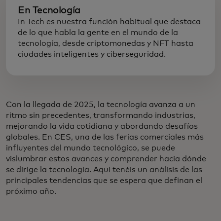
En Tecnología
In Tech es nuestra función habitual que destaca
de lo que habla la gente en el mundo de la
tecnología, desde criptomonedas y NFT hasta
ciudades inteligentes y ciberseguridad.
Con la llegada de 2025, la tecnología avanza a un
ritmo sin precedentes, transformando industrias,
mejorando la vida cotidiana y abordando desafíos
globales. En CES, una de las ferias comerciales más
influyentes del mundo tecnológico, se puede
vislumbrar estos avances y comprender hacia dónde
se dirige la tecnología. Aquí tenéis un análisis de las
principales tendencias que se espera que definan el
próximo año.