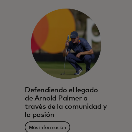
Defendiendo el legado
de Arnold Palmer a
través de la comunidad y
la pasión
Más información