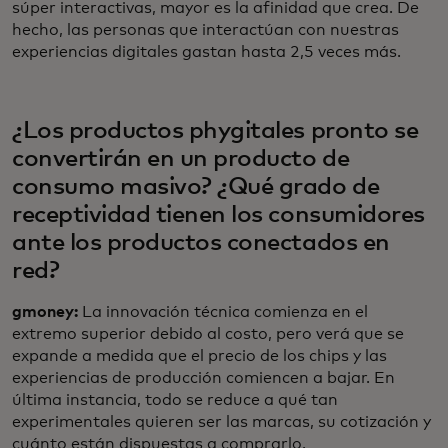
súper interactivas, mayor es la afinidad que crea. De
hecho, las personas que interactúan con nuestras
experiencias digitales gastan hasta 2,5 veces más.
¿Los productos phygitales pronto se
convertirán en un producto de
consumo masivo? ¿Qué grado de
receptividad tienen los consumidores
ante los productos conectados en
red?
gmoney:
La innovación técnica comienza en el
extremo superior debido al costo, pero verá que se
expande a medida que el precio de los chips y las
experiencias de producción comiencen a bajar. En
última instancia, todo se reduce a qué tan
experimentales quieren ser las marcas, su cotización y
cuánto están dispuestas a comprarlo.