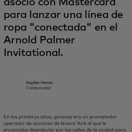
asoció con Mastercard
para lanzar una línea de
ropa "conectada" en el
Arnold Palmer
Invitational.
Sophie Hares
Colaborador
En los primeros años, gmoney era un prometedor
operador de acciones de Nueva York al que le
encantaba deambular por las calles de la ciudad para