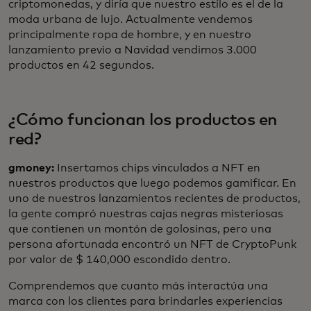
criptomonedas, y diría que nuestro estilo es el de la
moda urbana de lujo. Actualmente vendemos
principalmente ropa de hombre, y en nuestro
lanzamiento previo a Navidad vendimos 3.000
productos en 42 segundos.
¿Cómo funcionan los productos en
red?
gmoney:
Insertamos chips vinculados a NFT en
nuestros productos que luego podemos gamificar. En
uno de nuestros lanzamientos recientes de productos,
la gente compró nuestras cajas negras misteriosas
que contienen un montón de golosinas, pero una
persona afortunada encontró un NFT de CryptoPunk
por valor de $ 140,000 escondido dentro.
Comprendemos que cuanto más interactúa una
marca con los clientes para brindarles experiencias