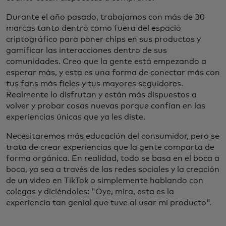
Durante el año pasado, trabajamos con más de 30
marcas tanto dentro como fuera del espacio
criptográfico para poner chips en sus productos y
gamificar las interacciones dentro de sus
comunidades. Creo que la gente está empezando a
esperar más, y esta es una forma de conectar más con
tus fans más fieles y tus mayores seguidores.
Realmente lo disfrutan y están más dispuestos a
volver y probar cosas nuevas porque confían en las
experiencias únicas que ya les diste.
Necesitaremos más educación del consumidor, pero se
trata de crear experiencias que la gente comparta de
forma orgánica. En realidad, todo se basa en el boca a
boca, ya sea a través de las redes sociales y la creación
de un video en TikTok o simplemente hablando con
colegas y diciéndoles: "Oye, mira, esta es la
experiencia tan genial que tuve al usar mi producto".