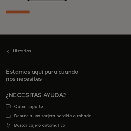
Historias
Estamos aquí para cuando
nos necesites
¿NECESITAS AYUDA?
Obtén soporte
Denuncia una tarjeta perdida o robada
Buscar cajero automático