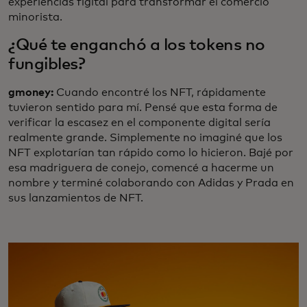
experiencias figital para transformar el comercio
minorista.
¿Qué te enganchó a los tokens no
fungibles?
gmoney:
Cuando encontré los NFT, rápidamente
tuvieron sentido para mí. Pensé que esta forma de
verificar la escasez en el componente digital sería
realmente grande. Simplemente no imaginé que los
NFT explotarían tan rápido como lo hicieron. Bajé por
esa madriguera de conejo, comencé a hacerme un
nombre y terminé colaborando con Adidas y Prada en
sus lanzamientos de NFT.