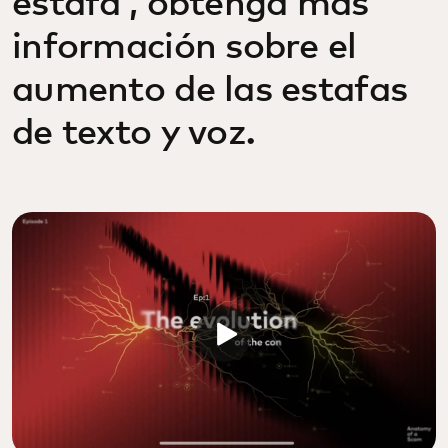
estafa', obtenga más
información sobre el
aumento de las estafas
de texto y voz.