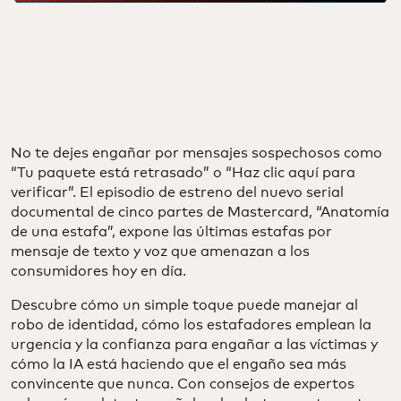
No te dejes engañar por mensajes sospechosos como
“Tu paquete está retrasado” o “Haz clic aquí para
verificar”. El episodio de estreno del nuevo serial
documental de cinco partes de Mastercard, “Anatomía
de una estafa”, expone las últimas estafas por
mensaje de texto y voz que amenazan a los
consumidores hoy en día.
Descubre cómo un simple toque puede manejar al
robo de identidad, cómo los estafadores emplean la
urgencia y la confianza para engañar a las víctimas y
cómo la IA está haciendo que el engaño sea más
convincente que nunca. Con consejos de expertos