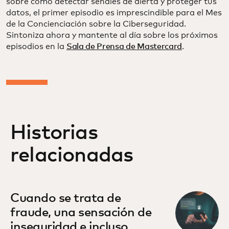
sobre cómo detectar señales de alerta y proteger tus
datos, el primer episodio es imprescindible para el Mes
de la Concienciación sobre la Ciberseguridad.
Sintoniza ahora y mantente al día sobre los próximos
episodios en la
Sala de Prensa de Mastercard
.
Historias
relacionadas
Cuando se trata de
fraude, una sensación de
inseguridad e incluso