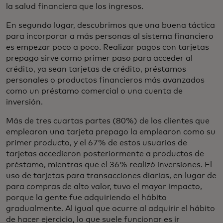
la salud financiera que los ingresos.
En segundo lugar, descubrimos que una buena táctica
para incorporar a más personas al sistema financiero
es empezar poco a poco. Realizar pagos con tarjetas
prepago sirve como primer paso para acceder al
crédito, ya sean tarjetas de crédito, préstamos
personales o productos financieros más avanzados
como un préstamo comercial o una cuenta de
inversión.
Más de tres cuartas partes (80%) de los clientes que
emplearon una tarjeta prepago la emplearon como su
primer producto, y el 67% de estos usuarios de
tarjetas accedieron posteriormente a productos de
préstamo, mientras que el 36% realizó inversiones. El
uso de tarjetas para transacciones diarias, en lugar de
para compras de alto valor, tuvo el mayor impacto,
porque la gente fue adquiriendo el hábito
gradualmente. Al igual que ocurre al adquirir el hábito
de hacer ejercicio, lo que suele funcionar es ir