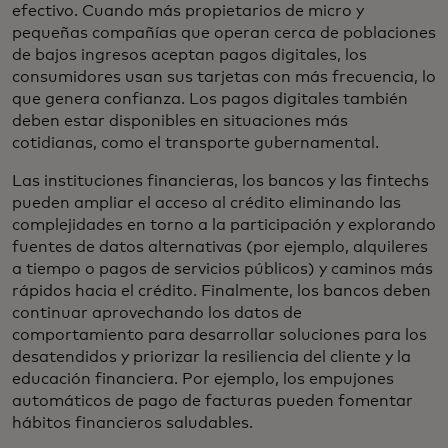
efectivo. Cuando más propietarios de micro y
pequeñas compañías que operan cerca de poblaciones
de bajos ingresos aceptan pagos digitales, los
consumidores usan sus tarjetas con más frecuencia, lo
que genera confianza. Los pagos digitales también
deben estar disponibles en situaciones más
cotidianas, como el transporte gubernamental.
Las instituciones financieras, los bancos y las fintechs
pueden ampliar el acceso al crédito eliminando las
complejidades en torno a la participación y explorando
fuentes de datos alternativas (por ejemplo, alquileres
a tiempo o pagos de servicios públicos) y caminos más
rápidos hacia el crédito. Finalmente, los bancos deben
continuar aprovechando los datos de
comportamiento para desarrollar soluciones para los
desatendidos y priorizar la resiliencia del cliente y la
educación financiera. Por ejemplo, los empujones
automáticos de pago de facturas pueden fomentar
hábitos financieros saludables.