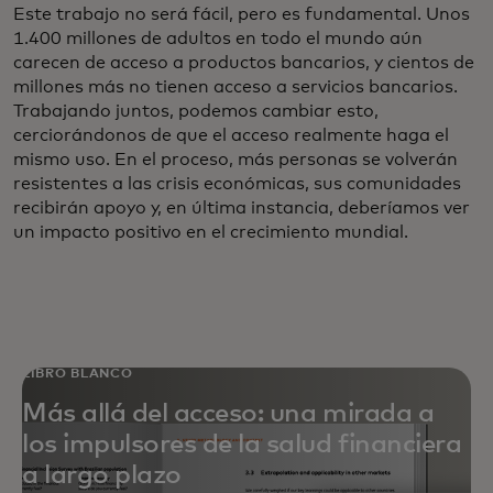
Este trabajo no será fácil, pero es fundamental. Unos
1.400 millones de adultos en todo el mundo aún
carecen de acceso a productos bancarios, y cientos de
millones más no tienen acceso a servicios bancarios.
Trabajando juntos, podemos cambiar esto,
cerciorándonos de que el acceso realmente haga el
mismo uso. En el proceso, más personas se volverán
resistentes a las crisis económicas, sus comunidades
recibirán apoyo y, en última instancia, deberíamos ver
un impacto positivo en el crecimiento mundial.
LIBRO BLANCO
Más allá del acceso: una mirada a
los impulsores de la salud financiera
a largo plazo