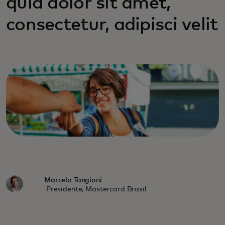
quia dolor sit amet,
consectetur, adipisci velit
Marcelo Tangioni
Presidente, Mastercard Brasil