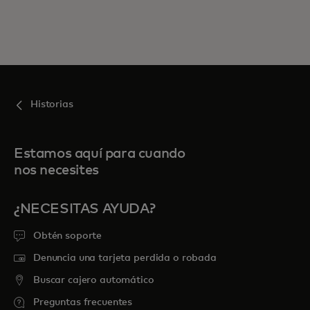
Historias
Estamos aquí para cuando
nos necesites
¿NECESITAS AYUDA?
Obtén soporte
Denuncia una tarjeta perdida o robada
Buscar cajero automático
Preguntas frecuentes