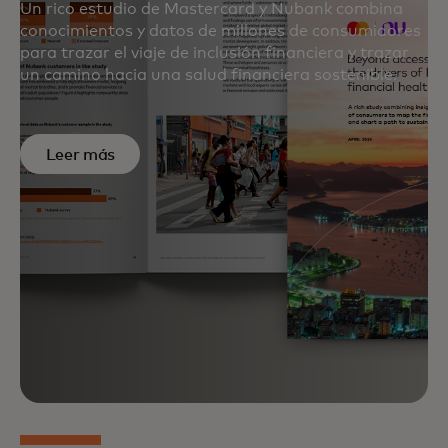
Un rico estudio de Mastercard y Nubank combina
conocimientos y datos de millones de consumidores
para trazar el viaje de inclusión financiera y trazar
un camino hacia una salud financiera sostenible.
Leer más