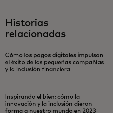
Historias
relacionadas
Cómo los pagos digitales impulsan
el éxito de las pequeñas compañías
y la inclusión financiera
Inspirando el bien: cómo la
innovación y la inclusión dieron
forma a nuestro mundo en 2023