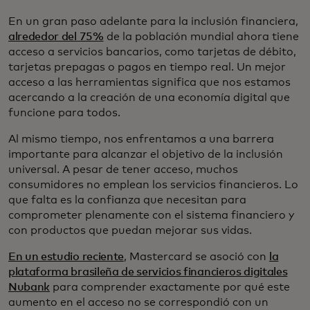
En un gran paso adelante para la inclusión financiera,
alrededor del 75%
de la población mundial ahora tiene
acceso a servicios bancarios, como tarjetas de débito,
tarjetas prepagas o pagos en tiempo real. Un mejor
acceso a las herramientas significa que nos estamos
acercando a la creación de una economía digital que
funcione para todos.
Al mismo tiempo, nos enfrentamos a una barrera
importante para alcanzar el objetivo de la inclusión
universal. A pesar de tener acceso, muchos
consumidores no emplean los servicios financieros. Lo
que falta es la confianza que necesitan para
comprometer plenamente con el sistema financiero y
con productos que puedan mejorar sus vidas.
En un estudio reciente
, Mastercard se asoció con
la
plataforma brasileña de servicios financieros digitales
Nubank
para comprender exactamente por qué este
aumento en el acceso no se correspondió con un