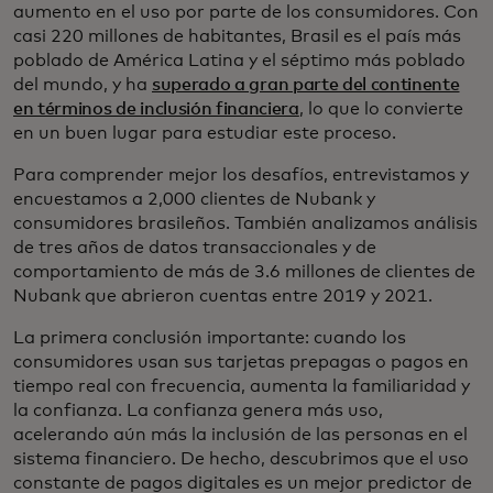
aumento en el uso por parte de los consumidores. Con
casi 220 millones de habitantes, Brasil es el país más
poblado de América Latina y el séptimo más poblado
del mundo, y ha
superado a gran parte del continente
en términos de inclusión financiera
, lo que lo convierte
en un buen lugar para estudiar este proceso.
Para comprender mejor los desafíos, entrevistamos y
encuestamos a 2,000 clientes de Nubank y
consumidores brasileños. También analizamos análisis
de tres años de datos transaccionales y de
comportamiento de más de 3.6 millones de clientes de
Nubank que abrieron cuentas entre 2019 y 2021.
La primera conclusión importante: cuando los
consumidores usan sus tarjetas prepagas o pagos en
tiempo real con frecuencia, aumenta la familiaridad y
la confianza. La confianza genera más uso,
acelerando aún más la inclusión de las personas en el
sistema financiero. De hecho, descubrimos que el uso
constante de pagos digitales es un mejor predictor de