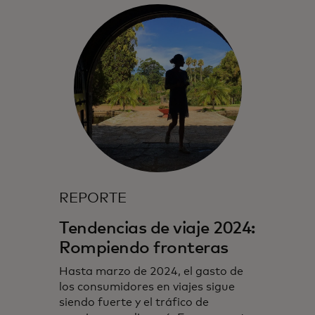
REPORTE
Tendencias de viaje 2024:
Rompiendo fronteras
Hasta marzo de 2024, el gasto de
los consumidores en viajes sigue
siendo fuerte y el tráfico de