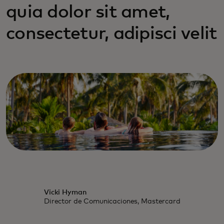
quia dolor sit amet,
consectetur, adipisci velit
Vicki Hyman
Director de Comunicaciones, Mastercard