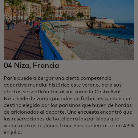
04 Niza, Francia
París puede albergar una cierta competencia
deportiva mundial histórica este verano, pero sus
efectos se sentirán tan al sur como la Costa Azul.
Niza, sede de varios partidos de fútbol, es también un
destino elegido por los parisinos que huyen de hordas
de aficionados al deporte.
Una encuesta
encontró que
las reservaciones de hotel para los parisinos que
viajan a otras regiones francesas aumentaron un 49%
en julio.