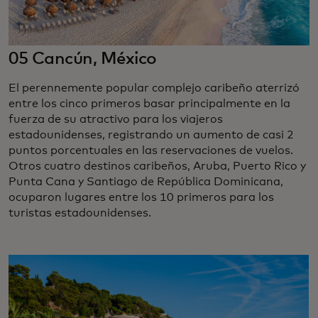
05 Cancún, México
El perennemente popular complejo caribeño aterrizó
entre los cinco primeros basar principalmente en la
fuerza de su atractivo para los viajeros
estadounidenses, registrando un aumento de casi 2
puntos porcentuales en las reservaciones de vuelos.
Otros cuatro destinos caribeños, Aruba, Puerto Rico y
Punta Cana y Santiago de República Dominicana,
ocuparon lugares entre los 10 primeros para los
turistas estadounidenses.