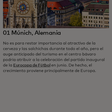
01 Múnich, Alemania
No es para restar importancia al atractivo de la
cerveza y las salchichas durante todo el año, pero el
auge anticipado del turismo en el centro bávaro
podría atribuir a la celebración del partido inaugural
de la
Eurocopa de Fútbol
en junio. De hecho, el
crecimiento proviene principalmente de Europa.