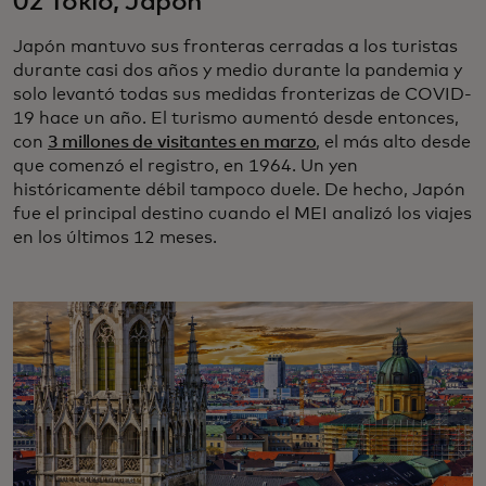
02 Tokio, Japón
Japón mantuvo sus fronteras cerradas a los turistas
durante casi dos años y medio durante la pandemia y
solo levantó todas sus medidas fronterizas de COVID-
19 hace un año. El turismo aumentó desde entonces,
con
3 millones de visitantes en marzo
, el más alto desde
que comenzó el registro, en 1964. Un yen
históricamente débil tampoco duele. De hecho, Japón
fue el principal destino cuando el MEI analizó los viajes
en los últimos 12 meses.