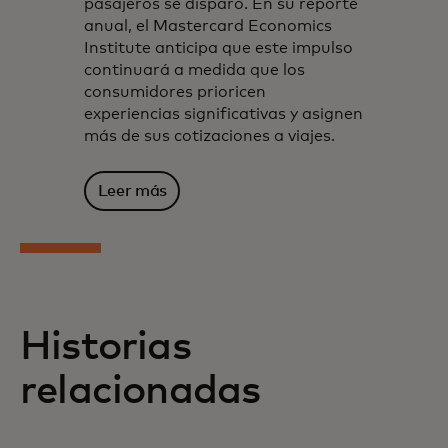
pasajeros se disparó. En su reporte
anual, el Mastercard Economics
Institute anticipa que este impulso
continuará a medida que los
consumidores prioricen
experiencias significativas y asignen
más de sus cotizaciones a viajes.
Leer más
Historias
relacionadas