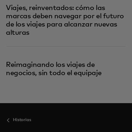
Viajes, reinventados: cómo las
marcas deben navegar por el futuro
de los viajes para alcanzar nuevas
alturas
Reimaginando los viajes de
negocios, sin todo el equipaje
Historias