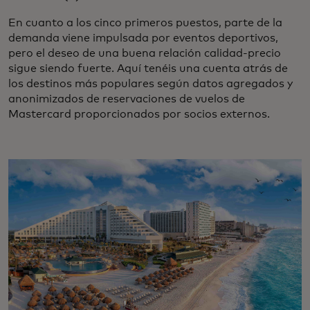
En cuanto a los cinco primeros puestos, parte de la
demanda viene impulsada por eventos deportivos,
pero el deseo de una buena relación calidad-precio
sigue siendo fuerte. Aquí tenéis una cuenta atrás de
los destinos más populares según datos agregados y
anonimizados de reservaciones de vuelos de
Mastercard proporcionados por socios externos.