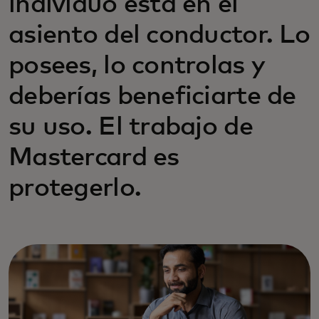
individuo está en el
asiento del conductor. Lo
posees, lo controlas y
deberías beneficiarte de
su uso. El trabajo de
Mastercard es
protegerlo.