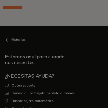
Historias
Estamos aquí para cuando
nos necesites
¿NECESITAS AYUDA?
Obtén soporte
Denuncia una tarjeta perdida o robada
Buscar cajero automático