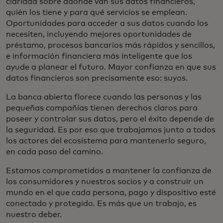
claridad sobre adónde van sus datos financieros,
quién los tiene y para qué servicios se emplean.
Oportunidades para acceder a sus datos cuando los
necesiten, incluyendo mejores oportunidades de
préstamo, procesos bancarios más rápidos y sencillos,
e información financiera más inteligente que los
ayude a planear el futuro. Mayor confianza en que sus
datos financieros son precisamente eso: suyos.
La banca abierta florece cuando las personas y las
pequeñas compañías tienen derechos claros para
poseer y controlar sus datos, pero el éxito depende de
la seguridad. Es por eso que trabajamos junto a todos
los actores del ecosistema para mantenerlo seguro,
en cada paso del camino.
Estamos comprometidos a mantener la confianza de
los consumidores y nuestros socios y a construir un
mundo en el que cada persona, pago y dispositivo esté
conectado y protegido. Es más que un trabajo, es
nuestro deber.