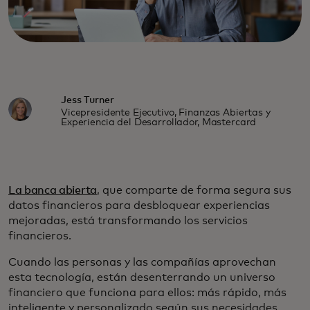
Jess Turner
Vicepresidente Ejecutivo, Finanzas Abiertas y
Experiencia del Desarrollador, Mastercard
La banca abierta
, que comparte de forma segura sus
datos financieros para desbloquear experiencias
mejoradas, está transformando los servicios
financieros.
Cuando las personas y las compañías aprovechan
esta tecnología, están desenterrando un universo
financiero que funciona para ellos: más rápido, más
inteligente y personalizado según sus necesidades.