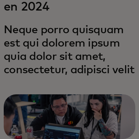
en 2024
Neque porro quisquam
est qui dolorem ipsum
quia dolor sit amet,
consectetur, adipisci velit