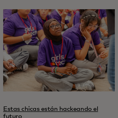
Estas chicas están hackeando el
futuro