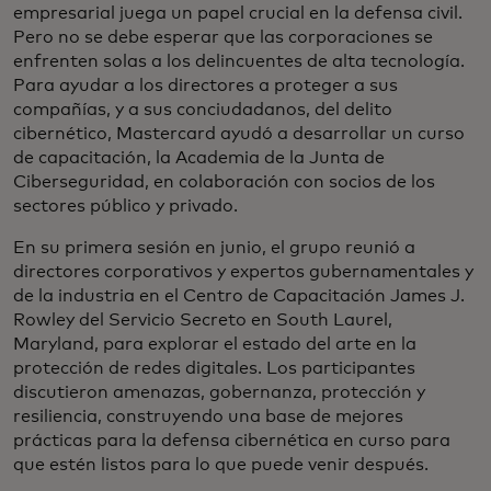
empresarial juega un papel crucial en la defensa civil.
Pero no se debe esperar que las corporaciones se
enfrenten solas a los delincuentes de alta tecnología.
Para ayudar a los directores a proteger a sus
compañías, y a sus conciudadanos, del delito
cibernético, Mastercard ayudó a desarrollar un curso
de capacitación, la Academia de la Junta de
Ciberseguridad, en colaboración con socios de los
sectores público y privado.
En su primera sesión en junio, el grupo reunió a
directores corporativos y expertos gubernamentales y
de la industria en el Centro de Capacitación James J.
Rowley del Servicio Secreto en South Laurel,
Maryland, para explorar el estado del arte en la
protección de redes digitales. Los participantes
discutieron amenazas, gobernanza, protección y
resiliencia, construyendo una base de mejores
prácticas para la defensa cibernética en curso para
que estén listos para lo que puede venir después.