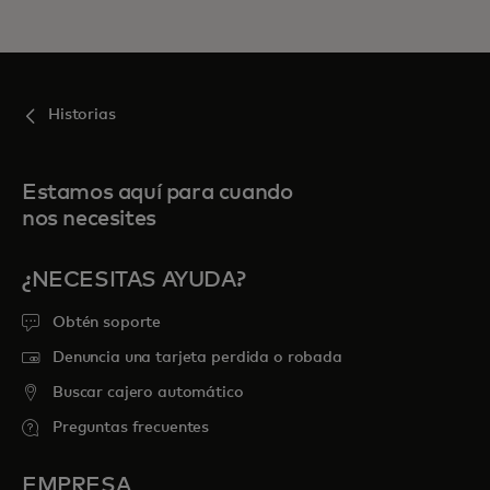
Historias
Estamos aquí para cuando
nos necesites
¿NECESITAS AYUDA?
Obtén soporte
Denuncia una tarjeta perdida o robada
Buscar cajero automático
Preguntas frecuentes
EMPRESA