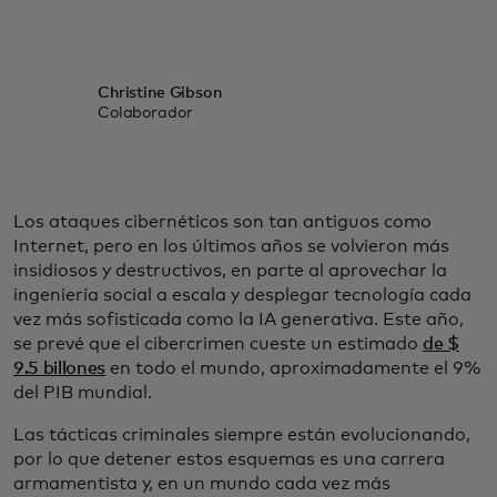
Christine Gibson
Colaborador
Los ataques cibernéticos son tan antiguos como
Internet, pero en los últimos años se volvieron más
insidiosos y destructivos, en parte al aprovechar la
ingeniería social a escala y desplegar tecnología cada
vez más sofisticada como la IA generativa. Este año,
se prevé que el cibercrimen cueste un estimado
de $
9.5 billones
en todo el mundo, aproximadamente el 9%
del PIB mundial.
Las tácticas criminales siempre están evolucionando,
por lo que detener estos esquemas es una carrera
armamentista y, en un mundo cada vez más