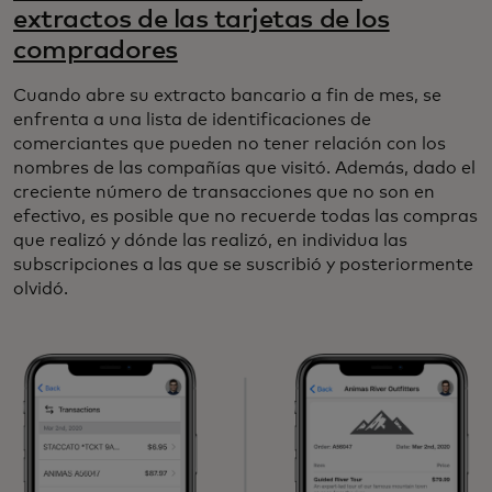
extractos de las tarjetas de los
compradores
Cuando abre su extracto bancario a fin de mes, se
enfrenta a una lista de identificaciones de
comerciantes que pueden no tener relación con los
nombres de las compañías que visitó. Además, dado el
creciente número de transacciones que no son en
efectivo, es posible que no recuerde todas las compras
que realizó y dónde las realizó, en individua las
subscripciones a las que se suscribió y posteriormente
olvidó.