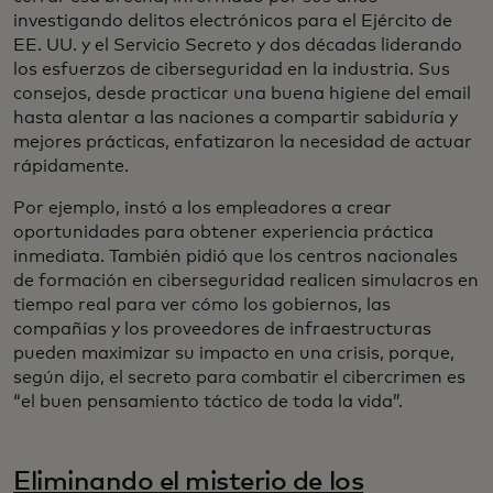
investigando delitos electrónicos para el Ejército de
EE. UU. y el Servicio Secreto y dos décadas liderando
los esfuerzos de ciberseguridad en la industria. Sus
consejos, desde practicar una buena higiene del email
hasta alentar a las naciones a compartir sabiduría y
mejores prácticas, enfatizaron la necesidad de actuar
rápidamente.
Por ejemplo, instó a los empleadores a crear
oportunidades para obtener experiencia práctica
inmediata. También pidió que los centros nacionales
de formación en ciberseguridad realicen simulacros en
tiempo real para ver cómo los gobiernos, las
compañías y los proveedores de infraestructuras
pueden maximizar su impacto en una crisis, porque,
según dijo, el secreto para combatir el cibercrimen es
“el buen pensamiento táctico de toda la vida”.
Eliminando el misterio de los