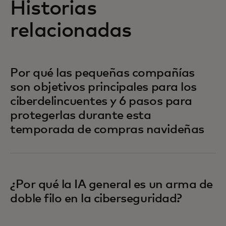
Historias
relacionadas
Por qué las pequeñas compañías
son objetivos principales para los
ciberdelincuentes y 6 pasos para
protegerlas durante esta
temporada de compras navideñas
¿Por qué la IA general es un arma de
doble filo en la ciberseguridad?