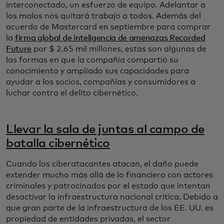
interconectado, un esfuerzo de equipo. Adelantar a
los malos nos quitará trabajo a todos. Además del
acuerdo de Mastercard en septiembre para comprar
la
firma global de inteligencia de amenazas Recorded
Future
por $ 2.65 mil millones, estas son algunas de
las formas en que la compañía compartió su
conocimiento y ampliado sus capacidades para
ayudar a los socios, compañías y consumidores a
luchar contra el delito cibernético.
Llevar la sala de juntas al campo de
batalla cibernético
Cuando los ciberatacantes atacan, el daño puede
extender mucho más allá de lo financiero con actores
criminales y patrocinados por el estado que intentan
desactivar la infraestructura nacional crítica. Debido a
que gran parte de la infraestructura de los EE. UU. es
propiedad de entidades privadas, el sector