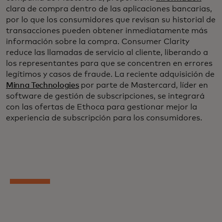
clara de compra dentro de las aplicaciones bancarias,
por lo que los consumidores que revisan su historial de
transacciones pueden obtener inmediatamente más
información sobre la compra. Consumer Clarity
reduce las llamadas de servicio al cliente, liberando a
los representantes para que se concentren en errores
legítimos y casos de fraude. La reciente adquisición de
Minna Technologies
por parte de Mastercard, líder en
software de gestión de subscripciones, se integrará
con las ofertas de Ethoca para gestionar mejor la
experiencia de subscripción para los consumidores.