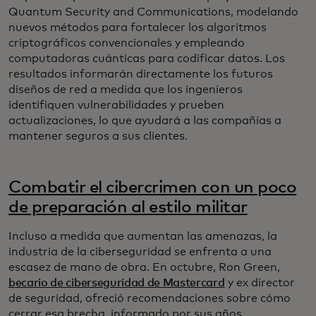
Quantum Security and Communications, modelando
nuevos métodos para fortalecer los algoritmos
criptográficos convencionales y empleando
computadoras cuánticas para codificar datos. Los
resultados informarán directamente los futuros
diseños de red a medida que los ingenieros
identifiquen vulnerabilidades y prueben
actualizaciones, lo que ayudará a las compañías a
mantener seguros a sus clientes.
Combatir el cibercrimen con un poco
de preparación al estilo militar
Incluso a medida que aumentan las amenazas, la
industria de la ciberseguridad se enfrenta a una
escasez de mano de obra. En octubre, Ron Green,
becario de ciberseguridad de Mastercard
y ex director
de seguridad, ofreció recomendaciones sobre cómo
cerrar esa brecha, informado por sus años