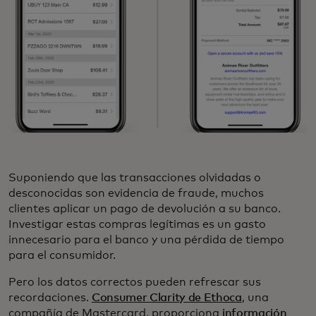
Suponiendo que las transacciones olvidadas o
desconocidas son evidencia de fraude, muchos
clientes aplicar un pago de devolución a su banco.
Investigar estas compras legítimas es un gasto
innecesario para el banco y una pérdida de tiempo
para el consumidor.
Pero los datos correctos pueden refrescar sus
recordaciones.
Consumer Clarity de Ethoca
, una
compañía de Mastercard, proporciona
información