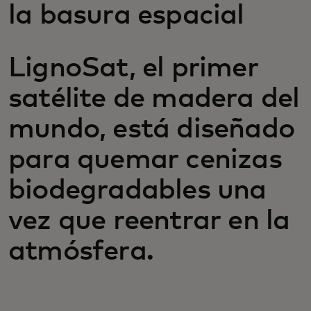
la basura espacial
LignoSat, el primer
satélite de madera del
mundo, está diseñado
para quemar cenizas
biodegradables una
vez que reentrar en la
atmósfera.