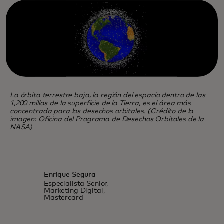
La órbita terrestre baja, la región del espacio dentro de las
1,200 millas de la superficie de la Tierra, es el área más
concentrada para los desechos orbitales. (Crédito de la
imagen: Oficina del Programa de Desechos Orbitales de la
NASA)
Enrique Segura
Especialista Senior,
Marketing Digital,
Mastercard