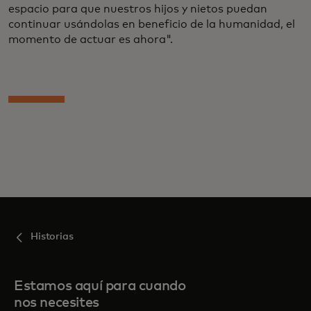
espacio para que nuestros hijos y nietos puedan
continuar usándolas en beneficio de la humanidad, el
momento de actuar es ahora".
Historias
Estamos aquí para cuando
nos necesites