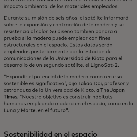
impacto ambiental de los materiales empleados.
Durante su misión de seis años, el satélite informará
sobre la expansión y contracción de la madera y su
resistencia al calor. Su diseño también pondrá a
prueba si la madera puede emplear con fines
estructurales en el espacio. Estos datos serán
empleados posteriormente por la estación de
comunicaciones de la Universidad de Kioto para el
desarrollo de un segundo satélite, el LignoSat-2.
"Expandir el potencial de la madera como recurso
sostenible es significativo", dijo Takao Doi, profesor y
astronauta de la Universidad de Kioto,
a The Japan
Times
. "Nuestro objetivo es construir hábitats
humanos empleando madera en el espacio, como en la
Luna y Marte, en el futuro".
Sostenibilidad en el espacio