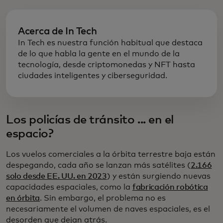
Acerca de In Tech
In Tech es nuestra función habitual que destaca
de lo que habla la gente en el mundo de la
tecnología, desde criptomonedas y NFT hasta
ciudades inteligentes y ciberseguridad.
Los policías de tránsito ... en el
espacio?
Los vuelos comerciales a la órbita terrestre baja están
despegando, cada año se lanzan más satélites (
2.166
solo desde EE. UU. en 2023
) y están surgiendo nuevas
capacidades espaciales, como la
fabricación robótica
en órbita
. Sin embargo, el problema no es
necesariamente el volumen de naves espaciales, es el
desorden que dejan atrás.