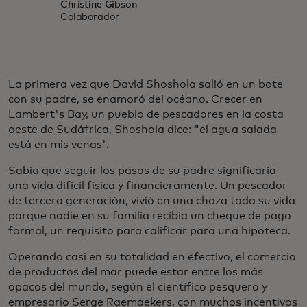
Christine Gibson
Colaborador
La primera vez que David Shoshola salió en un bote
con su padre, se enamoró del océano. Crecer en
Lambert's Bay, un pueblo de pescadores en la costa
oeste de Sudáfrica, Shoshola dice: "el agua salada
está en mis venas".
Sabía que seguir los pasos de su padre significaría
una vida difícil física y financieramente. Un pescador
de tercera generación, vivió en una choza toda su vida
porque nadie en su familia recibía un cheque de pago
formal, un requisito para calificar para una hipoteca.
Operando casi en su totalidad en efectivo, el comercio
de productos del mar puede estar entre los más
opacos del mundo, según el científico pesquero y
empresario Serge Raemaekers, con muchos incentivos