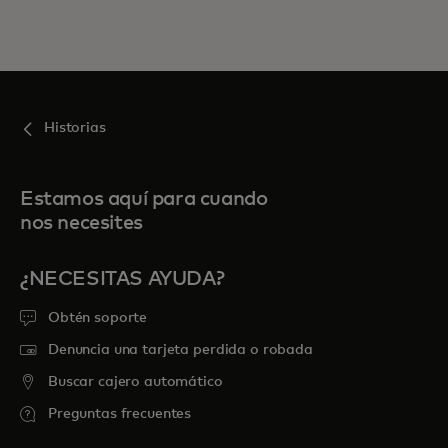
Historias
Estamos aquí para cuando
nos necesites
¿NECESITAS AYUDA?
Obtén soporte
Denuncia una tarjeta perdida o robada
Buscar cajero automático
Preguntas frecuentes