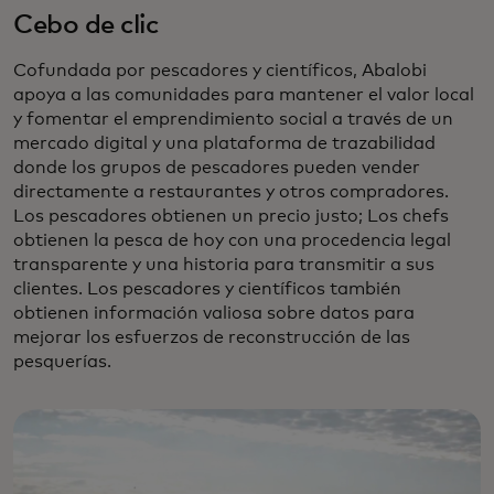
Cebo de clic
Cofundada por pescadores y científicos, Abalobi
apoya a las comunidades para mantener el valor local
y fomentar el emprendimiento social a través de un
mercado digital y una plataforma de trazabilidad
donde los grupos de pescadores pueden vender
directamente a restaurantes y otros compradores.
Los pescadores obtienen un precio justo; Los chefs
obtienen la pesca de hoy con una procedencia legal
transparente y una historia para transmitir a sus
clientes. Los pescadores y científicos también
obtienen información valiosa sobre datos para
mejorar los esfuerzos de reconstrucción de las
pesquerías.