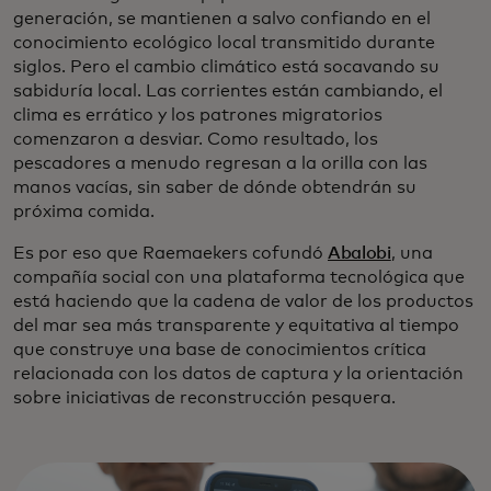
generación, se mantienen a salvo confiando en el
conocimiento ecológico local transmitido durante
siglos. Pero el cambio climático está socavando su
sabiduría local. Las corrientes están cambiando, el
clima es errático y los patrones migratorios
comenzaron a desviar. Como resultado, los
pescadores a menudo regresan a la orilla con las
manos vacías, sin saber de dónde obtendrán su
próxima comida.
Es por eso que Raemaekers cofundó
Abalobi
, una
compañía social con una plataforma tecnológica que
está haciendo que la cadena de valor de los productos
del mar sea más transparente y equitativa al tiempo
que construye una base de conocimientos crítica
relacionada con los datos de captura y la orientación
sobre iniciativas de reconstrucción pesquera.