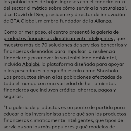
las poblaciones de bajos ingresos con el conocimiento
del sector climático sobre cómo servir a la naturaleza",
dice David del Ser, presidente y director de innovación
de BFA Global, miembro fundador de la Alianza.
Como primer paso, el centro presentó la galería
de
productos financieros climáticamente inteligentes
, que
muestra más de 70 soluciones de servicios bancarios y
financieros diseñadas para impulsar la resiliencia
financiera y promover la sostenibilidad ambiental,
incluida
Abalobi
, la plataforma diseñada para apoyar
a los pescadores a pequeña escala como Shoshola.
Los productos sirven a las poblaciones afectadas de
todo el mundo con una variedad de herramientas
financieras que incluyen crédito, ahorros, pagos y
seguros.
"La galería de productos es un punto de partida para
educar a los inversionista sobre qué son los productos
financieros climáticamente inteligentes, qué tipos de
servicios son los más populares y qué modelos de