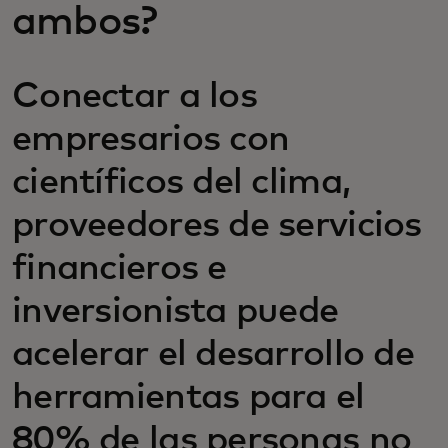
ambos?
Conectar a los
empresarios con
científicos del clima,
proveedores de servicios
financieros e
inversionista puede
acelerar el desarrollo de
herramientas para el
80% de las personas no