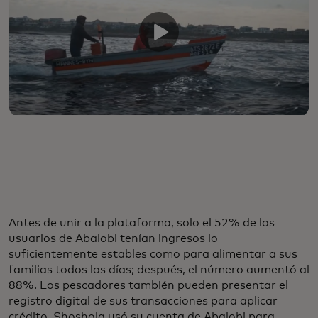
Antes de unir a la plataforma, solo el 52% de los
usuarios de Abalobi tenían ingresos lo
suficientemente estables como para alimentar a sus
familias todos los días; después, el número aumentó al
88%. Los pescadores también pueden presentar el
registro digital de sus transacciones para aplicar
crédito. Shoshola usó su cuenta de Abalobi para