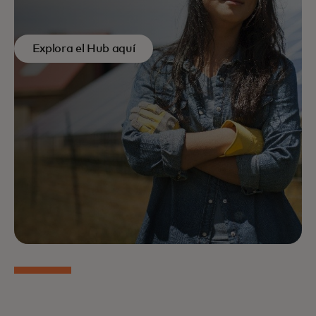
soluciones de servicios bancarios y financieros
habilitados por la tecnología que satisfacen las
necesidades planetarias reales y sirven a las
Explora el Hub aquí
comunidades vulnerables al clima y los ecosistemas
naturales.