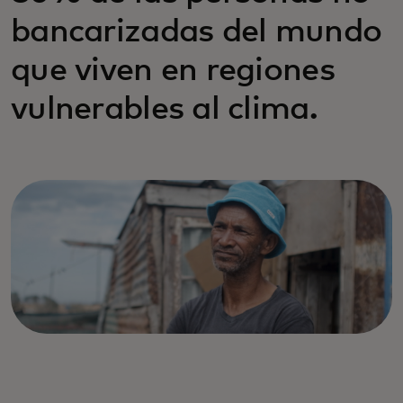
bancarizadas del mundo
que viven en regiones
vulnerables al clima.