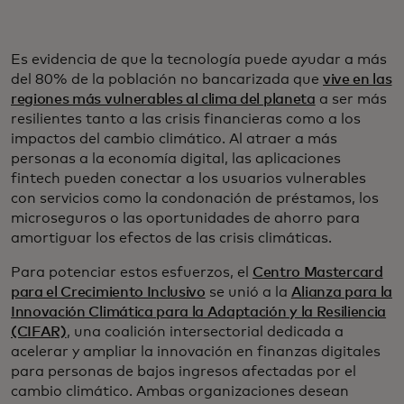
Es evidencia de que la tecnología puede ayudar a más
del 80% de la población no bancarizada que
vive en las
regiones más vulnerables al clima del planeta
a ser más
resilientes tanto a las crisis financieras como a los
impactos del cambio climático. Al atraer a más
personas a la economía digital, las aplicaciones
fintech pueden conectar a los usuarios vulnerables
con servicios como la condonación de préstamos, los
microseguros o las oportunidades de ahorro para
amortiguar los efectos de las crisis climáticas.
Para potenciar estos esfuerzos, el
Centro Mastercard
para el Crecimiento Inclusivo
se unió a la
Alianza para la
Innovación Climática para la Adaptación y la Resiliencia
(CIFAR)
, una coalición intersectorial dedicada a
acelerar y ampliar la innovación en finanzas digitales
para personas de bajos ingresos afectadas por el
cambio climático. Ambas organizaciones desean