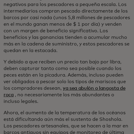
negativos para los pescadores a pequeña escala. Los
intermediarios compran pescado directamente de los
barcos por casi nada (unos 5,8 millones de pescadores
en el mundo ganan menos de $ 1 por día) y venden
con un margen de beneficio significativo. Los
beneficios y las ganancias tienden a acumular mucho
más en la cadena de suministro, y estos pescadores se
quedan en la estacada.
Y debido a que reciben un precio tan bajo por libra,
deben capturar tanto como sea posible cuando los
peces están en la picadura. Además, incluso pueden
ver obligados a pescar solo los tipos de mariscos que
los compradores desean,
ya sea abulón o langosta de
roca
, no necesariamente los más abundantes o
incluso legales.
Ahora, el aumento de la temperatura de los océanos
está dificultando aún más el sustento de Shoshola.
Los pescadores artesanales, que se hacen a la mar en
barcos antiguos sin equipos de monitoreo de última