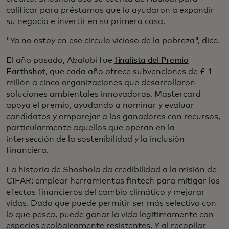
calificar para préstamos que lo ayudaron a expandir
su negocio e invertir en su primera casa.
"Ya no estoy en ese círculo vicioso de la pobreza", dice.
El año pasado, Abalobi fue
finalista del Premio
Earthshot
, que cada año ofrece subvenciones de £ 1
millón a cinco organizaciones que desarrollaron
soluciones ambientales innovadoras. Mastercard
apoya el premio, ayudando a nominar y evaluar
candidatos y emparejar a los ganadores con recursos,
particularmente aquellos que operan en la
intersección de la sostenibilidad y la inclusión
financiera.
La historia de Shoshola da credibilidad a la misión de
CIFAR: emplear herramientas fintech para mitigar los
efectos financieros del cambio climático y mejorar
vidas. Dado que puede permitir ser más selectivo con
lo que pesca, puede ganar la vida legítimamente con
especies ecológicamente resistentes. Y al recopilar