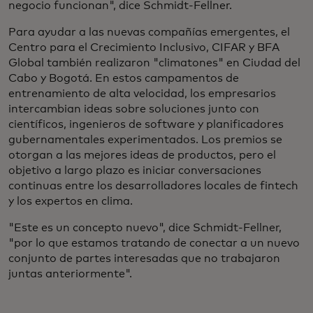
negocio funcionan", dice Schmidt-Fellner.
Para ayudar a las nuevas compañías emergentes, el
Centro para el Crecimiento Inclusivo, CIFAR y BFA
Global también realizaron "climatones" en Ciudad del
Cabo y Bogotá. En estos campamentos de
entrenamiento de alta velocidad, los empresarios
intercambian ideas sobre soluciones junto con
científicos, ingenieros de software y planificadores
gubernamentales experimentados. Los premios se
otorgan a las mejores ideas de productos, pero el
objetivo a largo plazo es iniciar conversaciones
continuas entre los desarrolladores locales de fintech
y los expertos en clima.
"Este es un concepto nuevo", dice Schmidt-Fellner,
"por lo que estamos tratando de conectar a un nuevo
conjunto de partes interesadas que no trabajaron
juntas anteriormente".