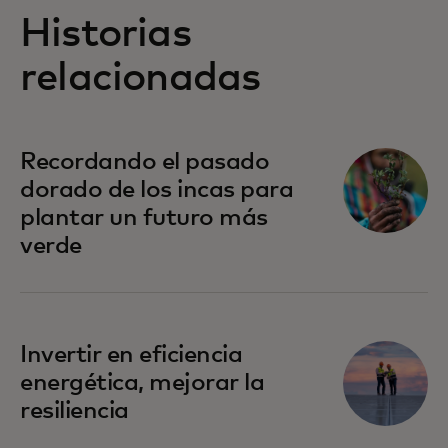
Historias
relacionadas
Recordando el pasado
dorado de los incas para
plantar un futuro más
verde
Invertir en eficiencia
energética, mejorar la
resiliencia