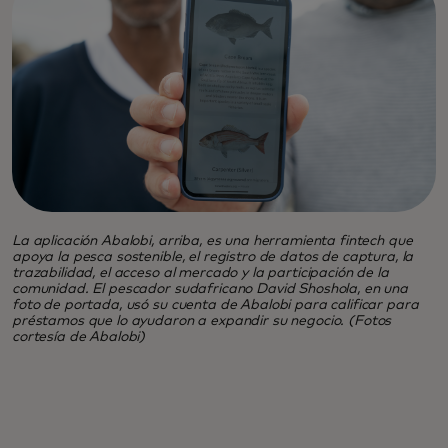
La aplicación Abalobi, arriba, es una herramienta fintech que
apoya la pesca sostenible, el registro de datos de captura, la
trazabilidad, el acceso al mercado y la participación de la
comunidad. El pescador sudafricano David Shoshola, en una
foto de portada, usó su cuenta de Abalobi para calificar para
préstamos que lo ayudaron a expandir su negocio. (Fotos
cortesía de Abalobi)