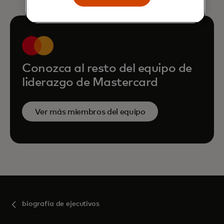
Conozca al resto del equipo de
liderazgo de Mastercard
Ver más miembros del equipo
biografía de ejecutivos