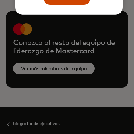
Conozca al resto del equipo de
liderazgo de Mastercard
Ver más miembros del equipo
biografía de ejecutivos