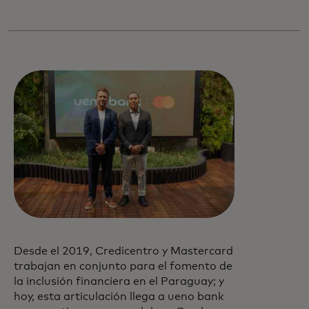
Desde el 2019, Credicentro y Mastercard
trabajan en conjunto para el fomento de
la inclusión financiera en el Paraguay; y
hoy, esta articulación llega a ueno bank