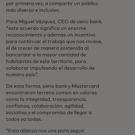
por primera vez, a compartir un público
más diverso e inclusivo.
Para Miguel Vázquez, CEO de ueno bank,
"este acuerdo significa un enorme
reconocimiento y además un incentivo
para continuar el trabajo que nos mueve,
el de crecer de manera sostenida al
bancarizar a la mayor cantidad de
habitantes de este territorio, para
colaborar impulsando el desarrollo de
nuestro país".
De esta forma, ueno bank y Mastercard
encontraron terreno común en valores
como la integridad, transparencia,
confianza, colaboración, agilidad,
iniciativa y el compromiso de llegar a
todos ya todas.
“Esta alianza nos une para seguir