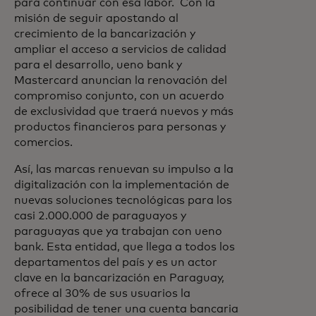
para continuar con esa labor. Con la
misión de seguir apostando al
crecimiento de la bancarización y
ampliar el acceso a servicios de calidad
para el desarrollo, ueno bank y
Mastercard anuncian la renovación del
compromiso conjunto, con un acuerdo
de exclusividad que traerá nuevos y más
productos financieros para personas y
comercios.
Así, las marcas renuevan su impulso a la
digitalización con la implementación de
nuevas soluciones tecnológicas para los
casi 2.000.000 de paraguayos y
paraguayas que ya trabajan con ueno
bank. Esta entidad, que llega a todos los
departamentos del país y es un actor
clave en la bancarización en Paraguay,
ofrece al 30% de sus usuarios la
posibilidad de tener una cuenta bancaria