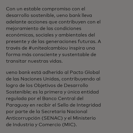
Con un estable compromiso con el
desarrollo sostenible, ueno bank lleva
adelante acciones que contribuyen con el
mejoramiento de las condiciones
económicas, sociales y ambientales del
presente y de las generaciones futuras. A
través de #unitealcambiou inspira una
forma más consciente y sustentable de
transitar nuestras vidas.
ueno bank está adherido al Pacto Global
de las Naciones Unidas, contribuyendo al
logro de los Objetivos de Desarrollo
Sostenible; es la primera y única entidad
regulada por el Banco Central del
Paraguay en recibir el Sello de Integridad
por parte de la Secretaría Nacional
Anticorrupción (SENAC) y el Ministerio
de Industria y Comercio (MIC).