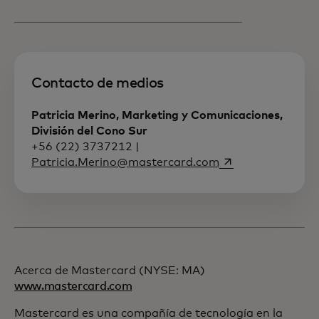
Contacto de medios
Patricia Merino, Marketing y Comunicaciones,
División del Cono Sur
+56 (22) 3737212 |
se abre en una p
Patricia.Merino@mastercard.com
Acerca de Mastercard (NYSE: MA)
www.mastercard.com
Mastercard es una compañía de tecnología en la