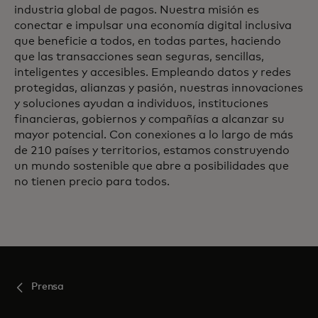
industria global de pagos. Nuestra misión es
conectar e impulsar una economía digital inclusiva
que beneficie a todos, en todas partes, haciendo
que las transacciones sean seguras, sencillas,
inteligentes y accesibles. Empleando datos y redes
protegidas, alianzas y pasión, nuestras innovaciones
y soluciones ayudan a individuos, instituciones
financieras, gobiernos y compañías a alcanzar su
mayor potencial. Con conexiones a lo largo de más
de 210 países y territorios, estamos construyendo
un mundo sostenible que abre a posibilidades que
no tienen precio para todos.
Prensa