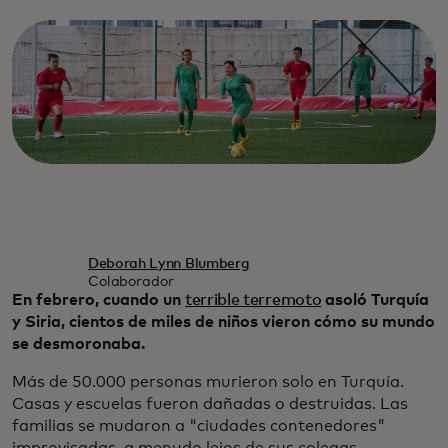
Deborah Lynn Blumberg
Colaborador
En febrero, cuando un
terrible terremoto
asoló Turquía
y Siria, cientos de miles de niños vieron cómo su mundo
se desmoronaba.
Más de 50.000 personas murieron solo en Turquía.
Casas y escuelas fueron dañadas o destruidas. Las
familias se mudaron a "ciudades contenedores"
improvisadas, a menudo lejos de sus colegas.