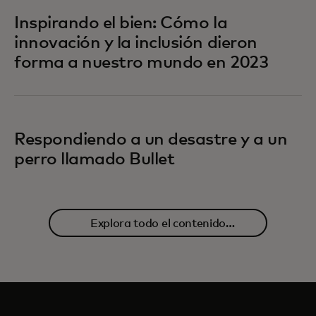
Inspirando el bien: Cómo la
innovación y la inclusión dieron
forma a nuestro mundo en 2023
Respondiendo a un desastre y a un
perro llamado Bullet
Explora todo el contenido
relacionado