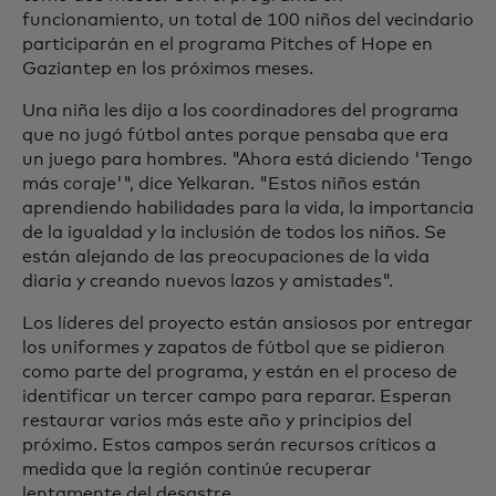
funcionamiento, un total de 100 niños del vecindario
participarán en el programa Pitches of Hope en
Gaziantep en los próximos meses.
Una niña les dijo a los coordinadores del programa
que no jugó fútbol antes porque pensaba que era
un juego para hombres. "Ahora está diciendo 'Tengo
más coraje'", dice Yelkaran. "Estos niños están
aprendiendo habilidades para la vida, la importancia
de la igualdad y la inclusión de todos los niños. Se
están alejando de las preocupaciones de la vida
diaria y creando nuevos lazos y amistades".
Los líderes del proyecto están ansiosos por entregar
los uniformes y zapatos de fútbol que se pidieron
como parte del programa, y están en el proceso de
identificar un tercer campo para reparar. Esperan
restaurar varios más este año y principios del
próximo. Estos campos serán recursos críticos a
medida que la región continúe recuperar
lentamente del desastre.