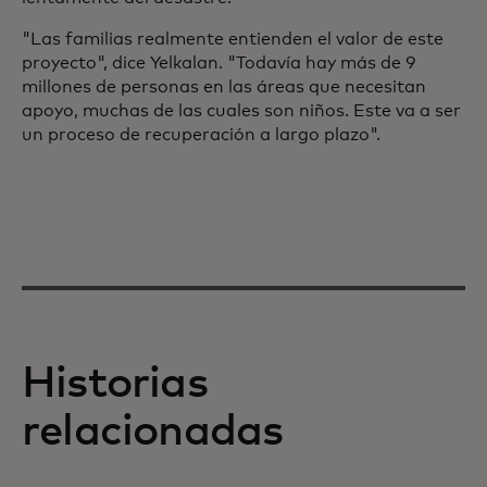
"Las familias realmente entienden el valor de este
proyecto", dice Yelkalan. "Todavía hay más de 9
millones de personas en las áreas que necesitan
apoyo, muchas de las cuales son niños. Este va a ser
un proceso de recuperación a largo plazo".
Historias
relacionadas