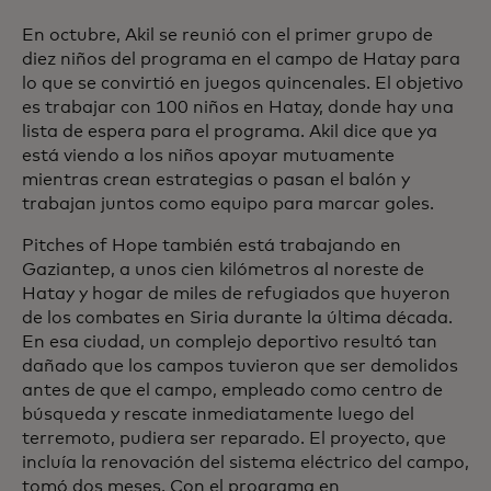
En octubre, Akil se reunió con el primer grupo de
diez niños del programa en el campo de Hatay para
lo que se convirtió en juegos quincenales. El objetivo
es trabajar con 100 niños en Hatay, donde hay una
lista de espera para el programa. Akil dice que ya
está viendo a los niños apoyar mutuamente
mientras crean estrategias o pasan el balón y
trabajan juntos como equipo para marcar goles.
Pitches of Hope también está trabajando en
Gaziantep, a unos cien kilómetros al noreste de
Hatay y hogar de miles de refugiados que huyeron
de los combates en Siria durante la última década.
En esa ciudad, un complejo deportivo resultó tan
dañado que los campos tuvieron que ser demolidos
antes de que el campo, empleado como centro de
búsqueda y rescate inmediatamente luego del
terremoto, pudiera ser reparado. El proyecto, que
incluía la renovación del sistema eléctrico del campo,
tomó dos meses. Con el programa en