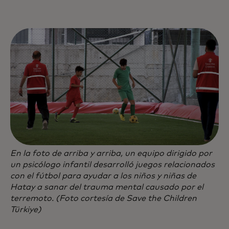
En la foto de arriba y arriba, un equipo dirigido por
un psicólogo infantil desarrolló juegos relacionados
con el fútbol para ayudar a los niños y niñas de
Hatay a sanar del trauma mental causado por el
terremoto. (Foto cortesía de Save the Children
Türkiye)