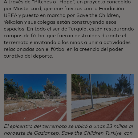
A través de "Pitches of Hope", un proyecto concebido
por Mastercard, que une fuerzas con la Fundación
UEFA y puesto en marcha por Save the Children,
Yelkalan y sus colegas están construyendo esos
espacios. En todo el sur de Turquía, están restaurando
campos de fútbol que fueron destruidos durante el
terremoto e invitando a los niños a unir a actividades
relacionadas con el fútbol en la creencia del poder
curativo del deporte.
El epicentro del terremoto se ubicó a unas 23 millas al
noroeste de Gaziantep. Save the Children Türkiye, con