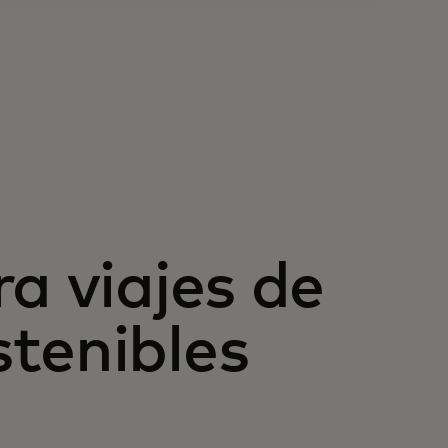
a viajes de
tenibles