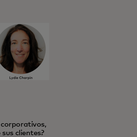
 corporativos,
 sus clientes?