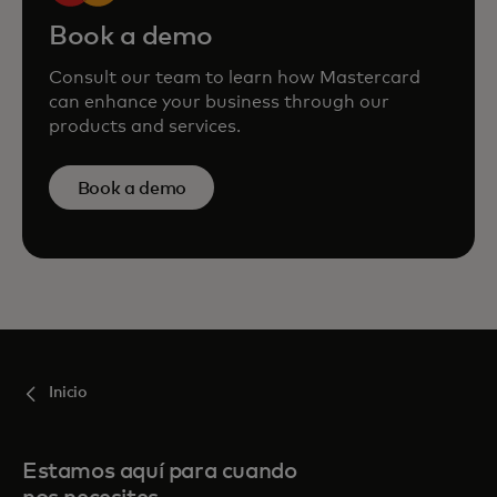
Book a demo
Consult our team to learn how Mastercard
can enhance your business through our
products and services.
Book a demo
Inicio
Estamos aquí para cuando