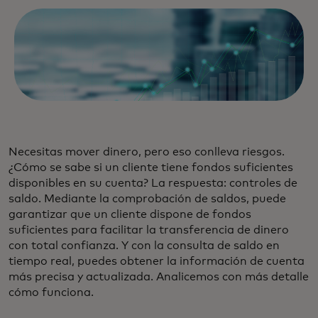
Necesitas mover dinero, pero eso conlleva riesgos.
¿Cómo se sabe si un cliente tiene fondos suficientes
disponibles en su cuenta? La respuesta: controles de
saldo. Mediante la comprobación de saldos, puede
garantizar que un cliente dispone de fondos
suficientes para facilitar la transferencia de dinero
con total confianza. Y con la consulta de saldo en
tiempo real, puedes obtener la información de cuenta
más precisa y actualizada. Analicemos con más detalle
cómo funciona.