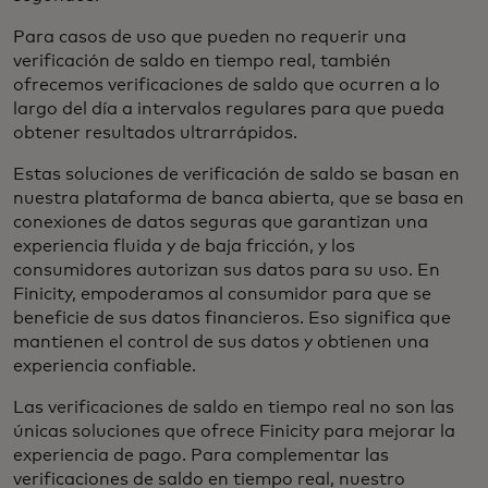
Para casos de uso que pueden no requerir una
verificación de saldo en tiempo real, también
ofrecemos verificaciones de saldo que ocurren a lo
largo del día a intervalos regulares para que pueda
obtener resultados ultrarrápidos.
Estas soluciones de verificación de saldo se basan en
nuestra plataforma de banca abierta, que se basa en
conexiones de datos seguras que garantizan una
experiencia fluida y de baja fricción, y los
consumidores autorizan sus datos para su uso. En
Finicity, empoderamos al consumidor para que se
beneficie de sus datos financieros. Eso significa que
mantienen el control de sus datos y obtienen una
experiencia confiable.
Las verificaciones de saldo en tiempo real no son las
únicas soluciones que ofrece Finicity para mejorar la
experiencia de pago. Para complementar las
verificaciones de saldo en tiempo real, nuestro