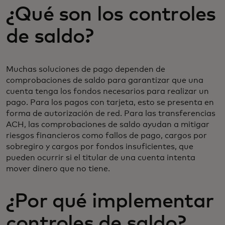
¿Qué son los controles
de saldo?
Muchas soluciones de pago dependen de
comprobaciones de saldo para garantizar que una
cuenta tenga los fondos necesarios para realizar un
pago. Para los pagos con tarjeta, esto se presenta en
forma de autorización de red. Para las transferencias
ACH, las comprobaciones de saldo ayudan a mitigar
riesgos financieros como fallos de pago, cargos por
sobregiro y cargos por fondos insuficientes, que
pueden ocurrir si el titular de una cuenta intenta
mover dinero que no tiene.
¿Por qué implementar
controles de saldo?