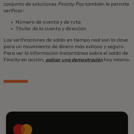
conjunto de soluciones
Finicity Pay
también le permite
verificar:
Número de cuenta y de ruta
Titular de la cuenta y dirección
Las verificaciones de saldo en tiempo real son la clave
para un movimiento de dinero más exitoso y seguro.
Para ver la información instantánea sobre el saldo de
Finicity en acción,
aplicar una demostración
hoy mismo.