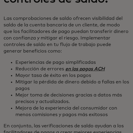
Las comprobaciones de saldo ofrecen visibilidad del
saldo de la cuenta bancaria de un cliente, de modo
que los facilitadores de pago puedan transferir dinero
con confianza y mitigar el riesgo. Implementar
controles de saldo en tu flujo de trabajo puede
generar beneficios como:
Experiencias de pago simplificadas
Reducción de errores
en los pagos ACH
Mayor tasa de éxito en los pagos
Mitigar la pérdida de dinero debido a fallas en los
pagos
Mejor toma de decisiones gracias a datos más
precisos y actualizados.
Mejora de la experiencia del consumidor con
menos comisiones y pagos más exitosos
En conjunto, las verificaciones de saldo ayudan a los
facilitadores de pagos a crear mejores experiencias