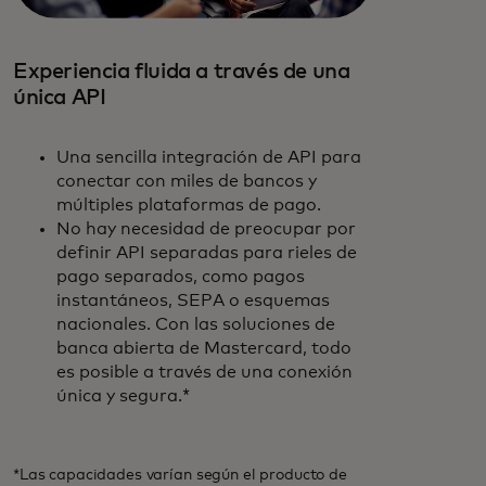
Experiencia fluida a través de una
única API
Una sencilla integración de API para
conectar con miles de bancos y
múltiples plataformas de pago.
No hay necesidad de preocupar por
definir API separadas para rieles de
pago separados, como pagos
instantáneos, SEPA o esquemas
nacionales. Con las soluciones de
banca abierta de Mastercard, todo
es posible a través de una conexión
única y segura.*
*Las capacidades varían según el producto de