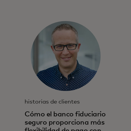
historias de clientes
Cómo el banco fiduciario
seguro proporciona más
flexibilidad de pago con