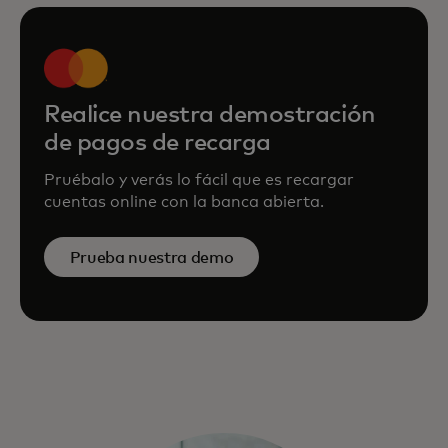
Realice nuestra demostración
de pagos de recarga
Pruébalo y verás lo fácil que es recargar
cuentas online con la banca abierta.
Prueba nuestra demo