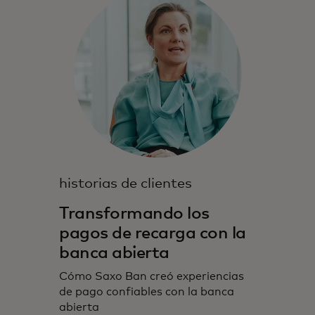
historias de clientes
Transformando los
pagos de recarga con la
banca abierta
Cómo Saxo Ban creó experiencias
de pago confiables con la banca
abierta