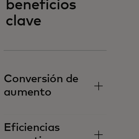
beneficios
clave
Conversión de
aumento
Eficiencias