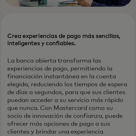
Crea experiencias de pago más sencillas,
inteligentes y confiables.
La banca abierta transforma las
experiencias de pago, permitiendo la
financiación instantánea en la cuenta
elegida, reduciendo los tiempos de espera
de días a segundos, para que sus clientes
puedan acceder a su servicio más rápido
que nunca. Con Mastercard como su
socio de innovación de confianza, puede
ofrecer más opciones de pago a sus
clientes y brindar una experiencia