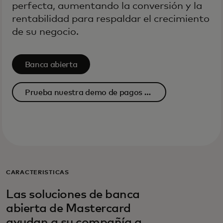
perfecta, aumentando la conversión y la
rentabilidad para respaldar el crecimiento
de su negocio.
Banca abierta
Prueba nuestra demo de pagos de
recarga
CARACTERÍSTICAS
Las soluciones de banca
abierta de Mastercard
ayudan a su compañía a