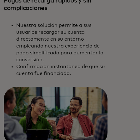
Pagos de recarga rápidos y sin
complicaciones
Nuestra solución permite a sus
usuarios recargar su cuenta
directamente en su entorno
empleando nuestra experiencia de
pago simplificada para aumentar la
conversión.
Confirmación instantánea de que su
cuenta fue financiada.