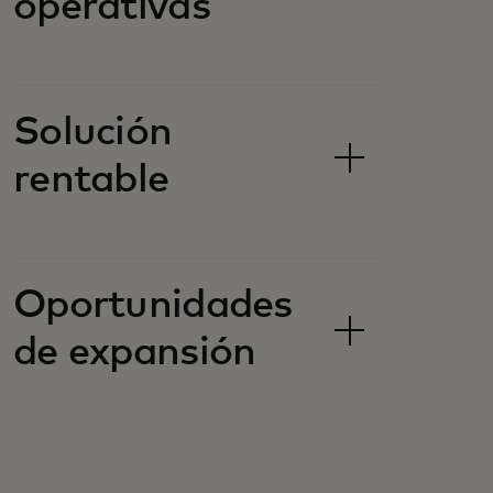
operativas
Solución
rentable
Oportunidades
de expansión