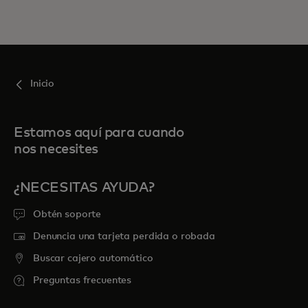
Inicio
Estamos aquí para cuando
nos necesites
¿NECESITAS AYUDA?
Obtén soporte
Denuncia una tarjeta perdida o robada
Buscar cajero automático
Preguntas frecuentes