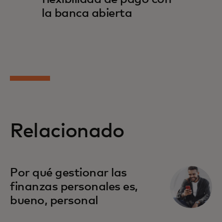
la banca abierta
Relacionado
Por qué gestionar las
finanzas personales es,
bueno, personal