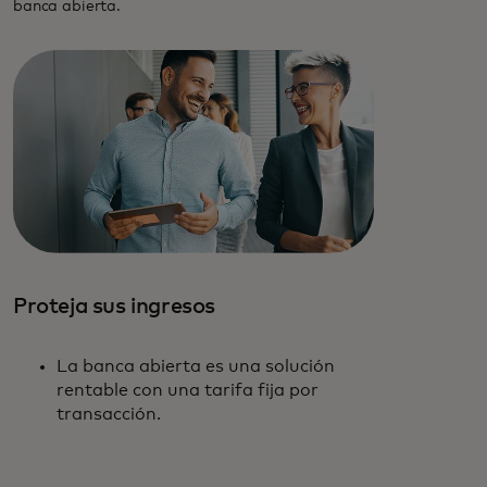
banca abierta.
Proteja sus ingresos
La banca abierta es una solución
rentable con una tarifa fija por
transacción.