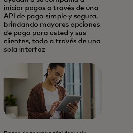
iniciar pagos a través de una
API de pago simple y segura,
brindando mayores opciones
de pago para usted y sus
clientes, todo a través de una
sola interfaz