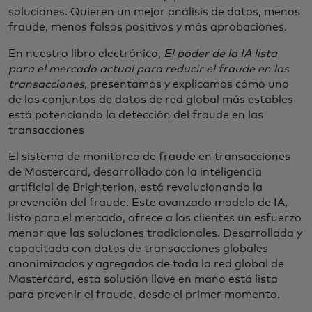
soluciones. Quieren un mejor análisis de datos, menos
fraude, menos falsos positivos y más aprobaciones.
En nuestro libro electrónico,
El poder de la IA lista
para el mercado actual para reducir el fraude en las
transacciones
, presentamos y explicamos cómo uno
de los conjuntos de datos de red global más estables
está potenciando la detección del fraude en las
transacciones
El sistema de monitoreo de fraude en transacciones
de Mastercard, desarrollado con la inteligencia
artificial de Brighterion, está revolucionando la
prevención del fraude. Este avanzado modelo de IA,
listo para el mercado, ofrece a los clientes un esfuerzo
menor que las soluciones tradicionales. Desarrollada y
capacitada con datos de transacciones globales
anonimizados y agregados de toda la red global de
Mastercard, esta solución llave en mano está lista
para prevenir el fraude, desde el primer momento.