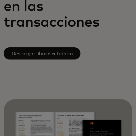
en las
transacciones
Descargar libro electrónico