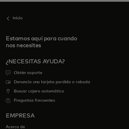
Inicio
Estamos aquí para cuando
nos necesites
¿NECESITAS AYUDA?
Obtén soporte
Denuncia una tarjeta perdida o robada
Buscar cajero automático
Preguntas frecuentes
EMPRESA
Acerca de