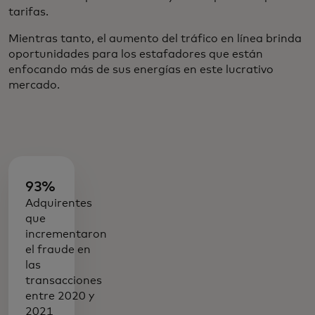
tarifas.
Mientras tanto, el aumento del tráfico en línea brinda
oportunidades para los estafadores que están
enfocando más de sus energías en este lucrativo
mercado.
93%
Adquirentes
que
incrementaron
el fraude en
las
transacciones
entre 2020 y
2021