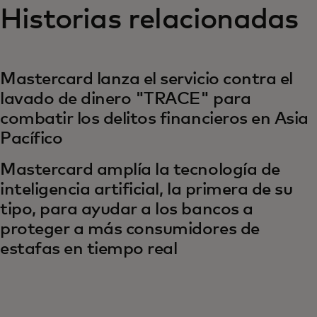
Historias relacionadas
Mastercard lanza el servicio contra el
lavado de dinero "TRACE" para
combatir los delitos financieros en Asia
Pacífico
Mastercard amplía la tecnología de
inteligencia artificial, la primera de su
tipo, para ayudar a los bancos a
proteger a más consumidores de
estafas en tiempo real