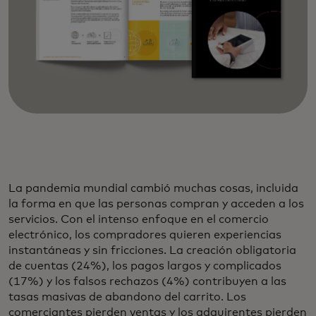
La pandemia mundial cambió muchas cosas, incluida
la forma en que las personas compran y acceden a los
servicios. Con el intenso enfoque en el comercio
electrónico, los compradores quieren experiencias
instantáneas y sin fricciones. La creación obligatoria
de cuentas (24%), los pagos largos y complicados
(17%) y los falsos rechazos (4%) contribuyen a las
tasas masivas de abandono del carrito. Los
comerciantes pierden ventas y los adquirentes pierden