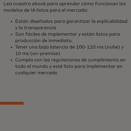
Lea nuestro ebook para aprender cómo funcionan los
modelos de IA listos para el mercado:
Están diseñados para garantizar la explicabilidad
y la transparencia
Son fáciles de implementar y están listos para
producción de inmediato.
Tener una baja latencia de 100-120 ms (nube) y
10 ms (on-premise)
Cumpla con las regulaciones de cumplimiento en
todo el mundo y esté listo para implementar en
cualquier mercado