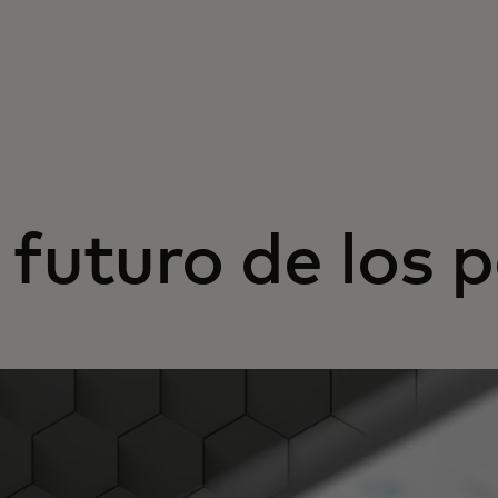
 futuro de los 