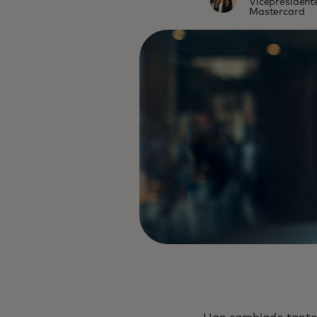
Vicepresidente
Mastercard