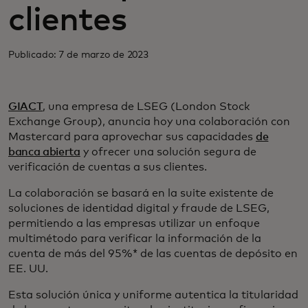
clientes
Publicado: 7 de marzo de 2023
GIACT
, una empresa de LSEG (London Stock
Exchange Group), anuncia hoy una colaboración con
Mastercard para aprovechar sus capacidades
de
banca abierta
y ofrecer una solución segura de
verificación de cuentas a sus clientes.
La colaboración se basará en la suite existente de
soluciones de identidad digital y fraude de LSEG,
permitiendo a las empresas utilizar un enfoque
multimétodo para verificar la información de la
cuenta de más del 95%* de las cuentas de depósito en
EE. UU.
Esta solución única y uniforme autentica la titularidad