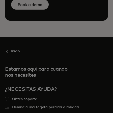
Book a demo
Inicio
Estamos aquí para cuando
nos necesites
¿NECESITAS AYUDA?
Obtén soporte
Denuncia una tarjeta perdida o robada