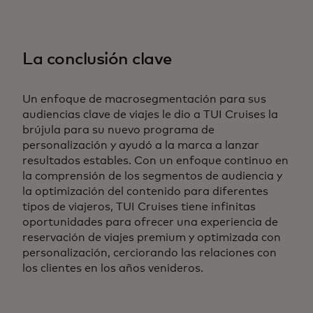
La conclusión clave
Un enfoque de macrosegmentación para sus
audiencias clave de viajes le dio a TUI Cruises la
brújula para su nuevo programa de
personalización y ayudó a la marca a lanzar
resultados estables. Con un enfoque continuo en
la comprensión de los segmentos de audiencia y
la optimización del contenido para diferentes
tipos de viajeros, TUI Cruises tiene infinitas
oportunidades para ofrecer una experiencia de
reservación de viajes premium y optimizada con
personalización, cerciorando las relaciones con
los clientes en los años venideros.