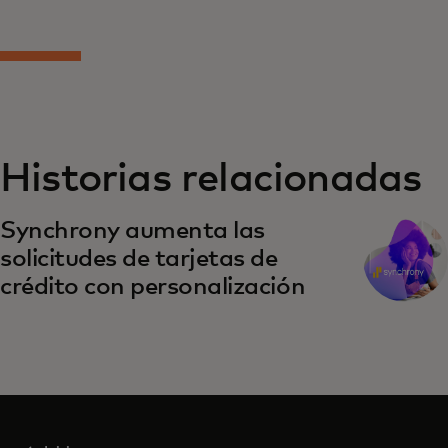
Historias relacionadas
Synchrony aumenta las
solicitudes de tarjetas de
crédito con personalización