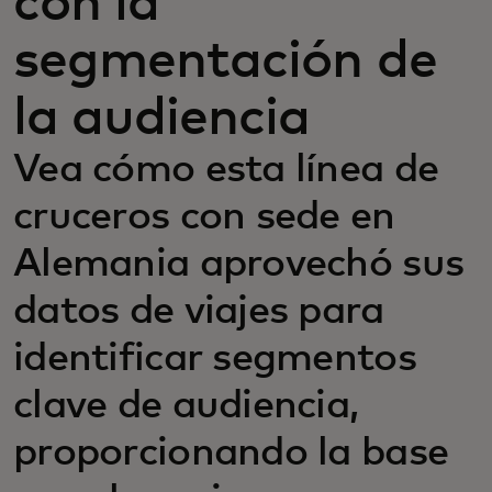
con la
segmentación de
la audiencia
Vea cómo esta línea de
cruceros con sede en
Alemania aprovechó sus
datos de viajes para
identificar segmentos
clave de audiencia,
proporcionando la base