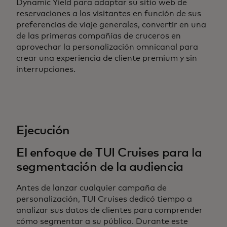
Dynamic Yield para adaptar su sitio web de
reservaciones a los visitantes en función de sus
preferencias de viaje generales, convertir en una
de las primeras compañías de cruceros en
aprovechar la personalización omnicanal para
crear una experiencia de cliente premium y sin
interrupciones.
Ejecución
El enfoque de TUI Cruises para la
segmentación de la audiencia
Antes de lanzar cualquier campaña de
personalización, TUI Cruises dedicó tiempo a
analizar sus datos de clientes para comprender
cómo segmentar a su público. Durante este