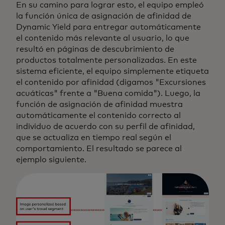
En su camino para lograr esto, el equipo empleó
la función única de asignación de afinidad de
Dynamic Yield para entregar automáticamente
el contenido más relevante al usuario, lo que
resultó en páginas de descubrimiento de
productos totalmente personalizadas. En este
sistema eficiente, el equipo simplemente etiqueta
el contenido por afinidad (digamos "Excursiones
acuáticas" frente a "Buena comida"). Luego, la
función de asignación de afinidad muestra
automáticamente el contenido correcto al
individuo de acuerdo con su perfil de afinidad,
que se actualiza en tiempo real según el
comportamiento. El resultado se parece al
ejemplo siguiente.