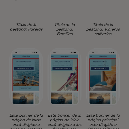
Título de la
Título de la
Título de la
pestaña: Parejas
pestaña:
pestaña: Viajeros
Familias
solitarios
Este banner de la
Este banner de la
Este banner de la
página de inicio
página de inicio
página principal
está dirigido a
está dirigido a las
está dirigido a