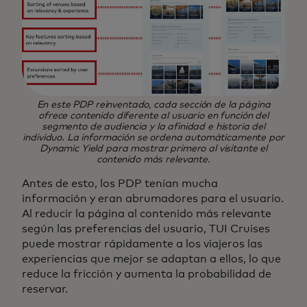
En este PDP reinventado, cada sección de la página
ofrece contenido diferente al usuario en función del
segmento de audiencia y la afinidad e historia del
individuo. La información se ordena automáticamente por
Dynamic Yield para mostrar primero al visitante el
contenido más relevante.
Antes de esto, los PDP tenían mucha
información y eran abrumadores para el usuario.
Al reducir la página al contenido más relevante
según las preferencias del usuario, TUI Cruises
puede mostrar rápidamente a los viajeros las
experiencias que mejor se adaptan a ellos, lo que
reduce la fricción y aumenta la probabilidad de
reservar.