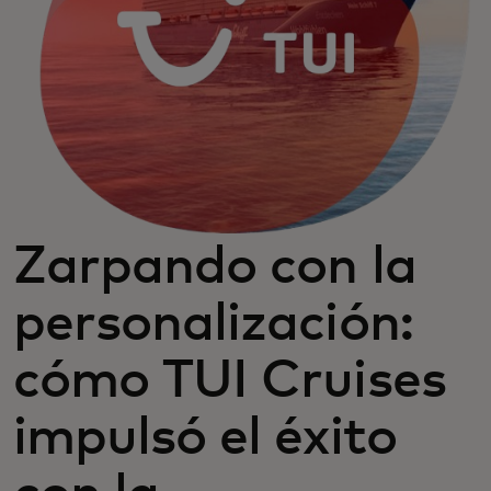
Zarpando con la
personalización:
cómo TUI Cruises
impulsó el éxito