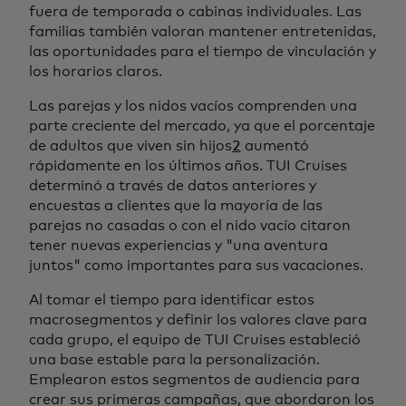
fuera de temporada o cabinas individuales. Las
familias también valoran mantener entretenidas,
las oportunidades para el tiempo de vinculación y
los horarios claros.
Las parejas y los nidos vacíos comprenden una
parte creciente del mercado, ya que el porcentaje
de adultos que viven sin hijos
2
aumentó
rápidamente en los últimos años. TUI Cruises
determinó a través de datos anteriores y
encuestas a clientes que la mayoría de las
parejas no casadas o con el nido vacío citaron
tener nuevas experiencias y "una aventura
juntos" como importantes para sus vacaciones.
Al tomar el tiempo para identificar estos
macrosegmentos y definir los valores clave para
cada grupo, el equipo de TUI Cruises estableció
una base estable para la personalización.
Emplearon estos segmentos de audiencia para
crear sus primeras campañas, que abordaron los