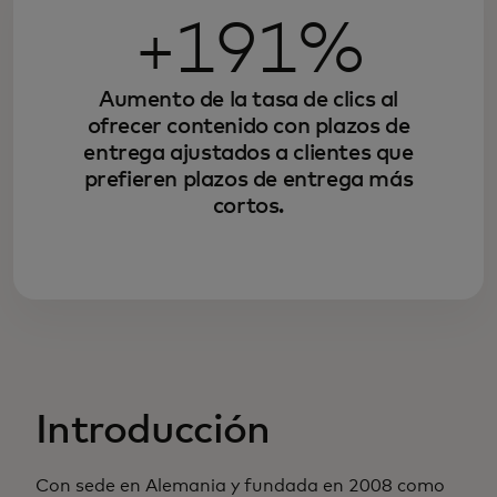
+191%
Aumento de la tasa de clics al
ofrecer contenido con plazos de
entrega ajustados a clientes que
prefieren plazos de entrega más
cortos.
Introducción
Con sede en Alemania y fundada en 2008 como