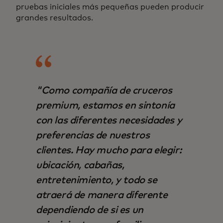
pruebas iniciales más pequeñas pueden producir
grandes resultados.
"Como compañía de cruceros
premium, estamos en sintonía
con las diferentes necesidades y
preferencias de nuestros
clientes. Hay mucho para elegir:
ubicación, cabañas,
entretenimiento, y todo se
atraerá de manera diferente
dependiendo de si es un