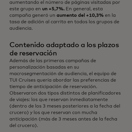
aumentando el número de páginas visitadas por
este grupo en
un +5,7%.
En general, esta
campaña generó un
aumento del +10,3%
en la
tasa de adición al carrito en todos los grupos de
audiencia.
Contenido adaptado a los plazos
de reservación
Además de las primeras campañas de
personalización basadas en su
macrosegmentación de audiencia, el equipo de
TUI Cruises quería abordar las preferencias de
tiempo de anticipación de reservación.
Observaron dos tipos distintos de planificadores
de viajes: los que reservan inmediatamente
(dentro de los 3 meses posteriores a la fecha del
crucero) y los que reservan con mucha
anticipación (más de 3 meses antes de la fecha
del crucero).