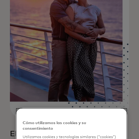
Cómo utilizamos las cookies y su
consentimiento
El desafío
Utilizamos cookies y tecnologías similares (“cookies”)