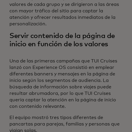
valores de cada grupo y se dirigieron a las áreas
con mayor tráfico del sitio para captar la
atención y ofrecer resultados inmediatos de la
personalización.
Servir contenido de la página de
inicio en función de los valores
Una de las primeras campañas que TUI Cruises
lanzó con Experience OS consistió en emplear
diferentes banners y mensajes en la página de
inicio según los segmentos de audiencia. La
búsqueda de información sobre viajes puede
resultar abrumadora, por lo que TUI Cruises
quería captar la atención en la página de inicio
con contenido relevante.
El equipo mostró tres tipos diferentes de
pancartas para parejas, familias y personas que
viajan solas.