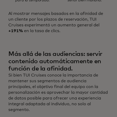
para la temporada.
sentir bien mañana.
Al mostrar mensajes basados en la afinidad de
un cliente por los plazos de reservación, TUI
Cruises experimentó un aumento general del
+191%
en la tasa de clics.
Más allá de las audiencias: servir
contenido automáticamente en
función de la afinidad.
Si bien TUI Cruises conoce la importancia de
mantener sus segmentos de audiencia
principales, el objetivo final del equipo con la
personalización es aprovechar la mayor cantidad
de datos posible para ofrecer una experiencia
integral adaptada al individuo, no solo al
segmento.