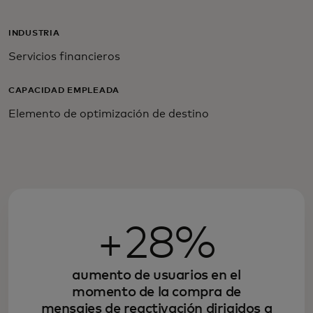
INDUSTRIA
Servicios financieros
CAPACIDAD EMPLEADA
Elemento de optimización de destino
+28%
aumento de usuarios en el
momento de la compra de
mensajes de reactivación dirigidos a