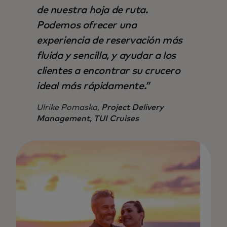
de nuestra hoja de ruta.
Podemos ofrecer una
experiencia de reservación más
fluida y sencilla, y ayudar a los
clientes a encontrar su crucero
ideal más rápidamente.”
Ulrike Pomaska,
Project Delivery
Management, TUI Cruises