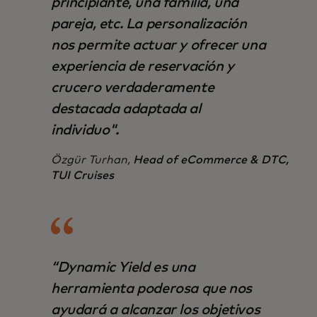
principiante, una familia, una
pareja, etc. La personalización
nos permite actuar y ofrecer una
experiencia de reservación y
crucero verdaderamente
destacada adaptada al
individuo".
Özgür Turhan,
Head of eCommerce & DTC,
TUI Cruises
“Dynamic Yield es una
herramienta poderosa que nos
ayudará a alcanzar los objetivos