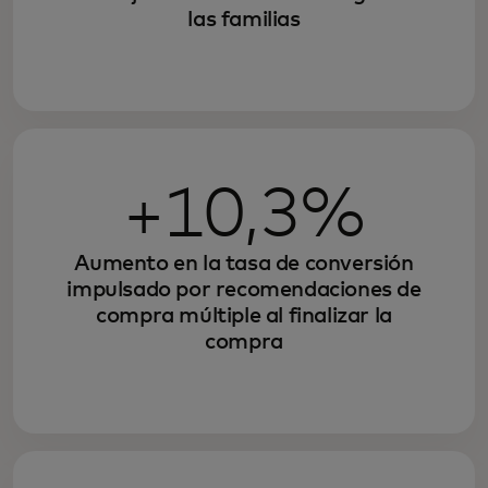
las familias
+10,3%
Aumento en la tasa de conversión
impulsado por recomendaciones de
compra múltiple al finalizar la
compra