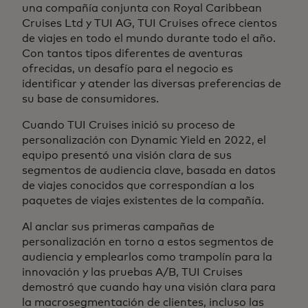
una compañía conjunta con Royal Caribbean
Cruises Ltd y TUI AG, TUI Cruises ofrece cientos
de viajes en todo el mundo durante todo el año.
Con tantos tipos diferentes de aventuras
ofrecidas, un desafío para el negocio es
identificar y atender las diversas preferencias de
su base de consumidores.
Cuando TUI Cruises inició su proceso de
personalización con Dynamic Yield en 2022, el
equipo presentó una visión clara de sus
segmentos de audiencia clave, basada en datos
de viajes conocidos que correspondían a los
paquetes de viajes existentes de la compañía.
Al anclar sus primeras campañas de
personalización en torno a estos segmentos de
audiencia y emplearlos como trampolín para la
innovación y las pruebas A/B, TUI Cruises
demostró que cuando hay una visión clara para
la macrosegmentación de clientes, incluso las