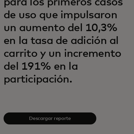
para los primeros casos
de uso que impulsaron
un aumento del 10,3%
en la tasa de adición al
carrito y un incremento
del 191% en la
participación.
Descargar reporte