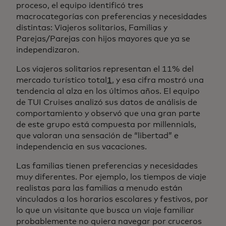
proceso, el equipo identificó tres
macrocategorías con preferencias y necesidades
distintas: Viajeros solitarios, Familias y
Parejas/Parejas con hijos mayores que ya se
independizaron.
Los viajeros solitarios representan el 11% del
mercado turístico total
1
, y esa cifra mostró una
tendencia al alza en los últimos años. El equipo
de TUI Cruises analizó sus datos de análisis de
comportamiento y observó que una gran parte
de este grupo está compuesta por millennials,
que valoran una sensación de “libertad” e
independencia en sus vacaciones.
Las familias tienen preferencias y necesidades
muy diferentes. Por ejemplo, los tiempos de viaje
realistas para las familias a menudo están
vinculados a los horarios escolares y festivos, por
lo que un visitante que busca un viaje familiar
probablemente no quiera navegar por cruceros