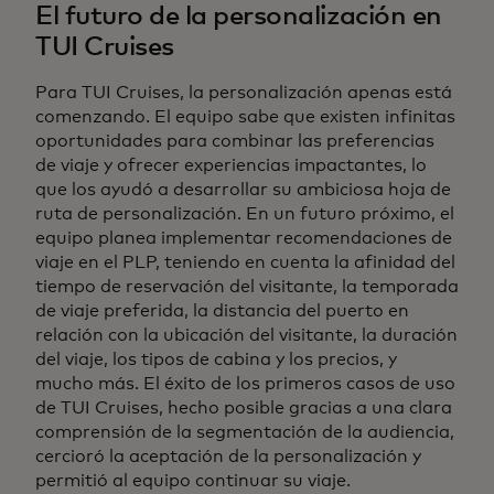
El futuro de la personalización en
TUI Cruises
Para TUI Cruises, la personalización apenas está
comenzando. El equipo sabe que existen infinitas
oportunidades para combinar las preferencias
de viaje y ofrecer experiencias impactantes, lo
que los ayudó a desarrollar su ambiciosa hoja de
ruta de personalización. En un futuro próximo, el
equipo planea implementar recomendaciones de
viaje en el PLP, teniendo en cuenta la afinidad del
tiempo de reservación del visitante, la temporada
de viaje preferida, la distancia del puerto en
relación con la ubicación del visitante, la duración
del viaje, los tipos de cabina y los precios, y
mucho más. El éxito de los primeros casos de uso
de TUI Cruises, hecho posible gracias a una clara
comprensión de la segmentación de la audiencia,
cercioró la aceptación de la personalización y
permitió al equipo continuar su viaje.