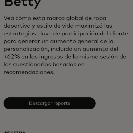
Betty
Vea cómo esta marca global de ropa
deportiva y estilo de vida maximizó las
estrategias clave de participación del cliente
para generar un aumento general de la
personalización, incluido un aumento del
+62% en los ingresos de la misma sesión de
los cuestionarios basados en
recomendaciones.
Descargar reporte
INDUSTRIA