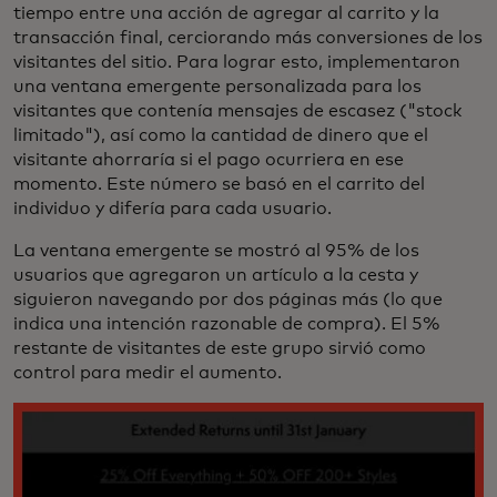
tiempo entre una acción de agregar al carrito y la
transacción final, cerciorando más conversiones de los
visitantes del sitio. Para lograr esto, implementaron
una ventana emergente personalizada para los
visitantes que contenía mensajes de escasez ("stock
limitado"), así como la cantidad de dinero que el
visitante ahorraría si el pago ocurriera en ese
momento. Este número se basó en el carrito del
individuo y difería para cada usuario.
La ventana emergente se mostró al 95% de los
usuarios que agregaron un artículo a la cesta y
siguieron navegando por dos páginas más (lo que
indica una intención razonable de compra). El 5%
restante de visitantes de este grupo sirvió como
control para medir el aumento.