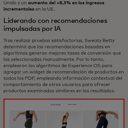
Unido y un
aumento del +8,3% en los ingresos
incrementales
en la UE.
Liderando con recomendaciones
impulsadas por IA
Tras realizar pruebas satisfactorias, Sweaty Betty
determinó que las recomendaciones basadas en
algoritmos generan mejores tasas de conversión que
las seleccionadas manualmente. Por lo tanto,
emplearon los algoritmos de Experience OS para
agregar un widget de recomendación de productos en
todos los PDP, empleando información contextual del
comportamiento de otros usuarios para ofrecer
productos examinados similares en los resultados.