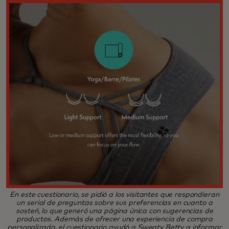
En este cuestionario, se pidió a los visitantes que respondieran
un serial de preguntas sobre sus preferencias en cuanto a
sosteń, lo que generó una página única con sugerencias de
productos. Además de ofrecer una experiencia de compra
personalizada, el cuestionario ayudó a Sweaty Betty a informar