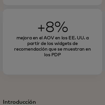
+8%
mejora en el AOV en los EE. UU. a
partir de los widgets de
recomendación que se muestran en
los PDP
Introducción