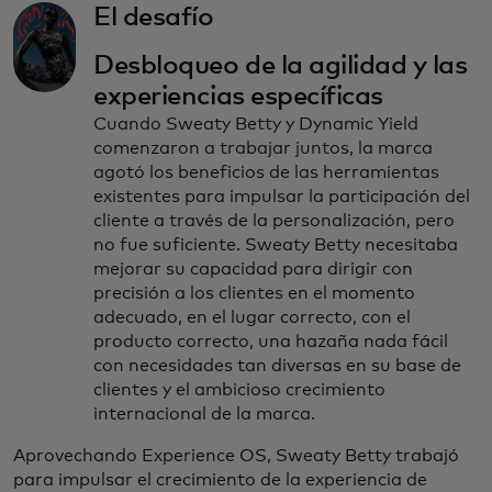
El desafío
Desbloqueo de la agilidad y las
experiencias específicas
Cuando Sweaty Betty y Dynamic Yield
comenzaron a trabajar juntos, la marca
agotó los beneficios de las herramientas
existentes para impulsar la participación del
cliente a través de la personalización, pero
no fue suficiente. Sweaty Betty necesitaba
mejorar su capacidad para dirigir con
precisión a los clientes en el momento
adecuado, en el lugar correcto, con el
producto correcto, una hazaña nada fácil
con necesidades tan diversas en su base de
clientes y el ambicioso crecimiento
internacional de la marca.
Aprovechando Experience OS, Sweaty Betty trabajó
para impulsar el crecimiento de la experiencia de