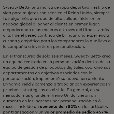
Sweaty Betty, una marca de ropa deportiva y estilo de
vida para mujeres con sede en el Reino Unido, siempre
fue algo más que ropa de alta calidad: hicieron un
negocio global al poner al cliente en primer lugar,
empoderando a las mujeres a través del fitness y más
allá. Fue el deseo continuo de brindar una experiencia
curada y empática para los compradores lo que llevó a
la compañía a invertir en personalización.
En el transcurso de solo seis meses, Sweaty Betty creó
un equipo centrado en la personalización dentro de su
equipo de gestión de productos digitales, coordinó sus
departamentos en objetivos asociados con la
personalización, implementó su nueva herramienta
Dynamic Yield y comenzó a trabajar con experiencias y
pruebas estratégicas en el sitio. En general, en su
mercado más grande, el Reino Unido, vieron un
aumento en los ingresos por personalización en 6
meses, incluido un
aumento del +52%
en los artículos
por transacción y un
valor promedio de pedido +57%