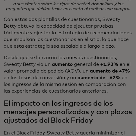
a sus clientes sobre los tipos de sosteń disponibles y las
preguntas que debían tener en cuenta al realizar una compra.
Con estas dos plantillas de cuestionarios, Sweaty
Betty obtuvo la capacidad de ejecutar pruebas
fácilmente y ajustar la estrategia de recomendaciones
que impulsan los cuestionarios en el sitio, lo que hace
que esta estrategia sea escalable a largo plazo.
Desde que se lanzaron los nuevos cuestionarios,
Sweaty Betty vio un
aumento
general de
+1.93%
en el
valor promedio de pedido (AOV), un
aumento de +7%
en las tasas de conversión y un
aumento de +62%
en
los ingresos de la misma sesión en comparación con
las experiencias de cuestionarios anteriores.
El impacto en los ingresos de los
mensajes personalizados y con plazos
ajustados del Black Friday
En el Black Friday, Sweaty Betty quería minimizar el