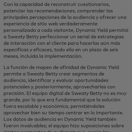
Con la capacidad de reconstruir cuestionarios,
potenciar las recomendaciones, comprender las
principales percepciones de la audiencia y ofrecer una
experiencia de sitio web verdaderamente
personalizada a cada visitante, Dynamic Yield permitió
a Sweaty Betty perfeccionar un serial de estrategias
de interacción con el cliente para hacerlas aún más
específicas y eficaces, todo ello en un plazo de seis
meses, incluida la implementación.
La función de mapeo de afinidad de Dynamic Yield
permite a Sweaty Betty crear segmentos de
audiencia, identificar y evaluar oportunidades
potenciales y, posteriormente, aprovecharlas con
precisión. El equipo digital de Sweaty Betty no es muy
grande, por lo que era fundamental que la solución
fuera escalable y económica, permitiéndoles
aprovechar bien su tiempo centrar en lo importante.
Los datos de audiencia en Dynamic Yield también
fueron invaluables; el equipo hizo suposiciones sobre