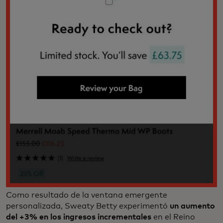
Como resultado de la ventana emergente
personalizada, Sweaty Betty experimentó
un aumento
del +3%
en los ingresos incrementales
en el Reino