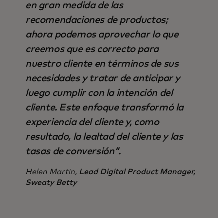
en gran medida de las
recomendaciones de productos;
ahora podemos aprovechar lo que
creemos que es correcto para
nuestro cliente en términos de sus
necesidades y tratar de anticipar y
luego cumplir con la intención del
cliente. Este enfoque transformó la
experiencia del cliente y, como
resultado, la lealtad del cliente y las
tasas de conversión".
Helen Martin,
Lead Digital Product Manager,
Sweaty Betty