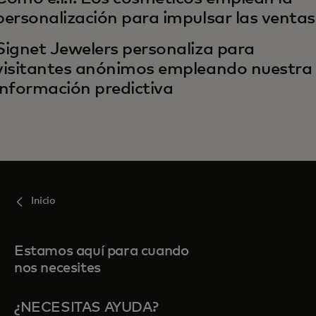
personalización para impulsar las ventas
Signet Jewelers personaliza para
visitantes anónimos empleando nuestra
información predictiva
Inicio
Estamos aquí para cuando
nos necesites
¿NECESITAS AYUDA?