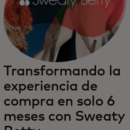
Transformando la
experiencia de
compra en solo 6
meses con Sweaty