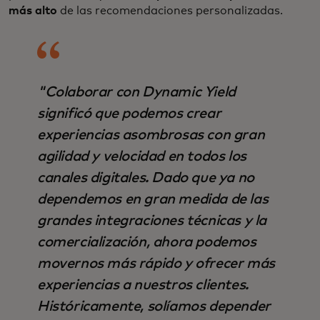
más alto
de las recomendaciones personalizadas.
"
Colaborar con Dynamic Yield
significó que podemos crear
experiencias asombrosas con gran
agilidad y velocidad en todos los
canales digitales. Dado que ya no
dependemos en gran medida de las
grandes integraciones técnicas y la
comercialización, ahora podemos
movernos más rápido y ofrecer más
experiencias a nuestros clientes.
Históricamente, solíamos depender