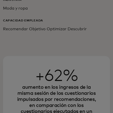
Moda y ropa
CAPACIDAD EMPLEADA
Recomendar Objetivo Optimizar Descubrir
+62%
aumento en los ingresos de la
misma sesión de los cuestionarios
impulsados por recomendaciones,
en comparación con los
cuestionarios ejecutados en un