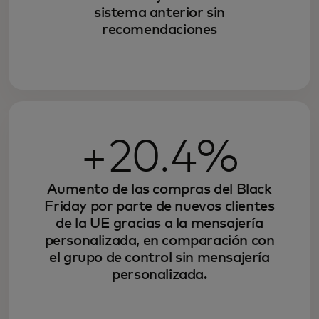
sistema anterior sin
recomendaciones
+20.4%
Aumento de las compras del Black
Friday por parte de nuevos clientes
de la UE gracias a la mensajería
personalizada, en comparación con
el grupo de control sin mensajería
personalizada.