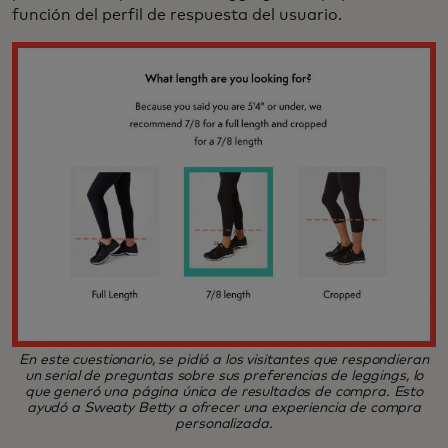
función del perfil de respuesta del usuario.
En este cuestionario, se pidió a los visitantes que respondieran
un serial de preguntas sobre sus preferencias de leggings, lo
que generó una página única de resultados de compra. Esto
ayudó a Sweaty Betty a ofrecer una experiencia de compra
personalizada.