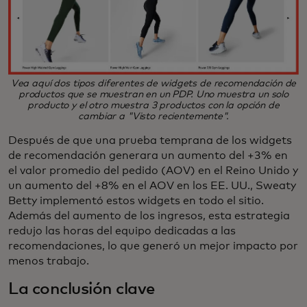
Vea aquí dos tipos diferentes de widgets de recomendación de
productos que se muestran en un PDP. Uno muestra un solo
producto y el otro muestra 3 productos con la opción de
cambiar a "Visto recientemente".
Después de que una prueba temprana de los widgets
de recomendación generara un aumento del +3% en
el valor promedio del pedido (AOV) en el Reino Unido y
un aumento del +8% en el AOV en los EE. UU., Sweaty
Betty implementó estos widgets en todo el sitio.
Además del aumento de los ingresos, esta estrategia
redujo las horas del equipo dedicadas a las
recomendaciones, lo que generó un mejor impacto por
menos trabajo.
La conclusión clave