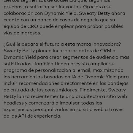
ciertos segmentos de audiencia que, según las
pruebas, resultaron ser inexactas. Gracias a su
colaboración con Dynamic Yield, Sweaty Betty ahora
cuenta con un banco de casos de negocio que su
equipo de CRO puede emplear para probar posibles
vías de ingresos.
¿Qué le depara el futuro a esta marca innovadora?
Sweaty Betty planea incorporar datos de CRM a
Dynamic Yield para crear segmentos de audiencia más
sofisticados. También tienen previsto ampliar su
programa de personalización al email, maximizando
las herramientas basadas en IA de Dynamic Yield para
incluir recomendaciones directamente en las bandejas
de entrada de los consumidores. Finalmente, Sweaty
Betty lanzó recientemente una arquitectura sitio web
headless y comenzará a impulsar todas las
experiencias personalizadas en su sitio web a través
de las API de experiencia.