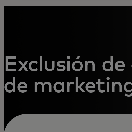
Exclusión de
de marketin