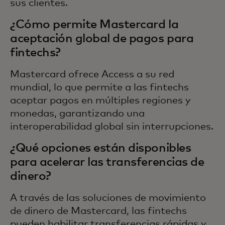
sus clientes.
¿Cómo permite Mastercard la
aceptación global de pagos para
fintechs?
Mastercard ofrece Access a su red
mundial, lo que permite a las fintechs
aceptar pagos en múltiples regiones y
monedas, garantizando una
interoperabilidad global sin interrupciones.
¿Qué opciones están disponibles
para acelerar las transferencias de
dinero?
A través de las soluciones de movimiento
de dinero de Mastercard, las fintechs
pueden habilitar transferencias rápidas y