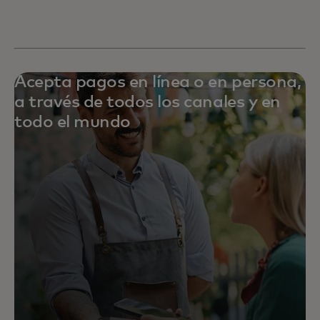
Acepta pagos en línea o en persona,
a través de todos los canales y en
todo el mundo