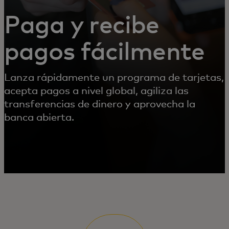
Paga y recibe
pagos fácilmente
Lanza rápidamente un programa de tarjetas,
acepta pagos a nivel global, agiliza las
transferencias de dinero y aprovecha la
banca abierta.