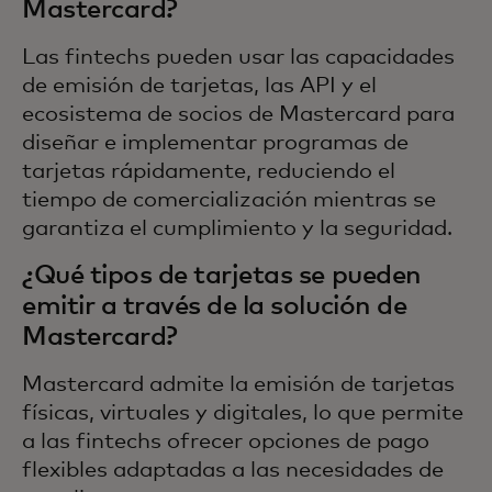
Mastercard?
Las fintechs pueden usar las capacidades
de emisión de tarjetas, las API y el
ecosistema de socios de Mastercard para
diseñar e implementar programas de
tarjetas rápidamente, reduciendo el
tiempo de comercialización mientras se
garantiza el cumplimiento y la seguridad.
¿Qué tipos de tarjetas se pueden
emitir a través de la solución de
Mastercard?
Mastercard admite la emisión de tarjetas
físicas, virtuales y digitales, lo que permite
a las fintechs ofrecer opciones de pago
flexibles adaptadas a las necesidades de