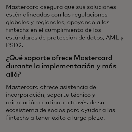
Mastercard asegura que sus soluciones
estén alineadas con las regulaciones
globales y regionales, apoyando a las
fintechs en el cumplimiento de los
estándares de protección de datos, AML y
PSD2.
¿Qué soporte ofrece Mastercard
durante la implementación y más
allá?
Mastercard ofrece asistencia de
incorporación, soporte técnico y
orientación continua a través de su
ecosistema de socios para ayudar a las
fintechs a tener éxito a largo plazo.