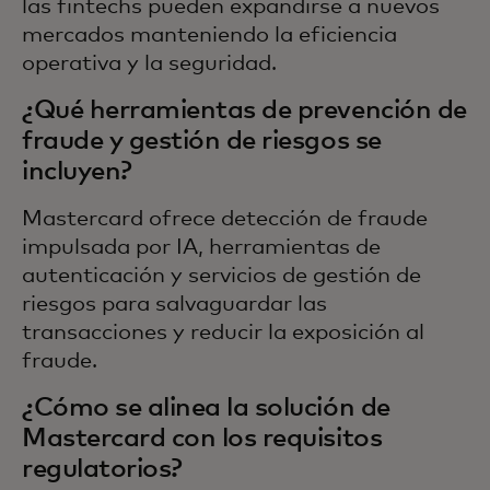
las fintechs pueden expandirse a nuevos
mercados manteniendo la eficiencia
operativa y la seguridad.
¿Qué herramientas de prevención de
fraude y gestión de riesgos se
incluyen?
Mastercard ofrece detección de fraude
impulsada por IA, herramientas de
autenticación y servicios de gestión de
riesgos para salvaguardar las
transacciones y reducir la exposición al
fraude.
¿Cómo se alinea la solución de
Mastercard con los requisitos
regulatorios?