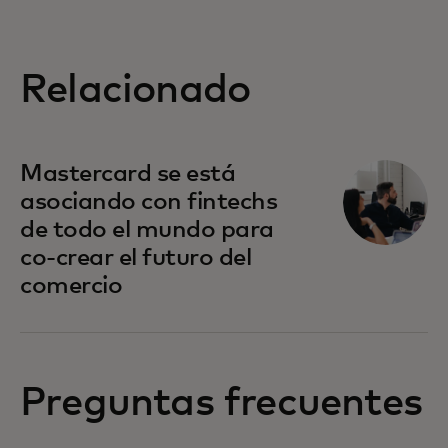
Relacionado
Mastercard se está
asociando con fintechs
de todo el mundo para
co-crear el futuro del
comercio
Preguntas frecuentes