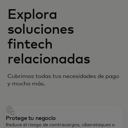
Explora
soluciones
fintech
relacionadas
Cubrimos todas tus necesidades de pago
y mucho más.
Protege tu negocio
Reduce el riesgo de contracargos, ciberataques o