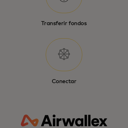
Transferir fondos
Conectar