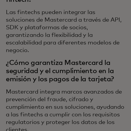
Las fintechs pueden integrar las
soluciones de Mastercard a través de API,
SDK y plataformas de socios,
garantizando la flexibilidad y la
escalabilidad para diferentes modelos de
negocio.
¿Cómo garantiza Mastercard la
seguridad y el cumplimiento en la
emisión y los pagos de la tarjeta?
Mastercard integra marcos avanzados de
prevención del fraude, cifrado y
cumplimiento en sus soluciones, ayudando
a las fintechs a cumplir con los requisitos
regulatorios y proteger los datos de los
clientes.