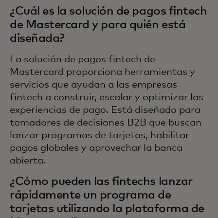
¿Cuál es la solución de pagos fintech
de Mastercard y para quién está
diseñada?
La solución de pagos fintech de
Mastercard proporciona herramientas y
servicios que ayudan a las empresas
fintech a construir, escalar y optimizar las
experiencias de pago. Está diseñado para
tomadores de decisiones B2B que buscan
lanzar programas de tarjetas, habilitar
pagos globales y aprovechar la banca
abierta.
¿Cómo pueden las fintechs lanzar
rápidamente un programa de
tarjetas utilizando la plataforma de