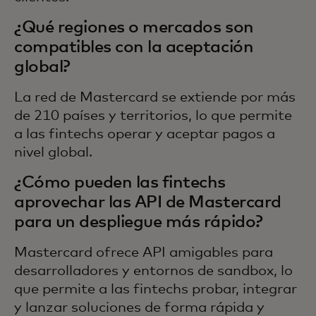
¿Qué regiones o mercados son
compatibles con la aceptación
global?
La red de Mastercard se extiende por más
de 210 países y territorios, lo que permite
a las fintechs operar y aceptar pagos a
nivel global.
¿Cómo pueden las fintechs
aprovechar las API de Mastercard
para un despliegue más rápido?
Mastercard ofrece API amigables para
desarrolladores y entornos de sandbox, lo
que permite a las fintechs probar, integrar
y lanzar soluciones de forma rápida y