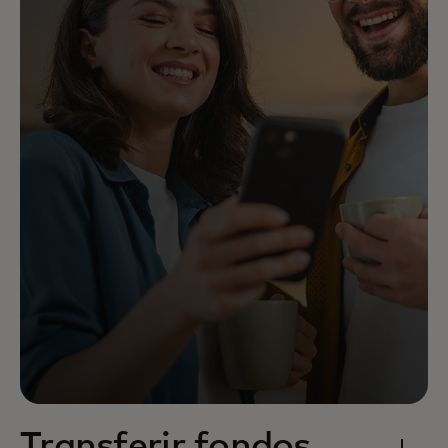
Transferir fondos