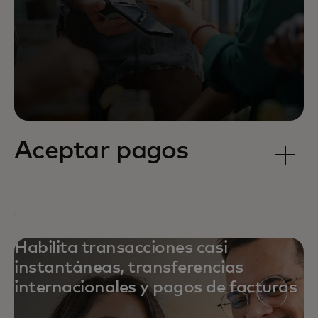
Aceptar pagos
Habilita transacciones casi
instantáneas, transferencias
internacionales y pagos de facturas