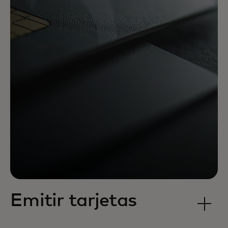
Emitir tarjetas