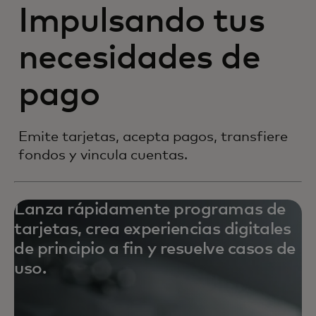
Impulsando tus
necesidades de
pago
Emite tarjetas, acepta pagos, transfiere
fondos y vincula cuentas.
Lanza rápidamente programas de
tarjetas, crea experiencias digitales
de principio a fin y resuelve casos de
uso.