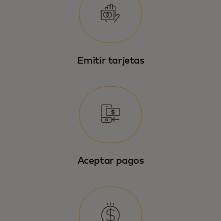
Emitir tarjetas
Aceptar pagos