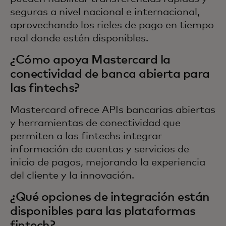
seguras a nivel nacional e internacional,
aprovechando los rieles de pago en tiempo
real donde estén disponibles.
¿Cómo apoya Mastercard la
conectividad de banca abierta para
las fintechs?
Mastercard ofrece APIs bancarias abiertas
y herramientas de conectividad que
permiten a las fintechs integrar
información de cuentas y servicios de
inicio de pagos, mejorando la experiencia
del cliente y la innovación.
¿Qué opciones de integración están
disponibles para las plataformas
fintech?