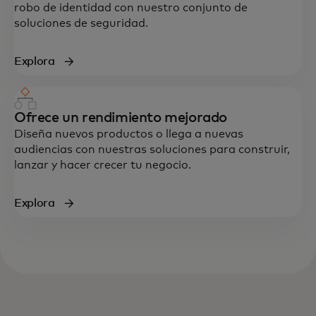
robo de identidad con nuestro conjunto de
soluciones de seguridad.
Explora
Ofrece un rendimiento mejorado
Diseña nuevos productos o llega a nuevas
audiencias con nuestras soluciones para construir,
lanzar y hacer crecer tu negocio.
Explora