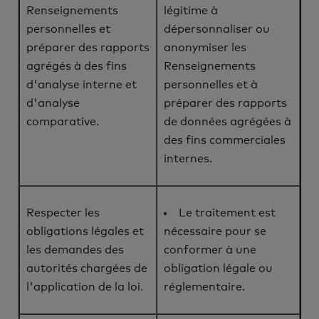
Renseignements
légitime à
personnelles et
dépersonnaliser ou
préparer des rapports
anonymiser les
agrégés à des fins
Renseignements
d'analyse interne et
personnelles et à
d'analyse
préparer des rapports
comparative.
de données agrégées à
des fins commerciales
internes.
Respecter les
Le traitement est
obligations légales et
nécessaire pour se
les demandes des
conformer à une
autorités chargées de
obligation légale ou
l'application de la loi.
réglementaire.