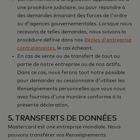
une procédure judiciaire, ou pour répondre à
des demandes émanant des forces de l'ordre
ou d'agences gouvernementales. Lorsque nous
recevons de telles demandes, nous suivons la
procédure définie dans nos
Règles d'entreprise
contraignantes
, le cas échéant.
En cas de vente ou de transfert de tout ou
partie de notre entreprise ou de nos actifs.
Dans ce cas, nous ferons tout notre possible
pour demander au cessionnaire d'utiliser les
Renseignements personnelles que vous nous
avez fournies d'une manière conforme à la
présente déclaration.
5. TRANSFERTS DE DONNÉES
Mastercard est une entreprise mondiale. Nous
pouvons transférer vos Renseignements