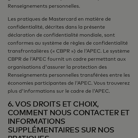
Renseignements personnelles.
Les pratiques de Mastercard en matière de
confidentialité, décrites dans la présente
déclaration de confidentialité mondiale, sont
conformes au système de règles de confidentialité
transfrontalières (« CBPR ») de l'APEC. Le système
CBPR de l'APEC fournit un cadre permettant aux
organisations d'assurer la protection des
Renseignements personnelles transférées entre les
économies participantes de l'APEC. Vous trouverez
plus d'informations sur le cadre de l'APEC.
6. VOS DROITS ET CHOIX,
COMMENT NOUS CONTACTER ET
INFORMATIONS
SUPPLÉMENTAIRES SUR NOS