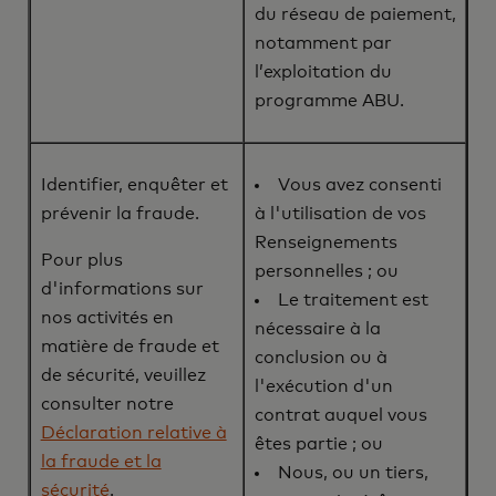
du réseau de paiement,
notamment par
l’exploitation du
programme ABU.
Identifier, enquêter et
Vous avez consenti
prévenir la fraude.
à l'utilisation de vos
Renseignements
Pour plus
personnelles ; ou
d'informations sur
Le traitement est
nos activités en
nécessaire à la
matière de fraude et
conclusion ou à
de sécurité, veuillez
l'exécution d'un
consulter notre
contrat auquel vous
Déclaration relative à
êtes partie ; ou
la fraude et la
Nous, ou un tiers,
sécurité
.