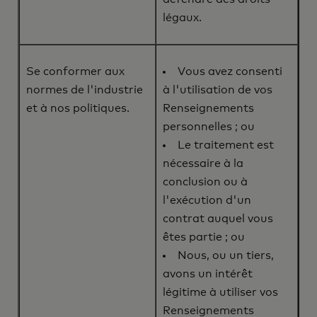
légaux.
Se conformer aux
Vous avez consenti
normes de l'industrie
à l'utilisation de vos
et à nos politiques.
Renseignements
personnelles ; ou
Le traitement est
nécessaire à la
conclusion ou à
l'exécution d'un
contrat auquel vous
êtes partie ; ou
Nous, ou un tiers,
avons un intérêt
légitime à utiliser vos
Renseignements