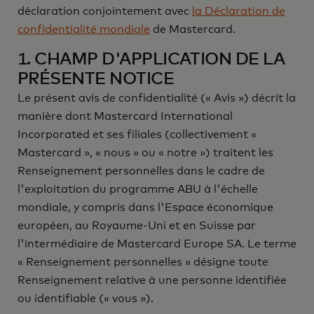
déclaration conjointement avec
la Déclaration de
confidentialité mondiale
de Mastercard.
1. CHAMP D'APPLICATION DE LA
PRÉSENTE NOTICE
Le présent avis de confidentialité (« Avis ») décrit la
manière dont Mastercard International
Incorporated et ses filiales (collectivement «
Mastercard », « nous » ou « notre ») traitent les
Renseignement personnelles dans le cadre de
l'exploitation du programme ABU à l'échelle
mondiale, y compris dans l'Espace économique
européen, au Royaume-Uni et en Suisse par
l'intermédiaire de Mastercard Europe SA. Le terme
« Renseignement personnelles » désigne toute
Renseignement relative à une personne identifiée
ou identifiable (« vous »).