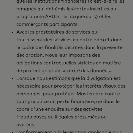
que les institutions financières (c'est-à-dire les
banques qui ont émis les cartes inscrites au
programme ABU et les acquéreurs) et les
commerçants participants.
Avec les prestataires de services qui
fournissent des services en notre nom et dans
le cadre des finalités décrites dans la présente
déclaration. Nous leur imposons des
obligations contractuelles strictes en matière
de protection et de sécurité des données.
Lorsque nous estimons que la divulgation est
nécessaire pour protéger les intérêts vitaux des
personnes, pour protéger Mastercard contre
tout préjudice ou perte financière, ou dans le
cadre d'une enquête sur des activités
frauduleuses ou illégales présumées ou
avérées.
Conformément à la législation applicable ou à