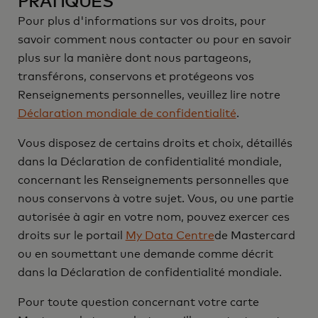
PRATIQUES
Pour plus d'informations sur vos droits, pour
savoir comment nous contacter ou pour en savoir
plus sur la manière dont nous partageons,
transférons, conservons et protégeons vos
Renseignements personnelles, veuillez lire notre
Déclaration mondiale de confidentialité
.
Vous disposez de certains droits et choix, détaillés
dans la Déclaration de confidentialité mondiale,
concernant les Renseignements personnelles que
nous conservons à votre sujet. Vous, ou une partie
autorisée à agir en votre nom, pouvez exercer ces
droits sur le portail
My Data Centre
de Mastercard
ou en soumettant une demande comme décrit
dans la Déclaration de confidentialité mondiale.
Pour toute question concernant votre carte