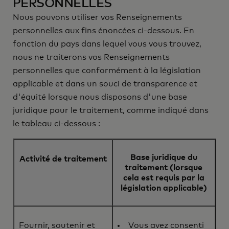
PERSONNELLES
Nous pouvons utiliser vos Renseignements
personnelles aux fins énoncées ci-dessous. En
fonction du pays dans lequel vous vous trouvez,
nous ne traiterons vos Renseignements
personnelles que conformément à la législation
applicable et dans un souci de transparence et
d'équité lorsque nous disposons d'une base
juridique pour le traitement, comme indiqué dans
le tableau ci-dessous :
Base juridique du
Activité de traitement
traitement (lorsque
cela est requis par la
législation applicable)
Fournir, soutenir et
Vous avez consenti