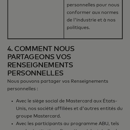
personnelles pour nous
conformer aux normes
de l'industrie et à nos
politiques.
4. COMMENT NOUS
PARTAGEONS VOS
RENSEIGNEMENTS
PERSONNELLES
Nous pouvons partager vos Renseignements
personnelles :
Avec le siège social de Mastercard aux États-
Unis, nos société affiliées et d'autres entités du
groupe Mastercard.
Avec les participants au programme ABU, tels