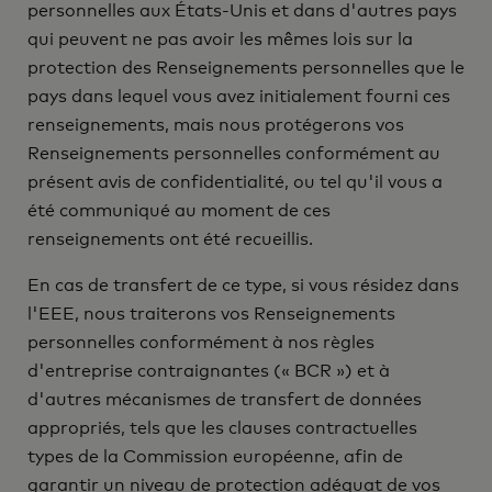
personnelles aux États-Unis et dans d'autres pays
qui peuvent ne pas avoir les mêmes lois sur la
protection des Renseignements personnelles que le
pays dans lequel vous avez initialement fourni ces
renseignements, mais nous protégerons vos
Renseignements personnelles conformément au
présent avis de confidentialité, ou tel qu'il vous a
été communiqué au moment de ces
renseignements ont été recueillis.
En cas de transfert de ce type, si vous résidez dans
l'EEE, nous traiterons vos Renseignements
personnelles conformément à nos règles
d'entreprise contraignantes (« BCR ») et à
d'autres mécanismes de transfert de données
appropriés, tels que les clauses contractuelles
types de la Commission européenne, afin de
garantir un niveau de protection adéquat de vos