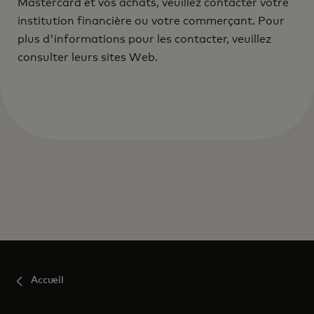
Mastercard et vos achats, veuillez contacter votre
institution financière ou votre commerçant. Pour
plus d'informations pour les contacter, veuillez
consulter leurs sites Web.
Accueil