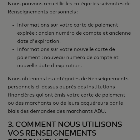
Nous pouvons recueillir les catégories suivantes de
Renseignements personnels :
Informations sur votre carte de paiement
expirée : ancien numéro de compte et ancienne
date d'expiration.
Informations sur votre nouvelle carte de
paiement : nouveau numéro de compte et
nouvelle date d'expiration.
Nous obtenons les catégories de Renseignements
personnels ci-dessus auprès des institutions
financières qui ont émis votre carte de paiement
ou des marchants ou de leurs acquéreurs par le
biais des demandes des marchants ABU.
3. COMMENT NOUS UTILISONS
VOS RENSEIGNEMENTS