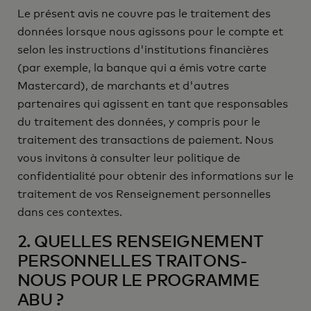
Le présent avis ne couvre pas le traitement des
données lorsque nous agissons pour le compte et
selon les instructions d'institutions financières
(par exemple, la banque qui a émis votre carte
Mastercard), de marchants et d'autres
partenaires qui agissent en tant que responsables
du traitement des données, y compris pour le
traitement des transactions de paiement. Nous
vous invitons à consulter leur politique de
confidentialité pour obtenir des informations sur le
traitement de vos Renseignement personnelles
dans ces contextes.
2. QUELLES RENSEIGNEMENT
PERSONNELLES TRAITONS-
NOUS POUR LE PROGRAMME
ABU ?