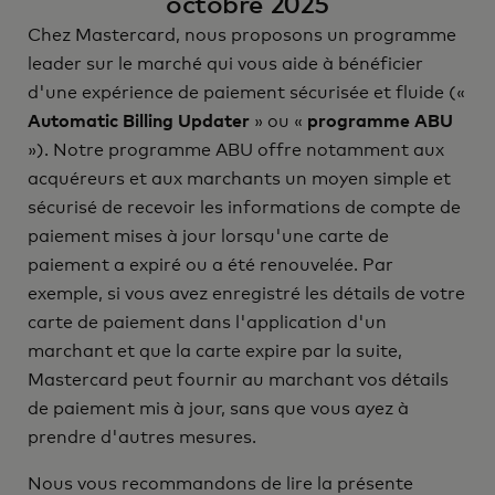
octobre 2025
Chez Mastercard, nous proposons un programme
leader sur le marché qui vous aide à bénéficier
d'une expérience de paiement sécurisée et fluide («
Automatic Billing Updater
» ou «
programme ABU
»). Notre programme ABU offre notamment aux
acquéreurs et aux marchants un moyen simple et
sécurisé de recevoir les informations de compte de
paiement mises à jour lorsqu'une carte de
paiement a expiré ou a été renouvelée. Par
exemple, si vous avez enregistré les détails de votre
carte de paiement dans l'application d'un
marchant et que la carte expire par la suite,
Mastercard peut fournir au marchant vos détails
de paiement mis à jour, sans que vous ayez à
prendre d'autres mesures.
Nous vous recommandons de lire la présente