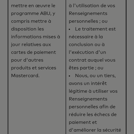
mettre en œuvre le
à l'utilisation de vos
programme ABU, y
Renseignements
compris mettre à
personnelles ; ou
disposition les
Le traitement est
informations mises à
nécessaire à la
jour relatives aux
conclusion ou à
cartes de paiement
l'exécution d'un
pour d'autres
contrat auquel vous
produits et services
êtes partie ; ou
Mastercard.
Nous, ou un tiers,
avons un intérêt
légitime à utiliser vos
Renseignements
personnelles afin de
réduire les échecs de
paiement et
d'améliorer la sécurité