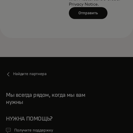
Privacy Notice
.
Отправить
Найдите партнера
Мы всегда рядом, когда мы вам
нужны
НУЖНА ПОМОЩЬ?
Получите поддержку