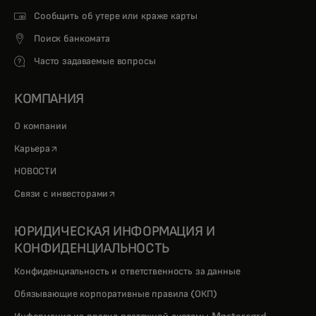
Сообщить об утере или краже карты
Поиск банкомата
Часто задаваемые вопросы
КОМПАНИЯ
О компании
opens in a new tab
Карьера
НОВОСТИ
opens in a new tab
Связи с инвесторами
ЮРИДИЧЕСКАЯ ИНФОРМАЦИЯ И
КОНФИДЕНЦИАЛЬНОСТЬ
Конфиденциальность и ответственность за данные
Обязывающие корпоративные правила (ОКП)