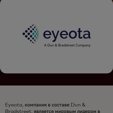
Eyeota, компания в составе Dun &
Bradstreet, является мировым лидером в