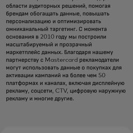
области аудиторных решений, помогая
брендам обогащать данные, повышать
персонализацию и оптимизировать
омниканальный таргетинг. С момента
основания в 2010 году мы построили
масштабируемый и прозрачный
маркетплейс данных. Благодаря нашему
партнерству с Mastercard рекламодатели
могут использовать данные о покупках для
активации кампаний на более чем 50
платформах и каналах, включая дисплейную
рекламу, соцсети, CTV, цифровую наружную
рекламу и многие другие.