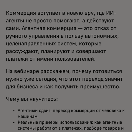
Коммерция вступает в новую эру, где ИИ-
агенты не просто помогают, а действуют
сами. Агентная коммерция — это отказ от
ручного управления в пользу автономных,
целенаправленных систем, которые
рассуждают, планируют и совершают
платежи от имени пользователей.
На вебинаре расскажем, почему готовиться
нужно уже сегодня, что этот переход значит
для бизнеса и как получить преимущество.
Чему вы научитесь:
Агентный сдвиг: переход коммерции от человека к
машинам.
Реальные примеры использования: как агентные
системы работают в платежах, подборе товаров и