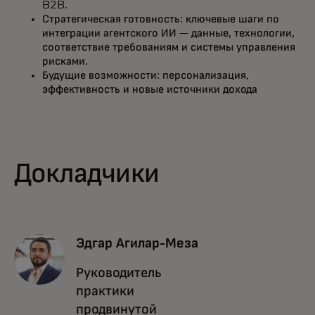
B2B.
Стратегическая готовность: ключевые шаги по
интеграции агентского ИИ — данные, технологии,
соответствие требованиям и системы управления
рисками.
Будущие возможности: персонализация,
эффективность и новые источники дохода
Докладчики
Эдгар Агилар-Меза
Руководитель
практики
продвинутой