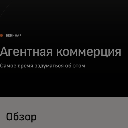
ВЕБИНАР
Агентная коммерция
Самое время задуматься об этом
Обзор