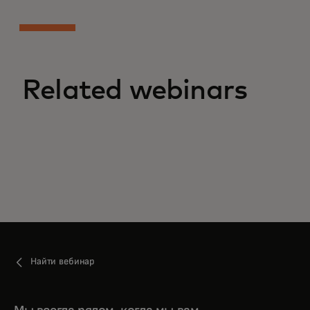
Related webinars
Найти вебинар