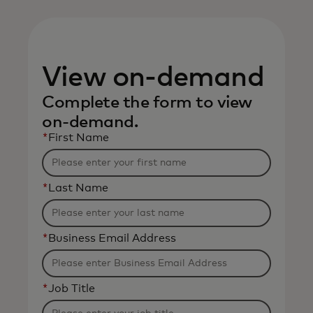
View on-demand
Complete the form to view
on-demand.
*
First Name
*
Last Name
*
Business Email Address
*
Job Title