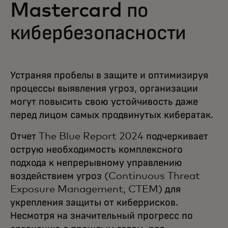
Mastercard по
кибербезопасности
Устраняя пробелы в защите и оптимизируя
процессы выявления угроз, организации
могут повысить свою устойчивость даже
перед лицом самых продвинутых кибератак.
Отчет The Blue Report 2024 подчеркивает
острую необходимость комплексного
подхода к непрерывному управлению
воздействием угроз (Continuous Threat
Exposure Management, CTEM) для
укрепления защиты от киберрисков.
Несмотря на значительный прогресс по