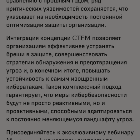
сравнению с прошлым годом, ряд
критических уязвимостей сохраняется, что
указывает на необходимость постоянной
оптимизации защиты организации.
Интеграция концепции CTEM позволяет
организациям эффективнее устранять
бреши в защите, совершенствовать
стратегии обнаружения и предотвращения
угроз и, в конечном итоге, повышать
устойчивость к самым изощренным
кибератакам. Такой комплексный подход
гарантирует, что меры кибербезопасности
будут не просто реактивными, но и
проактивными, способными адаптироваться
к постоянно меняющемуся ландшафту угроз.
Присоединяйтесь к эксклюзивному вебинару