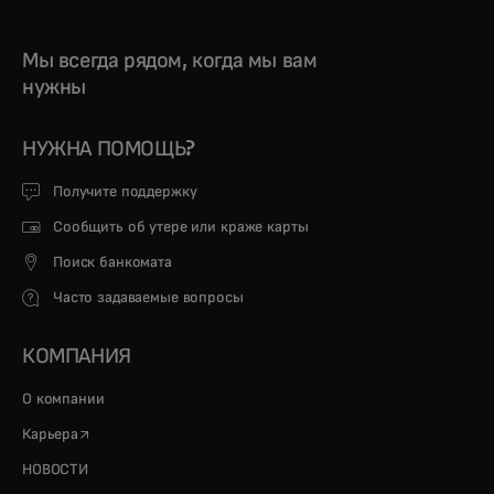
Мы всегда рядом, когда мы вам
нужны
НУЖНА ПОМОЩЬ?
Получите поддержку
Сообщить об утере или краже карты
Поиск банкомата
Часто задаваемые вопросы
КОМПАНИЯ
О компании
opens in a new tab
Карьера
НОВОСТИ