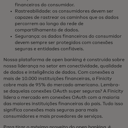
financeiros do consumidor.
Rastreabilidade: os consumidores devem ser
capazes de rastrear os caminhos que os dados
percorrem ao longo da rede de
compartilhamento de dados.
Segurança: os dados financeiros do consumidor
devem sempre ser protegidos com conexões
seguras e entidades confiáveis.
Nossa plataforma de open banking é construída sobre
nossa liderança no setor em conectividade, qualidade
de dados e inteligência de dados. Com conexões a
mais de 10.000 instituições financeiras, a Finicity
cobre mais de 95% do mercado americano. Lembra-
se daquelas conexões OAuth super seguras? A Finicity
lidera o mercado em conexões OAuth com a maioria
das maiores instituições financeiras do país. Tudo isso
significa conexões mais seguras para mais
consumidores e mais provedores de serviços.
Para tirar o máximo proveito do open banking, é