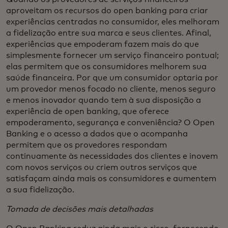
aproveitam os recursos do open banking para criar
experiências centradas no consumidor, eles melhoram
a fidelização entre sua marca e seus clientes. Afinal,
experiências que empoderam fazem mais do que
simplesmente fornecer um serviço financeiro pontual;
elas permitem que os consumidores melhorem sua
saúde financeira. Por que um consumidor optaria por
um provedor menos focado no cliente, menos seguro
e menos inovador quando tem à sua disposição a
experiência de open banking, que oferece
empoderamento, segurança e conveniência? O Open
Banking e o acesso a dados que o acompanha
permitem que os provedores respondam
continuamente às necessidades dos clientes e inovem
com novos serviços ou criem outros serviços que
satisfaçam ainda mais os consumidores e aumentem
a sua fidelização.
Tomada de decisões mais detalhadas