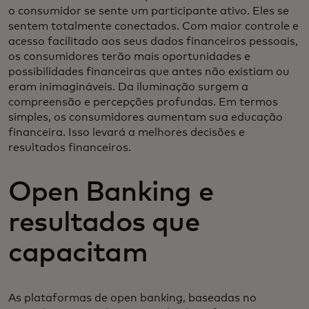
o consumidor se sente um participante ativo. Eles se
sentem totalmente conectados. Com maior controle e
acesso facilitado aos seus dados financeiros pessoais,
os consumidores terão mais oportunidades e
possibilidades financeiras que antes não existiam ou
eram inimagináveis. Da iluminação surgem a
compreensão e percepções profundas. Em termos
simples, os consumidores aumentam sua educação
financeira. Isso levará a melhores decisões e
resultados financeiros.
Open Banking e
resultados que
capacitam
As plataformas de open banking, baseadas no