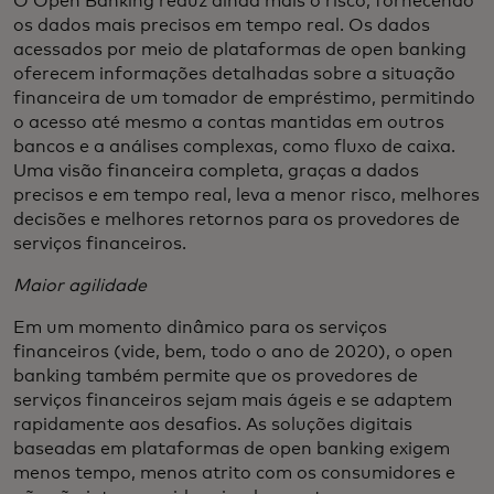
O Open Banking reduz ainda mais o risco, fornecendo
os dados mais precisos em tempo real. Os dados
acessados por meio de plataformas de open banking
oferecem informações detalhadas sobre a situação
financeira de um tomador de empréstimo, permitindo
o acesso até mesmo a contas mantidas em outros
bancos e a análises complexas, como fluxo de caixa.
Uma visão financeira completa, graças a dados
precisos e em tempo real, leva a menor risco, melhores
decisões e melhores retornos para os provedores de
serviços financeiros.
Maior agilidade
Em um momento dinâmico para os serviços
financeiros (vide, bem, todo o ano de 2020), o open
banking também permite que os provedores de
serviços financeiros sejam mais ágeis e se adaptem
rapidamente aos desafios. As soluções digitais
baseadas em plataformas de open banking exigem
menos tempo, menos atrito com os consumidores e