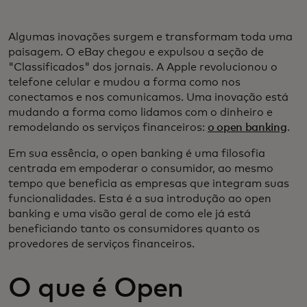
Algumas inovações surgem e transformam toda uma
paisagem. O eBay chegou e expulsou a seção de
"Classificados" dos jornais. A Apple revolucionou o
telefone celular e mudou a forma como nos
conectamos e nos comunicamos. Uma inovação está
mudando a forma como lidamos com o dinheiro e
remodelando os serviços financeiros:
o open banking
.
Em sua essência, o open banking é uma filosofia
centrada em empoderar o consumidor, ao mesmo
tempo que beneficia as empresas que integram suas
funcionalidades. Esta é a sua introdução ao open
banking e uma visão geral de como ele já está
beneficiando tanto os consumidores quanto os
provedores de serviços financeiros.
O que é Open