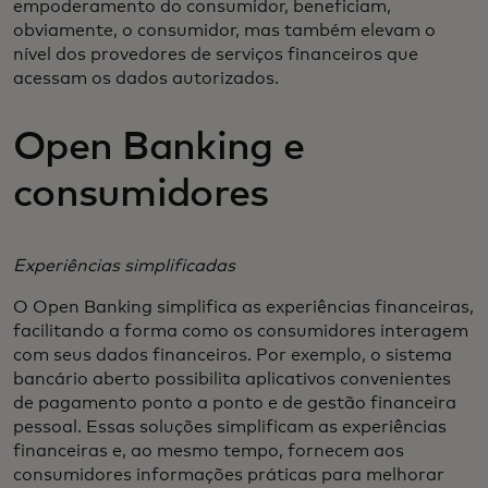
empoderamento do consumidor, beneficiam,
obviamente, o consumidor, mas também elevam o
nível dos provedores de serviços financeiros que
acessam os dados autorizados.
Open Banking e
consumidores
Experiências simplificadas
O Open Banking simplifica as experiências financeiras,
facilitando a forma como os consumidores interagem
com seus dados financeiros. Por exemplo, o sistema
bancário aberto possibilita aplicativos convenientes
de pagamento ponto a ponto e de gestão financeira
pessoal. Essas soluções simplificam as experiências
financeiras e, ao mesmo tempo, fornecem aos
consumidores informações práticas para melhorar