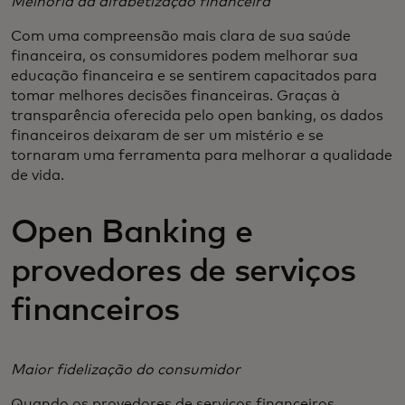
Melhoria da alfabetização financeira
Com uma compreensão mais clara de sua saúde
financeira, os consumidores podem melhorar sua
educação financeira e se sentirem capacitados para
tomar melhores decisões financeiras. Graças à
transparência oferecida pelo open banking, os dados
financeiros deixaram de ser um mistério e se
tornaram uma ferramenta para melhorar a qualidade
de vida.
Open Banking e
provedores de serviços
financeiros
Maior fidelização do consumidor
Quando os provedores de serviços financeiros