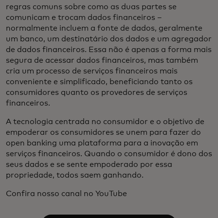
regras comuns sobre como as duas partes se
comunicam e trocam dados financeiros –
normalmente incluem a fonte de dados, geralmente
um banco, um destinatário dos dados e um agregador
de dados financeiros. Essa não é apenas a forma mais
segura de acessar dados financeiros, mas também
cria um processo de serviços financeiros mais
conveniente e simplificado, beneficiando tanto os
consumidores quanto os provedores de serviços
financeiros.
A tecnologia centrada no consumidor e o objetivo de
empoderar os consumidores se unem para fazer do
open banking uma plataforma para a inovação em
serviços financeiros. Quando o consumidor é dono dos
seus dados e se sente empoderado por essa
propriedade, todos saem ganhando.
Confira nosso canal no YouTube