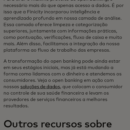
necessário mais do que apenas acesso a dados. É por
isso que a Finicity incorporou inteligência e
aprendizado profundo em nossa camada de análise.
Essa camada oferece limpeza e categorização
superiores, juntamente com informações práticas,
como pontuação, verificações, fluxo de caixa e muito
mais. Além disso, facilitamos a integração da nossa
plataforma ao fluxo de trabalho das empresas.
A transformação do open banking pode ainda estar
em seus estágios iniciais, mas já está mudando a
forma como lidamos com o dinheiro e atendemos os
consumidores. Veja o open banking em ação com
nossas
soluções de dados
, que colocam o consumidor
no controle de sua saúde financeira e levam os
provedores de serviços financeiros a melhores
resultados.
Outros recursos sobre