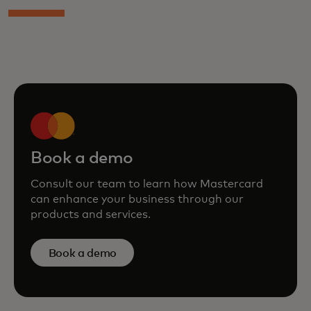
Book a demo
Consult our team to learn how Mastercard
can enhance your business through our
products and services.
Book a demo