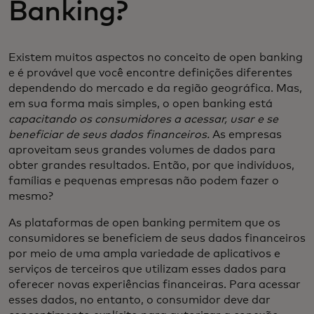
Banking?
Existem muitos aspectos no conceito de open banking
e é provável que você encontre definições diferentes
dependendo do mercado e da região geográfica. Mas,
em sua forma mais simples, o open banking está
capacitando os consumidores a acessar, usar e se
beneficiar de seus dados financeiros.
As empresas
aproveitam seus grandes volumes de dados para
obter grandes resultados. Então, por que indivíduos,
famílias e pequenas empresas não podem fazer o
mesmo?
As plataformas de open banking permitem que os
consumidores se beneficiem de seus dados financeiros
por meio de uma ampla variedade de aplicativos e
serviços de terceiros que utilizam esses dados para
oferecer novas experiências financeiras. Para acessar
esses dados, no entanto, o consumidor deve dar