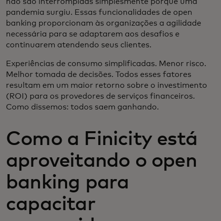
não são interrompidas simplesmente porque uma
pandemia surgiu. Essas funcionalidades de open
banking proporcionam às organizações a agilidade
necessária para se adaptarem aos desafios e
continuarem atendendo seus clientes.
Experiências de consumo simplificadas. Menor risco.
Melhor tomada de decisões. Todos esses fatores
resultam em um maior retorno sobre o investimento
(ROI) para os provedores de serviços financeiros.
Como dissemos: todos saem ganhando.
Como a Finicity está
aproveitando o open
banking para
capacitar