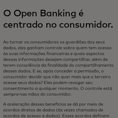
O Open Banking é
centrado no consumidor.
Ao tornar os consumidores os guardiões dos seus
dados, eles ganham controle sobre quem tem acesso
às suas informações financeiras e quais aspectos
dessas informações desejam compartilhar, além de
terem consciência da finalidade do compartilhamento
desses dados. E se, após conceder a permissão, o
consumidor decidir que não quer mais que o terceiro
acesse seus dados? Eles podem revogar seu
consentimento a qualquer momento. O controle está
sempre
nas mãos do consumidor.
A aceleração desses benefícios se dá por meio de
acordos diretos de dados (às vezes chamados de
acordos de acesso a dados). Esses acordos definem