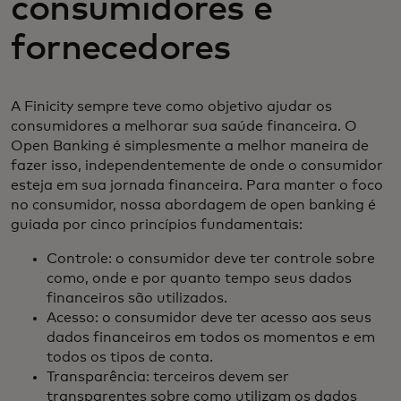
consumidores e
fornecedores
A Finicity sempre teve como objetivo ajudar os
consumidores a melhorar sua saúde financeira. O
Open Banking é simplesmente a melhor maneira de
fazer isso, independentemente de onde o consumidor
esteja em sua jornada financeira. Para manter o foco
no consumidor, nossa abordagem de open banking é
guiada por cinco princípios fundamentais:
Controle: o consumidor deve ter controle sobre
como, onde e por quanto tempo seus dados
financeiros são utilizados.
Acesso: o consumidor deve ter acesso aos seus
dados financeiros em todos os momentos e em
todos os tipos de conta.
Transparência: terceiros devem ser
transparentes sobre como utilizam os dados