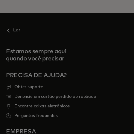
Lar
Estamos sempre aqui
quando você precisar
PRECISA DE AJUDA?
Obter suporte
Denuncie um cartão perdido ou roubado
Encontre caixas eletrônicos
Perguntas frequentes
EMPRESA