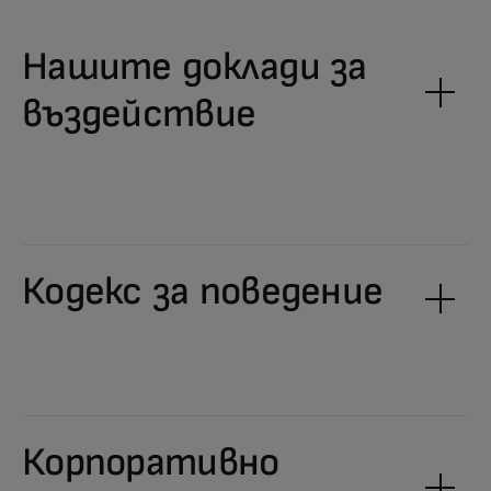
Нашите доклади за
въздействие
Кодекс за поведение
Корпоративно