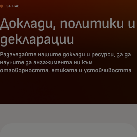
ЗА НАС
Доклади, политики и
декларации
Разгледайте нашите доклади и ресурси, за да
научите за ангажимента ни към
отговорността, етиката и устойчивостта