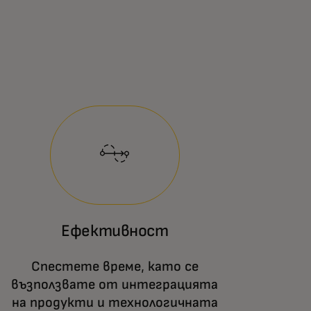
Ефективност
Спестете време, като се
възползвате от интеграцията
на продукти и технологичната