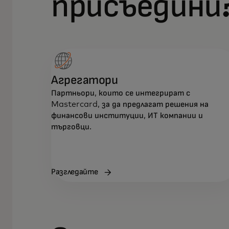
присъедини
Агрегатори
Партньори, които се интегрират с
Mastercard, за да предлагат решения на
финансови институции, ИТ компании и
търговци.
Разгледайте