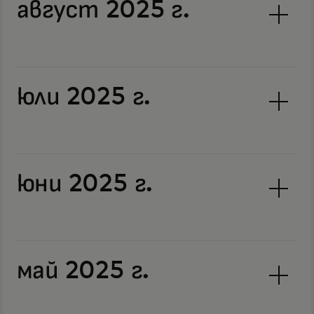
август 2025 г.
юли 2025 г.
юни 2025 г.
май 2025 г.