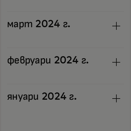
март 2024 г.
февруари 2024 г.
януари 2024 г.