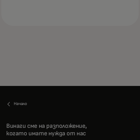
Начало
Винаги сме на разположение,
когато имате нужда от нас