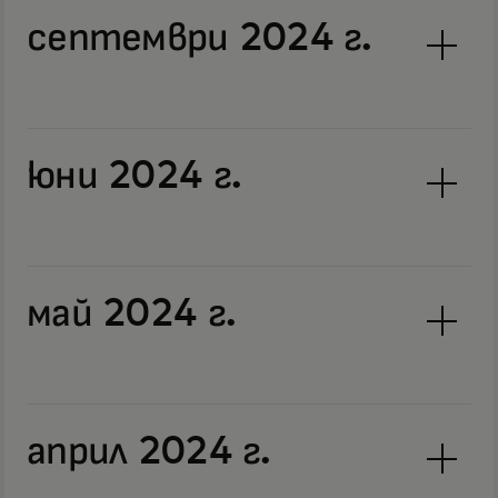
септември 2024 г.
юни 2024 г.
май 2024 г.
април 2024 г.