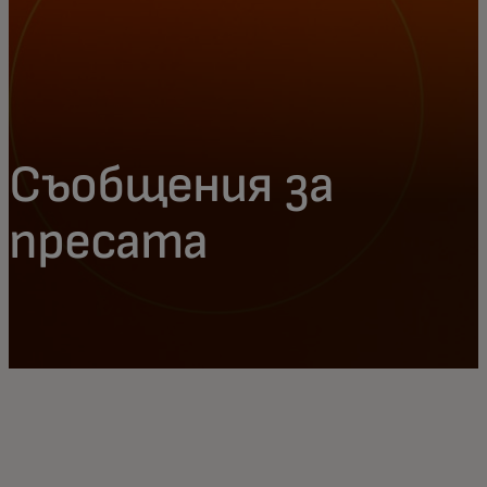
Съобщения за
пресата