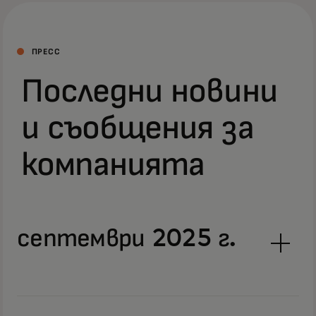
ПРЕСС
Последни новини
и съобщения за
компанията
септември 2025 г.