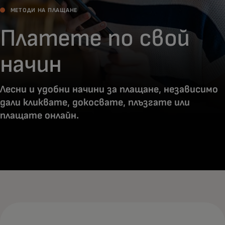
МЕТОДИ НА ПЛАЩАНЕ‎
Платете по свой
начин
Лесни и удобни начини за плащане, независимо
дали кликвате, докосвате, плъзгате или
плащате онлайн.