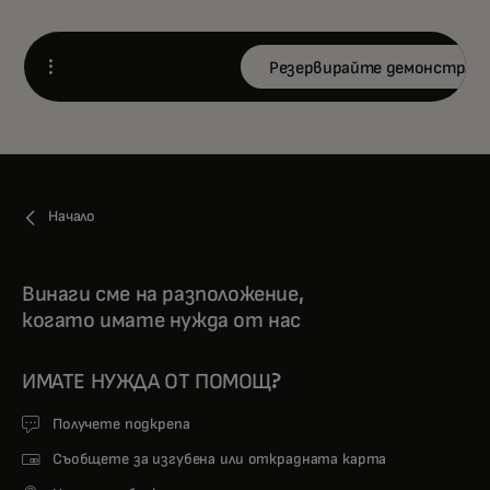
Резервирайте демонстрац
Open
Начало
Винаги сме на разположение,
когато имате нужда от нас
ИМАТЕ НУЖДА ОТ ПОМОЩ?
Получете подкрепа
Съобщете за изгубена или открадната карта