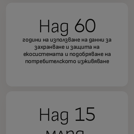
Над 60
години на използване на данни за
захранване и защита на
екосистемата и подобряване на
потребителското изживяване
Над 15