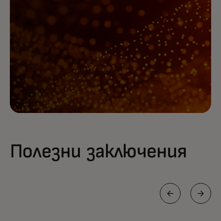
Полезни заключения