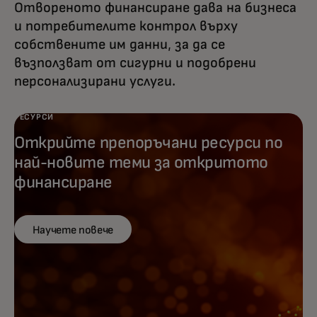
Отвореното финансиране дава на бизнеса
и потребителите контрол върху
собствените им данни, за да се
възползват от сигурни и подобрени
персонализирани услуги.
РЕСУРСИ
Открийте препоръчани ресурси по
най-новите теми за откритото
финансиране
Научете повече