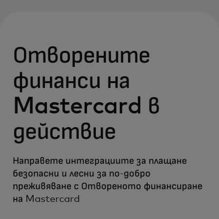
Отворените
финанси на
Mastercard в
действие
Направете интеграциите за плащане
безопасни и лесни за по-добро
преживяване с Отвореното финансиране
на Mastercard