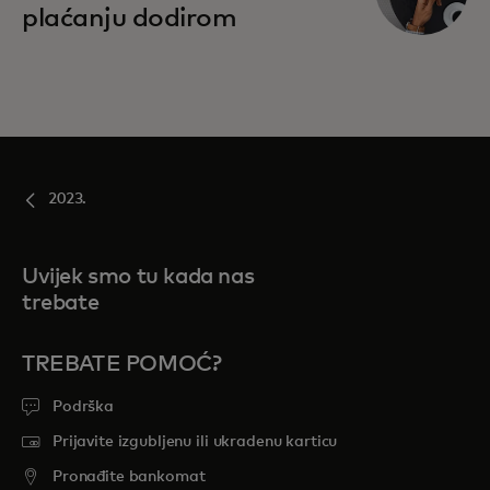
plaćanju dodirom
2023.
Uvijek smo tu kada nas
trebate
TREBATE POMOĆ?
Podrška
Prijavite izgubljenu ili ukradenu karticu
Pronađite bankomat