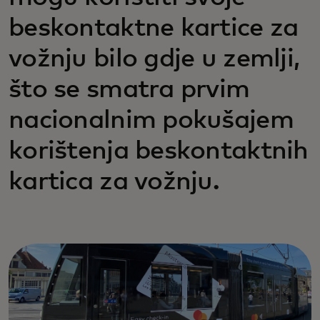
beskontaktne kartice za
vožnju bilo gdje u zemlji,
što se smatra prvim
nacionalnim pokušajem
korištenja beskontaktnih
kartica za vožnju.